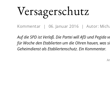
Versagerschutz
Kommentar
|
06. Januar 2016
|
Autor:
Mich
Auf die SPD ist Verlaß. Die Partei will AfD und Pegid
für Woche den Etablierten um die Ohren hauen, was s
Geheimdienst als Etabliertenschutz. Ein Kommentar.
An