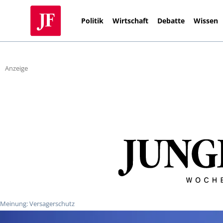
Politik
Wirtschaft
Debatte
Wissen
Anzeige
Meinung: Versagerschutz