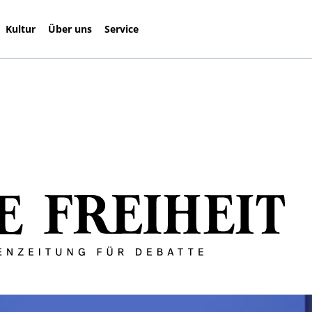
Kultur
Über uns
Service