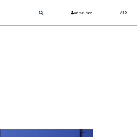
anmelden
ABO