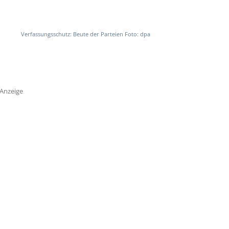
Verfassungsschutz: Beute der Parteien Foto: dpa
Anzeige