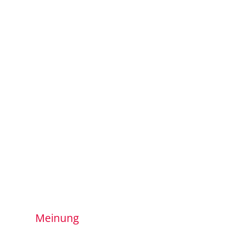
Meinung