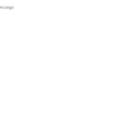
Anzeige