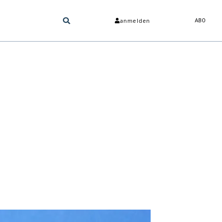
anmelden
ABO