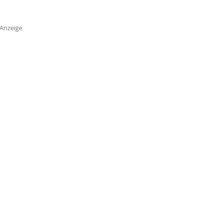
Anzeige