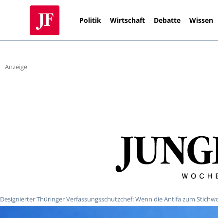
Politik
Wirtschaft
Debatte
Wissen
Anzeige
Designierter Thüringer Verfassungsschutzchef: Wenn die Antifa zum Stichw