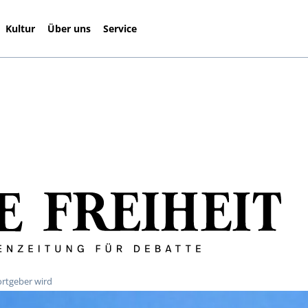
Kultur
Über uns
Service
ortgeber wird