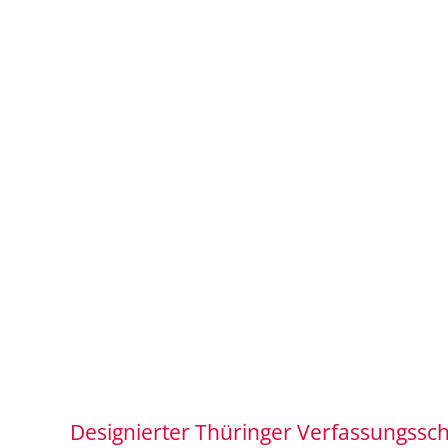
Designierter Thüringer Verfassungssc