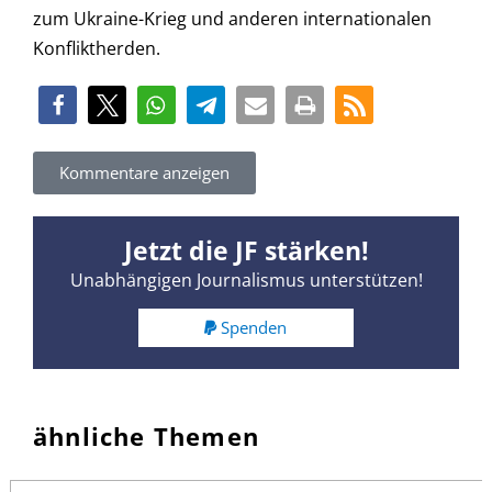
zum Ukraine-Krieg und anderen internationalen
Konfliktherden.
Kommentare anzeigen
Jetzt die JF stärken!
Unabhängigen Journalismus unterstützen!
Spenden
ähnliche Themen