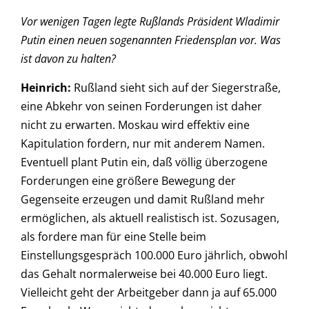
Vor wenigen Tagen legte Rußlands Präsident Wladimir
Putin einen neuen sogenannten Friedensplan vor. Was
ist davon zu halten?
Heinrich:
Rußland sieht sich auf der Siegerstraße,
eine Abkehr von seinen Forderungen ist daher
nicht zu erwarten. Moskau wird effektiv eine
Kapitulation fordern, nur mit anderem Namen.
Eventuell plant Putin ein, daß völlig überzogene
Forderungen eine größere Bewegung der
Gegenseite erzeugen und damit Rußland mehr
ermöglichen, als aktuell realistisch ist. Sozusagen,
als fordere man für eine Stelle beim
Einstellungsgespräch 100.000 Euro jährlich, obwohl
das Gehalt normalerweise bei 40.000 Euro liegt.
Vielleicht geht der Arbeitgeber dann ja auf 65.000