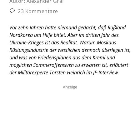
Autor:
Alexander Graf
23 Kommentare
Vor zehn Jahren hätte niemand gedacht, daß Rußland
Nordkorea um Hilfe bittet. Aber im dritten Jahr des
Ukraine-Krieges ist das Realität. Warum Moskaus
Rüstungsindustrie der westlichen dennoch überlegen ist,
und was von Friedensplänen aus dem Kreml und
möglichen Sommeroffensiven zu erwarten ist, erläutert
der Militärexperte Torsten Heinrich im JF-Interview.
Anzeige