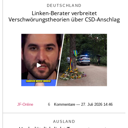
DEUTSCHLAND
Linken-Berater verbreitet
Verschwörungstheorien über CSD-Anschlag
JF-Online
6
Kommentare — 27. Juli 2026 14:46
AUSLAND