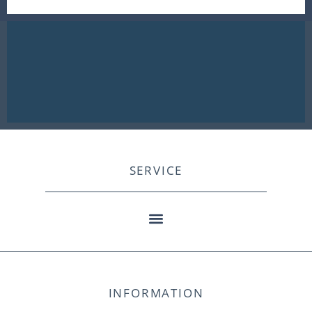
SERVICE
INFORMATION