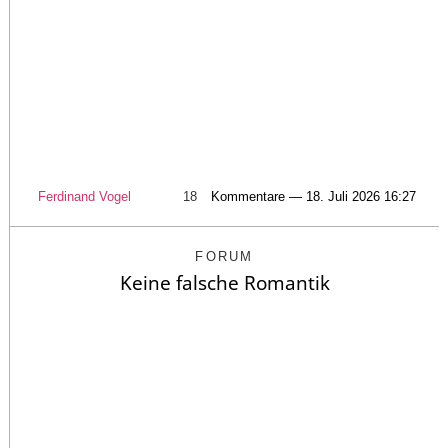
Ferdinand Vogel
18
Kommentare — 18. Juli 2026 16:27
FORUM
Keine falsche Romantik