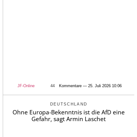
JF-Online
44
Kommentare — 25. Juli 2026 10:06
DEUTSCHLAND
Ohne Europa-Bekenntnis ist die AfD eine
Gefahr, sagt Armin Laschet