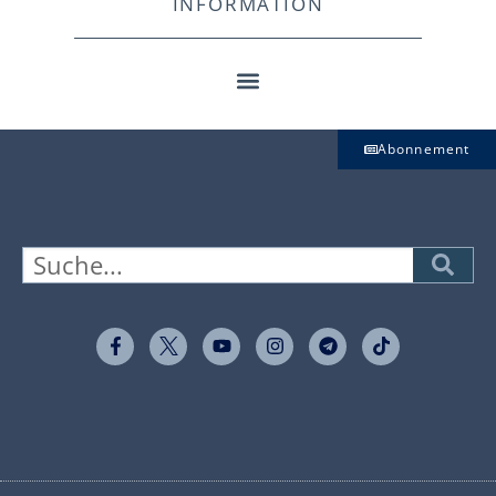
INFORMATION
Abonnement