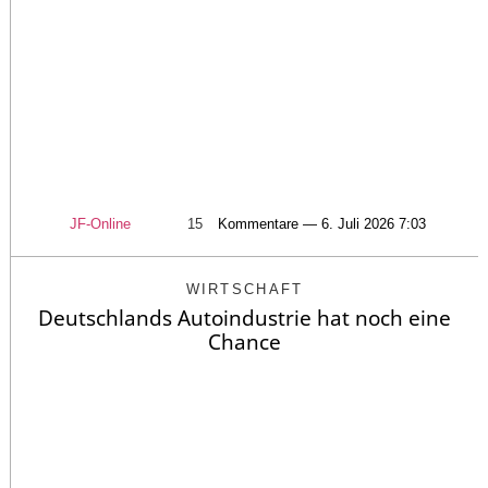
JF-Online
15
Kommentare — 6. Juli 2026 7:03
WIRTSCHAFT
Deutschlands Autoindustrie hat noch eine
Chance