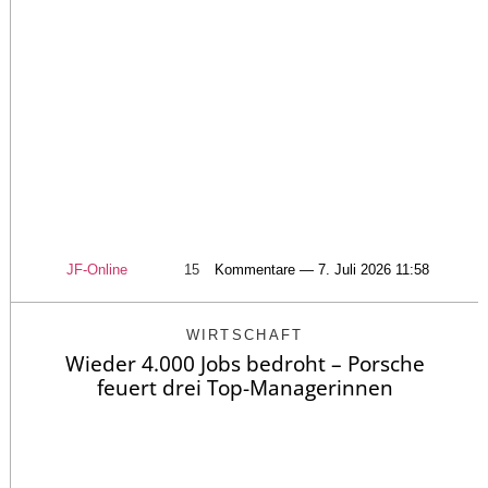
JF-Online
15
Kommentare — 7. Juli 2026 11:58
WIRTSCHAFT
Wieder 4.000 Jobs bedroht – Porsche
feuert drei Top-Managerinnen