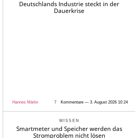
Deutschlands Industrie steckt in der
Dauerkrise
Hannes Märtin
7
Kommentare — 3. August 2026 10:24
WISSEN
Smartmeter und Speicher werden das
Stromproblem nicht lösen