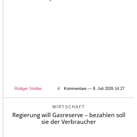
Rüdiger Stobbe
4
Kommentare — 8. Juli 2026 14:27
WIRTSCHAFT
Regierung will Gasreserve – bezahlen soll
sie der Verbraucher