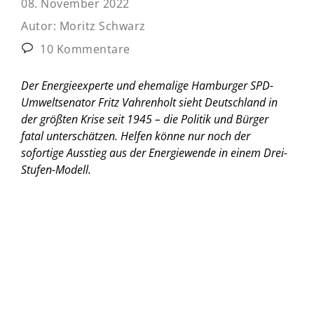
08. November 2022
Autor:
Moritz Schwarz
10 Kommentare
Der Energieexperte und ehemalige Hamburger SPD-
Umweltsenator Fritz Vahrenholt sieht Deutschland in
der größten Krise seit 1945 – die Politik und Bürger
fatal unterschätzen. Helfen könne nur noch der
sofortige Ausstieg aus der Energiewende in einem Drei-
Stufen-Modell.