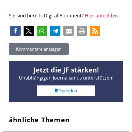
Sie sind bereits Digital-Abonnent?
Hier anmelden.
Kommentare anzeigen
Jetzt die JF stärken!
Unabhängigen Journalismus unterstützen!
Spenden
ähnliche Themen