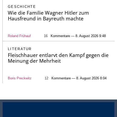
GESCHICHTE
Wie die Familie Wagner Hitler zum
Hausfreund in Bayreuth machte
Roland Frühauf
16
Kommentare — 8. August 2026 9:48
LITERATUR
Fleischhauer entlarvt den Kampf gegen die
Meinung der Mehrheit
Boris Preckwitz
12
Kommentare — 8. August 2026 8:04