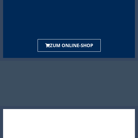
ZUM ONLINE-SHOP