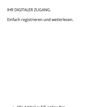
IHR DIGITALER ZUGANG.
Einfach
registrieren und
weiterlesen.