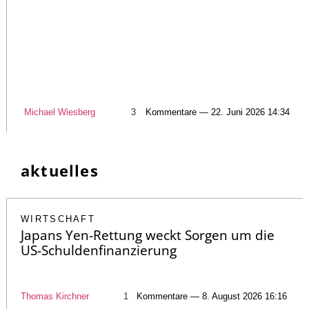
Michael Wiesberg
3
Kommentare — 22. Juni 2026 14:34
aktuelles
WIRTSCHAFT
Japans Yen-Rettung weckt Sorgen um die
US-Schuldenfinanzierung
Thomas Kirchner
1
Kommentare — 8. August 2026 16:16