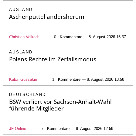
AUSLAND
Aschenputtel andersherum
Christian Vollradt
0
Kommentare — 8. August 2026 15:37
AUSLAND
Polens Rechte im Zerfallsmodus
Kuba Kruszakin
1
Kommentare — 8. August 2026 13:58
DEUTSCHLAND
BSW verliert vor Sachsen-Anhalt-Wahl
führende Mitglieder
JF-Online
7
Kommentare — 8. August 2026 12:59