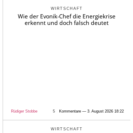
WIRTSCHAFT
Wie der Evonik-Chef die Energiekrise
erkennt und doch falsch deutet
Rüdiger Stobbe
5
Kommentare — 3. August 2026 18:22
WIRTSCHAFT