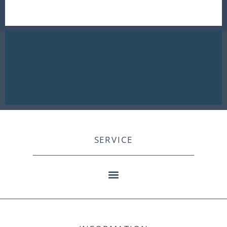
SERVICE