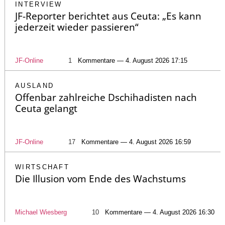
INTERVIEW
JF-Reporter berichtet aus Ceuta: „Es kann
jederzeit wieder passieren“
JF-Online
1
Kommentare — 4. August 2026 17:15
AUSLAND
Offenbar zahlreiche Dschihadisten nach
Ceuta gelangt
JF-Online
17
Kommentare — 4. August 2026 16:59
WIRTSCHAFT
Die Illusion vom Ende des Wachstums
Michael Wiesberg
10
Kommentare — 4. August 2026 16:30