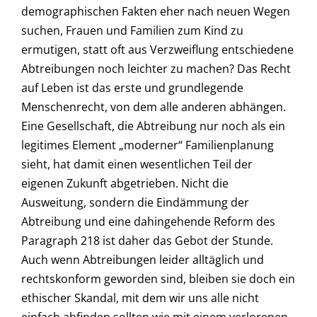
demographischen Fakten eher nach neuen Wegen
suchen, Frauen und Familien zum Kind zu
ermutigen, statt oft aus Verzweiflung entschiedene
Abtreibungen noch leichter zu machen? Das Recht
auf Leben ist das erste und grundlegende
Menschenrecht, von dem alle anderen abhängen.
Eine Gesellschaft, die Abtreibung nur noch als ein
legitimes Element „moderner“ Familienplanung
sieht, hat damit einen wesentlichen Teil der
eigenen Zukunft abgetrieben. Nicht die
Ausweitung, sondern die Eindämmung der
Abtreibung und eine dahingehende Reform des
Paragraph 218 ist daher das Gebot der Stunde.
Auch wenn Abtreibungen leider alltäglich und
rechtskonform geworden sind, bleiben sie doch ein
ethischer Skandal, mit dem wir uns alle nicht