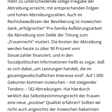
mehr zu unterscheidende völlige Freigabe der
Abtreibung erreicht, mit entsprechenden Folgen
und hohen Abtreibungszahlen. Auch im
Rechtsbewußtsein der Bevölkerung ist inzwischen
dank „erfolgreicher“ Pro-familia-Aufklärungsarbeit
die Abtreibung vom Delikt der Tötung zum
„Frauenrecht“ mutiert. Die Kosten der Abtreibung
werden heute zu über 90 Prozent vom
Steuerzahler finanziert, und in den
Sozialpolitischen Informationen heißt es sogar, daß
es sich dabei „um Leistungen handelt, die im
gesamtgesellschaftlichen Interesse sind“. Auf 1.000
Geburten kommen inzwischen – mit steigender
Tendenz – 182 Abtreibungen. Hat hierdurch
wirklich das Selbstbestimmungsrecht der Frauen
eine neue „positive“ Qualität erfahren? Sollten wir
nicht auch angesichts der inzwischen bekannten