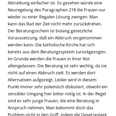
Abtreibung einfacher ist. So gesehen würde eine
Neuregelung des Paragraphen 218 die Frauen nur
wieder zu einer illegalen Lösung zwingen. Man
kann das Rad der Zeit nicht mehr zurückdrehen.
Der Beratungsschein ist bislang gesetzliche
Voraussetzung, daß ein Abbruch vorgenommen
werden kann. Die katholische Kirche hat sich
bereits aus dem Beratungssystem zurückgezogen.
Im Grunde werden die Frauen in ihrer Not
alleingelassen. Die Beratung ist sehr wichtig, da sie
nicht auf einen Abbruch zielt. Es werden dort
Alternativen aufgezeigt. Leider wird in diesem
Punkt immer sehr polemisch diskutiert, obwohl ein
sensibler Umgang hier bitter nötig ist. In der Regel
sind es sehr junge Frauen, die eine Beratung in
Anspruch nehmen. Man bekommt doch das
Problem nicht in den Griff, indem die Gesetzeslage