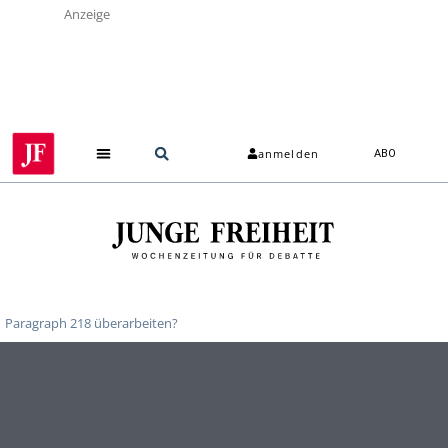
Anzeige
anmelden
ABO
Paragraph 218 überarbeiten?