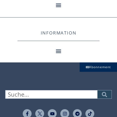
INFORMATION
Abonnement