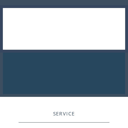
SERVICE