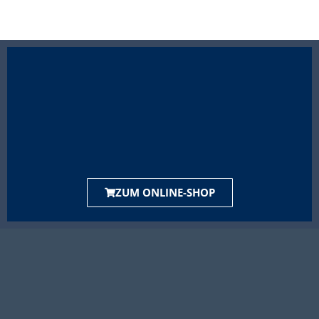
ZUM ONLINE-SHOP