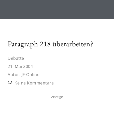
Paragraph 218 überarbeiten?
Debatte
21. Mai 2004
Autor:
JF-Online
Keine Kommentare
Anzeige