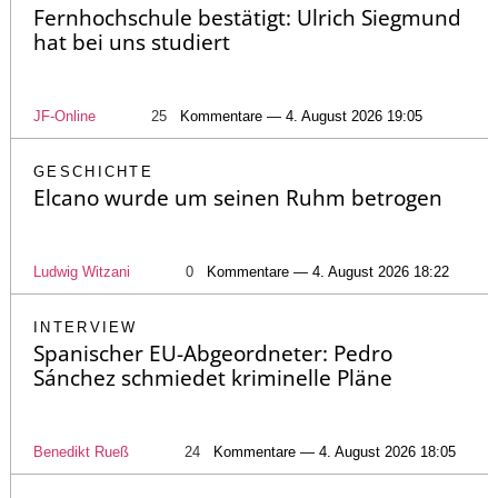
Fernhochschule bestätigt: Ulrich Siegmund
hat bei uns studiert
JF-Online
25
Kommentare — 4. August 2026 19:05
GESCHICHTE
Elcano wurde um seinen Ruhm betrogen
Ludwig Witzani
0
Kommentare — 4. August 2026 18:22
INTERVIEW
Spanischer EU-Abgeordneter: Pedro
Sánchez schmiedet kriminelle Pläne
Benedikt Rueß
24
Kommentare — 4. August 2026 18:05