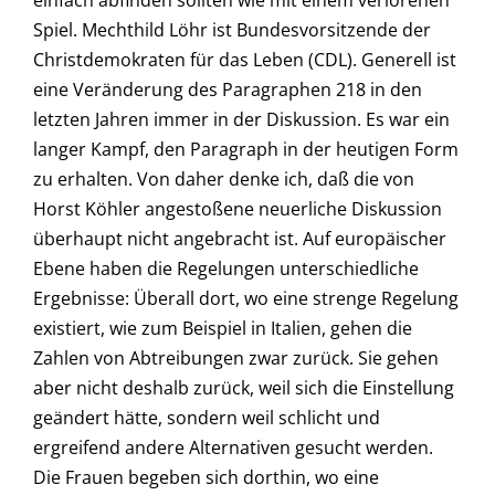
einfach abfinden sollten wie mit einem verlorenen
Spiel. Mechthild Löhr ist Bundesvorsitzende der
Christdemokraten für das Leben (CDL). Generell ist
eine Veränderung des Paragraphen 218 in den
letzten Jahren immer in der Diskussion. Es war ein
langer Kampf, den Paragraph in der heutigen Form
zu erhalten. Von daher denke ich, daß die von
Horst Köhler angestoßene neuerliche Diskussion
überhaupt nicht angebracht ist. Auf europäischer
Ebene haben die Regelungen unterschiedliche
Ergebnisse: Überall dort, wo eine strenge Regelung
existiert, wie zum Beispiel in Italien, gehen die
Zahlen von Abtreibungen zwar zurück. Sie gehen
aber nicht deshalb zurück, weil sich die Einstellung
geändert hätte, sondern weil schlicht und
ergreifend andere Alternativen gesucht werden.
Die Frauen begeben sich dorthin, wo eine