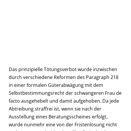
Das prinzipielle Tötungsverbot wurde inzwischen
durch verschiedene Reformen des Paragraph 218
in einer formalen Güterabwägung mit dem
Selbstbestimmungsrecht der schwangeren Frau de
facto ausgehebelt und damit aufgehoben. Da jede
Abtreibung straffrei ist, wenn sie nach der
Ausstellung eines Beratungsscheines erfolgt,
wurde nunmehr eine von der Fristenlösung nicht