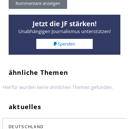
Kommentare anzeigen
Jetzt die JF stärken!
Unabhängigen Journalismus unterstützen!
Spenden
ähnliche Themen
Hierfür wurden keine ähnlichen Themen gefunden.
aktuelles
DEUTSCHLAND