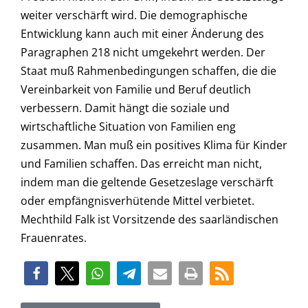
weiter verschärft wird. Die demographische
Entwicklung kann auch mit einer Änderung des
Paragraphen 218 nicht umgekehrt werden. Der
Staat muß Rahmenbedingungen schaffen, die die
Vereinbarkeit von Familie und Beruf deutlich
verbessern. Damit hängt die soziale und
wirtschaftliche Situation von Familien eng
zusammen. Man muß ein positives Klima für Kinder
und Familien schaffen. Das erreicht man nicht,
indem man die geltende Gesetzeslage verschärft
oder empfängnisverhütende Mittel verbietet.
Mechthild Falk ist Vorsitzende des saarländischen
Frauenrates.