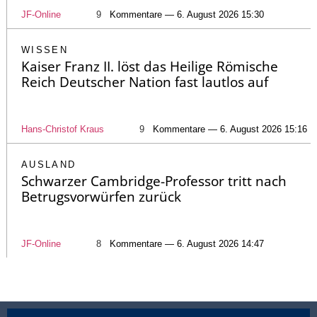
JF-Online
9
Kommentare — 6. August 2026 15:30
WISSEN
Kaiser Franz II. löst das Heilige Römische
Reich Deutscher Nation fast lautlos auf
Hans-Christof Kraus
9
Kommentare — 6. August 2026 15:16
AUSLAND
Schwarzer Cambridge-Professor tritt nach
Betrugsvorwürfen zurück
JF-Online
8
Kommentare — 6. August 2026 14:47