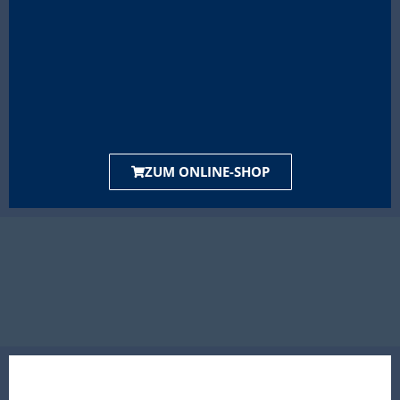
ZUM ONLINE-SHOP