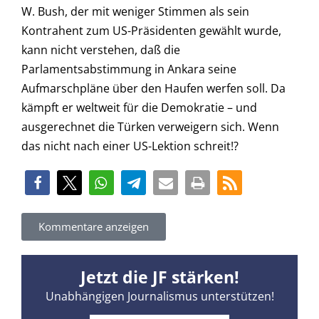
W. Bush, der mit weniger Stimmen als sein
Kontrahent zum US-Präsidenten gewählt wurde,
kann nicht verstehen, daß die
Parlamentsabstimmung in Ankara seine
Aufmarschpläne über den Haufen werfen soll. Da
kämpft er weltweit für die Demokratie – und
ausgerechnet die Türken verweigern sich. Wenn
das nicht nach einer US-Lektion schreit!?
Kommentare anzeigen
Jetzt die JF stärken!
Unabhängigen Journalismus unterstützen!