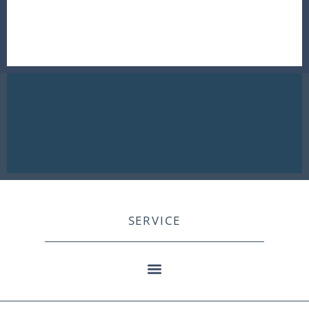
SERVICE