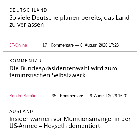
DEUTSCHLAND
So viele Deutsche planen bereits, das Land
zu verlassen
JF-Online
17
Kommentare — 6. August 2026 17:23
KOMMENTAR
Die Bundespräsidentenwahl wird zum
feministischen Selbstzweck
Sandro Serafin
35
Kommentare — 6. August 2026 16:01
AUSLAND
Insider warnen vor Munitionsmangel in der
US-Armee – Hegseth dementiert