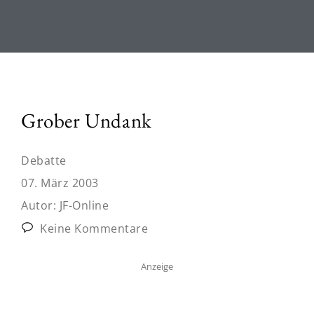
Grober Undank
Debatte
07. März 2003
Autor:
JF-Online
Keine Kommentare
Anzeige