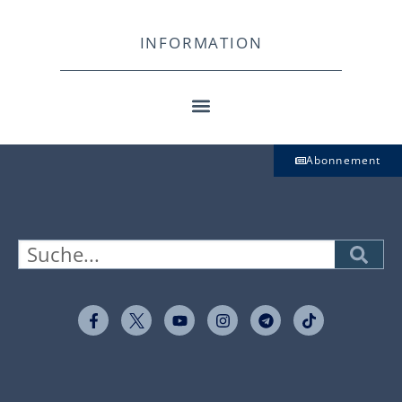
INFORMATION
Abonnement