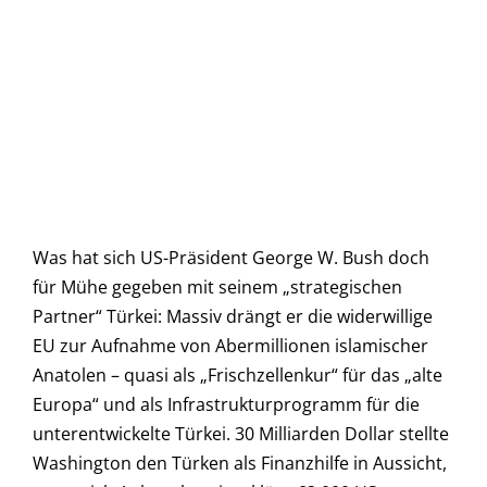
Was hat sich US-Präsident George W. Bush doch
für Mühe gegeben mit seinem „strategischen
Partner“ Türkei: Massiv drängt er die widerwillige
EU zur Aufnahme von Abermillionen islamischer
Anatolen – quasi als „Frischzellenkur“ für das „alte
Europa“ und als Infrastrukturprogramm für die
unterentwickelte Türkei. 30 Milliarden Dollar stellte
Washington den Türken als Finanzhilfe in Aussicht,