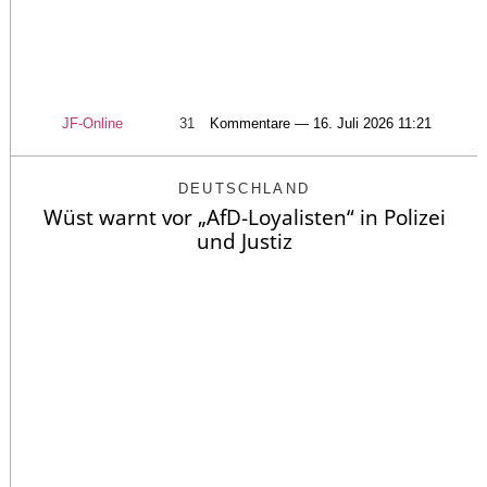
JF-Online
31
Kommentare — 16. Juli 2026 11:21
DEUTSCHLAND
Wüst warnt vor „AfD-Loyalisten“ in Polizei
und Justiz