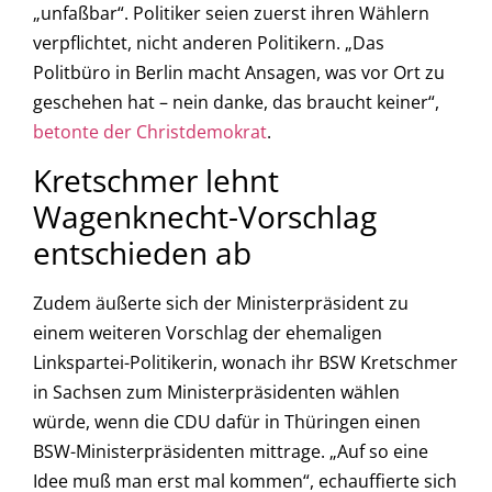
„unfaßbar“. Politiker seien zuerst ihren Wählern
verpflichtet, nicht anderen Politikern. „Das
Politbüro in Berlin macht Ansagen, was vor Ort zu
geschehen hat – nein danke, das braucht keiner“,
betonte der Christdemokrat
.
Kretschmer lehnt
Wagenknecht-Vorschlag
entschieden ab
Zudem äußerte sich der Ministerpräsident zu
einem weiteren Vorschlag der ehemaligen
Linkspartei-Politikerin, wonach ihr BSW Kretschmer
in Sachsen zum Ministerpräsidenten wählen
würde, wenn die CDU dafür in Thüringen einen
BSW-Ministerpräsidenten mittrage. „Auf so eine
Idee muß man erst mal kommen“, echauffierte sich