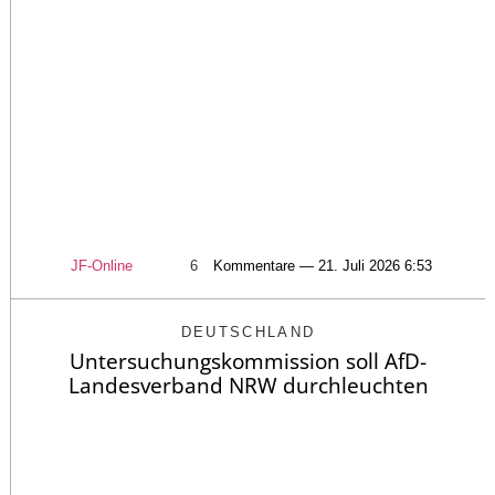
JF-Online
6
Kommentare — 21. Juli 2026 6:53
DEUTSCHLAND
Untersuchungskommission soll AfD-
Landesverband NRW durchleuchten