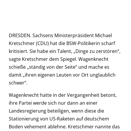
DRESDEN. Sachsens Ministerpräsident Michael
Kretschmer (CDU) hat die BSW-Politikerin scharf
kritisiert. Sie habe ein Talent, „Dinge zu zerstören“,
sagte Kretschmer dem Spiegel. Wagenknecht
schieße „ständig von der Seite“ und mache es
damit „ihren eigenen Leuten vor Ort unglaublich
schwer“.
Wagenknecht hatte in der Vergangenheit betont,
ihre Partei werde sich nur dann an einer
Landesregierung beteiligen, wenn diese die
Stationierung von US-Raketen auf deutschem
Boden vehement ablehne. Kretschmer nannte das