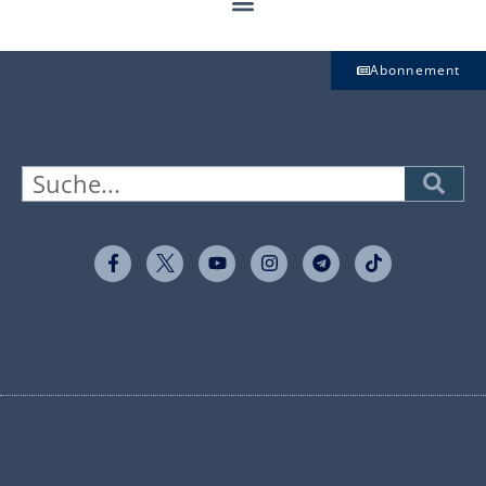
Abonnement