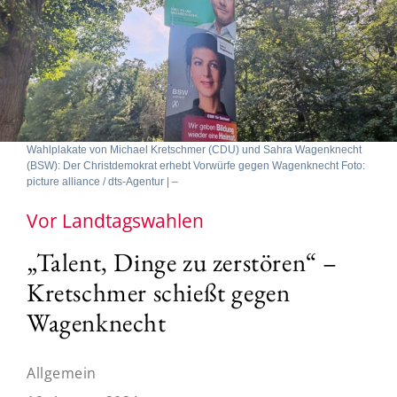
Wahlplakate von Michael Kretschmer (CDU) und Sahra Wagenknecht
(BSW): Der Christdemokrat erhebt Vorwürfe gegen Wagenknecht Foto:
picture alliance / dts-Agentur | –
Vor Landtagswahlen
„Talent, Dinge zu zerstören“ –
Kretschmer schießt gegen
Wagenknecht
Allgemein