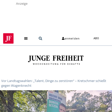
Anzeige
anmelden
ABO
Vor Landtagswahlen: „Talent, Dinge zu zerstören“ – Kretschmer schießt
gegen Wagenknecht