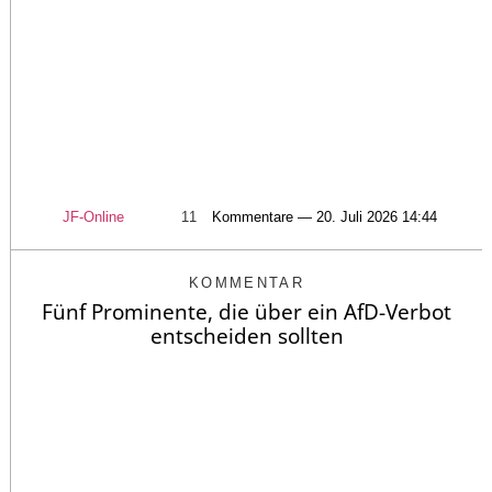
JF-Online
11
Kommentare — 20. Juli 2026 14:44
KOMMENTAR
Fünf Prominente, die über ein AfD-Verbot
entscheiden sollten