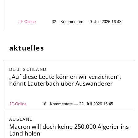
JF-Online
32
Kommentare — 9. Juli 2026 16:43
aktuelles
DEUTSCHLAND
„Auf diese Leute können wir verzichten“,
höhnt Lauterbach über Auswanderer
JF-Online
16
Kommentare — 22. Juli 2026 15:45
AUSLAND
Macron will doch keine 250.000 Algerier ins
Land holen