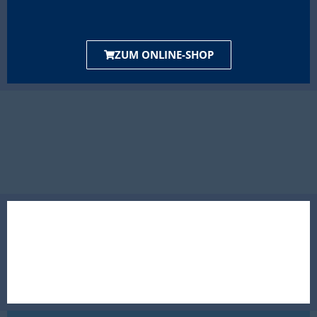
ZUM ONLINE-SHOP