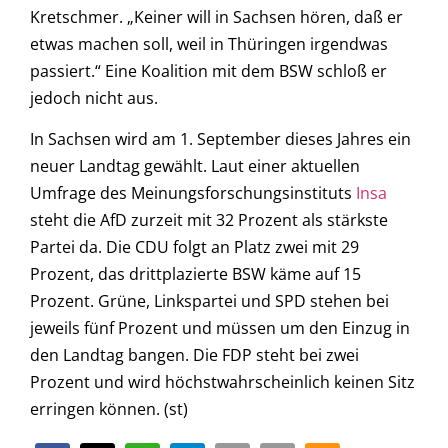
Kretschmer. „Keiner will in Sachsen hören, daß er
etwas machen soll, weil in Thüringen irgendwas
passiert.“ Eine Koalition mit dem BSW schloß er
jedoch nicht aus.
In Sachsen wird am 1. September dieses Jahres ein
neuer Landtag gewählt. Laut einer aktuellen
Umfrage des Meinungsforschungsinstituts
Insa
steht die AfD zurzeit mit 32 Prozent als stärkste
Partei da. Die CDU folgt an Platz zwei mit 29
Prozent, das drittplazierte BSW käme auf 15
Prozent. Grüne, Linkspartei und SPD stehen bei
jeweils fünf Prozent und müssen um den Einzug in
den Landtag bangen. Die FDP steht bei zwei
Prozent und wird höchstwahrscheinlich keinen Sitz
erringen können. (st)