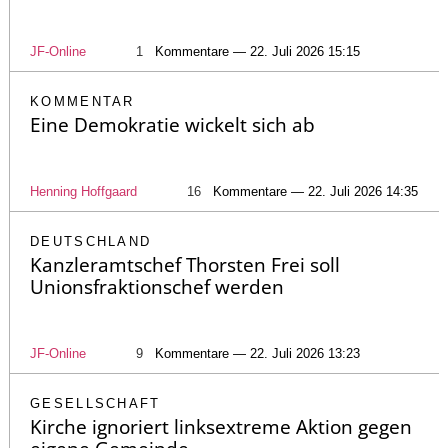
JF-Online
1
Kommentare — 22. Juli 2026 15:15
KOMMENTAR
Eine Demokratie wickelt sich ab
Henning Hoffgaard
16
Kommentare — 22. Juli 2026 14:35
DEUTSCHLAND
Kanzleramtschef Thorsten Frei soll
Unionsfraktionschef werden
JF-Online
9
Kommentare — 22. Juli 2026 13:23
GESELLSCHAFT
Kirche ignoriert linksextreme Aktion gegen