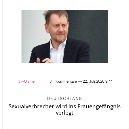
JF-Online
8
Kommentare — 22. Juli 2026 9:44
DEUTSCHLAND
Sexualverbrecher wird ins Frauengefängnis
verlegt