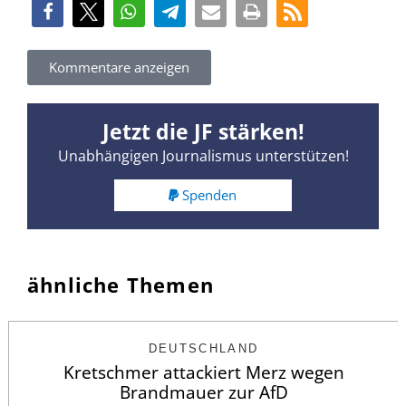
Kommentare anzeigen
Jetzt die JF stärken!
Unabhängigen Journalismus unterstützen!
Spenden
ähnliche Themen
DEUTSCHLAND
Kretschmer attackiert Merz wegen
Brandmauer zur AfD