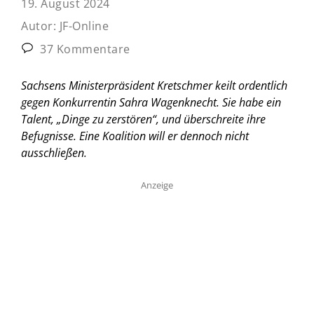
19. August 2024
Autor:
JF-Online
37 Kommentare
Sachsens Ministerpräsident Kretschmer keilt ordentlich
gegen Konkurrentin Sahra Wagenknecht. Sie habe ein
Talent, „Dinge zu zerstören“, und überschreite ihre
Befugnisse. Eine Koalition will er dennoch nicht
ausschließen.
Anzeige