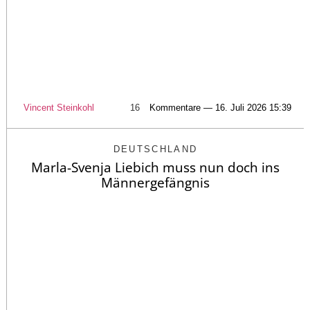
Vincent Steinkohl
16
Kommentare — 16. Juli 2026 15:39
DEUTSCHLAND
Marla-Svenja Liebich muss nun doch ins
Männergefängnis