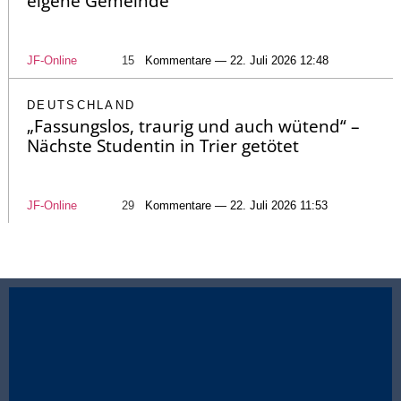
eigene Gemeinde
JF-Online
15
Kommentare — 22. Juli 2026 12:48
DEUTSCHLAND
„Fassungslos, traurig und auch wütend“ –
Nächste Studentin in Trier getötet
JF-Online
29
Kommentare — 22. Juli 2026 11:53