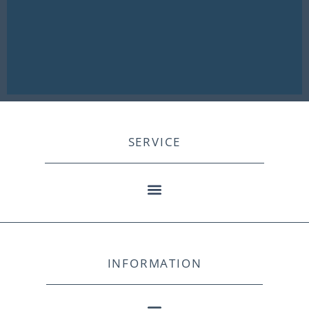
SERVICE
INFORMATION