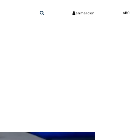
anmelden
ABO