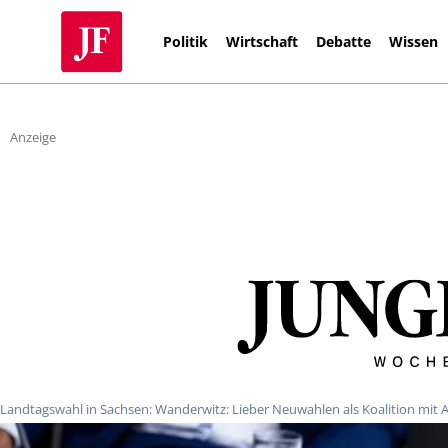
Politik
Wirtschaft
Debatte
Wissen
Anzeige
Landtagswahl in Sachsen: Wanderwitz: Lieber Neuwahlen als Koalition mit 