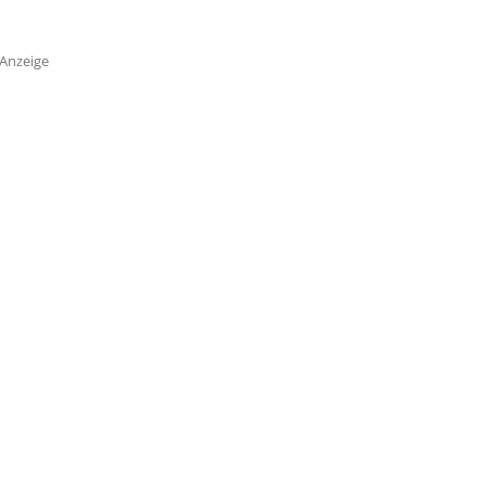
Anzeige