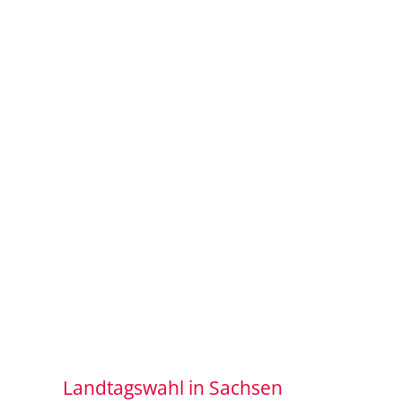
Landtagswahl in Sachsen