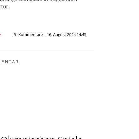
tut.
e
5
Kommentare – 16. August 2024 14:45
ENTAR