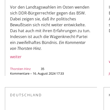
Vor den Landtagswahlen im Osten wenden
sich DDR-Bürgerrechtler gegen das BSW.
Dabei zeigen sie, daß ihr politisches
Bewußtsein sich nicht weiter entwickelte.
Das hat auch mit ihren Erfahrungen zu tun.
Indessen ist auch die Wagenknecht-Partei
ein zweifelhaftes Bündnis.
Ein Kommentar
von Thorsten Hinz.
weiter
Thorsten Hinz
35
Kommentare – 16. August 2024 17:33
DEUTSCHLAND