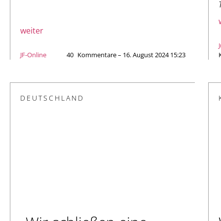
weiter
JF-Online
40
Kommentare – 16. August 2024 15:23
DEUTSCHLAND