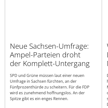
Neue Sachsen-Umfrage:
Ampel-Parteien droht
der Komplett-Untergang
SPD und Grüne müssen laut einer neuen
Umfrage in Sachsen fürchten, an der
Fünfprozenthürde zu scheitern. Für die FDP
wird es zunehmend hoffnungslos. An der
Spitze gibt es ein enges Rennen.