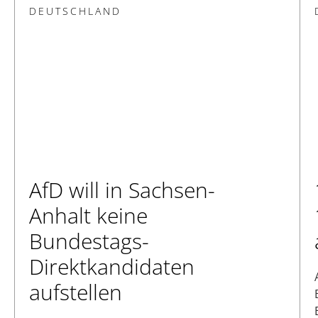
DEUTSCHLAND
AfD will in Sachsen-
Anhalt keine
Bundestags-
Direktkandidaten
aufstellen