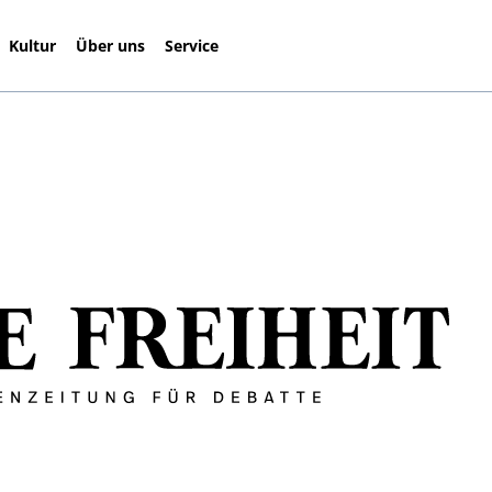
Kultur
Über uns
Service