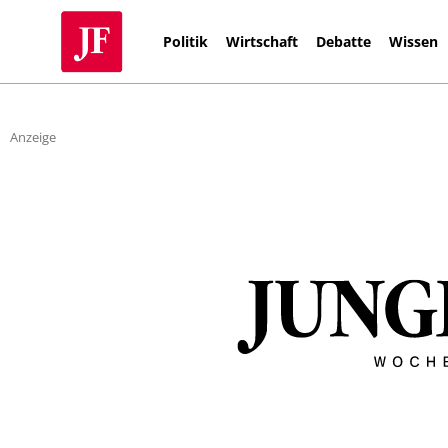
Politik
Wirtschaft
Debatte
Wissen
Anzeige