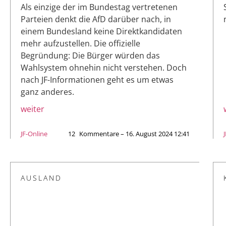
Als einzige der im Bundestag vertretenen
Parteien denkt die AfD darüber nach, in
einem Bundesland keine Direktkandidaten
mehr aufzustellen. Die offizielle
Begründung: Die Bürger würden das
Wahlsystem ohnehin nicht verstehen. Doch
nach JF-Informationen geht es um etwas
ganz anderes.
weiter
JF-Online
12
Kommentare – 16. August 2024 12:41
AUSLAND