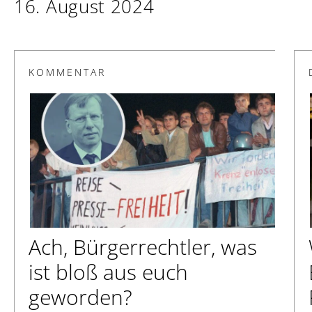
16. August 2024
KOMMENTAR
Ach, Bürgerrechtler, was
ist bloß aus euch
geworden?