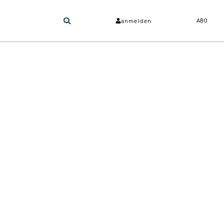
anmelden
ABO