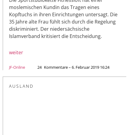
moslemischen Kundin das Tragen eines
Kopftuchs in ihren Einrichtungen untersagt. Die
35 Jahre alte Frau fühlt sich durch die Regelung
diskriminiert. Der niedersächsische
Islamverband kritisiert die Entscheidung.
weiter
JF-Online
24
Kommentare – 6. Februar 2019 16:24
AUSLAND