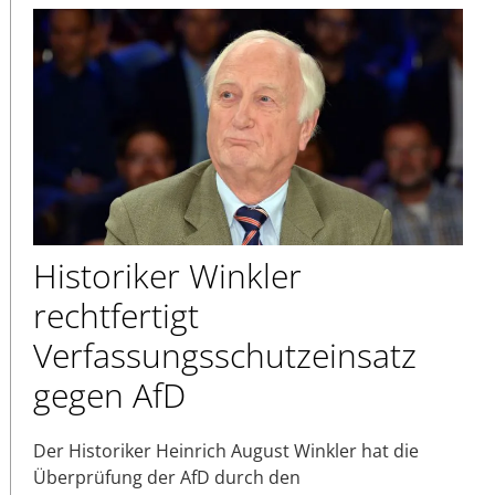
Historiker Winkler
rechtfertigt
Verfassungsschutzeinsatz
gegen AfD
Der Historiker Heinrich August Winkler hat die
Überprüfung der AfD durch den