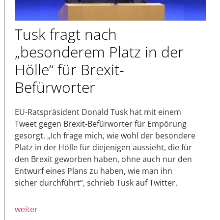
Tusk fragt nach
„besonderem Platz in der
Hölle“ für Brexit-
Befürworter
EU-Ratspräsident Donald Tusk hat mit einem
Tweet gegen Brexit-Befürworter für Empörung
gesorgt. „Ich frage mich, wie wohl der besondere
Platz in der Hölle für diejenigen aussieht, die für
den Brexit geworben haben, ohne auch nur den
Entwurf eines Plans zu haben, wie man ihn
sicher durchführt“, schrieb Tusk auf Twitter.
weiter