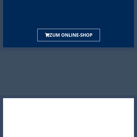
ZUM ONLINE-SHOP