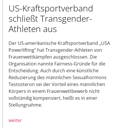
US-Kraftsportverband
schließt Transgender-
Athleten aus
Der US-amerikanische Kraftsportverband „USA
Powerlifting“ hat Transgender-Athleten von
Frauenwettkämpfen ausgeschlossen. Die
Organisation nannte Fairness-Gründe für die
Entscheidung. Auch durch eine künstliche
Reduzierung des männlichen Sexualhormons
Testosteron sei der Vorteil eines männlichen
Körpers in einem Frauenwettbewerb nicht
vollständig kompensiert, heißt es in einer
Stellungnahme.
weiter