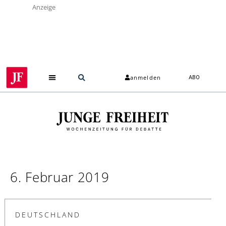
Anzeige
anmelden
ABO
6. Februar 2019
DEUTSCHLAND