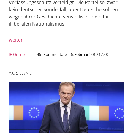
Verfassungsschutz verteidigt. Die Partei sei zwar
kein deutscher Sonderfall, aber Deutsche sollten
wegen ihrer Geschichte sensibilisiert sein für
illiberalen Nationalismus.
weiter
JF-Online
46
Kommentare – 6. Februar 2019 17:48
AUSLAND