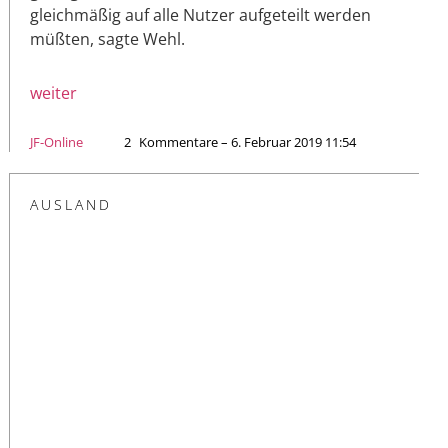
gleichmäßig auf alle Nutzer aufgeteilt werden
müßten, sagte Wehl.
weiter
JF-Online
2
Kommentare – 6. Februar 2019 11:54
AUSLAND