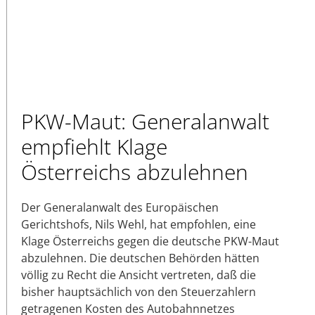
PKW-Maut: Generalanwalt
empfiehlt Klage
Österreichs abzulehnen
Der Generalanwalt des Europäischen
Gerichtshofs, Nils Wehl, hat empfohlen, eine
Klage Österreichs gegen die deutsche PKW-Maut
abzulehnen. Die deutschen Behörden hätten
völlig zu Recht die Ansicht vertreten, daß die
bisher hauptsächlich von den Steuerzahlern
getragenen Kosten des Autobahnnetzes