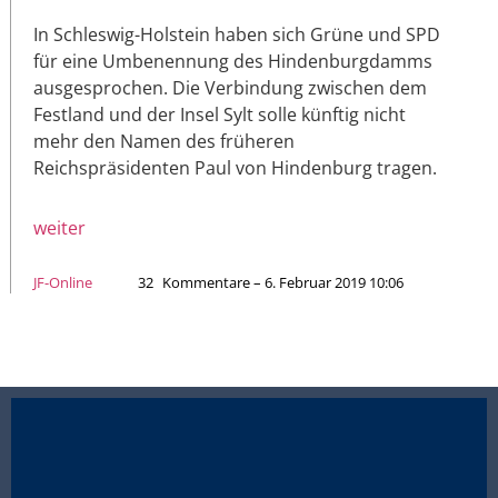
In Schleswig-Holstein haben sich Grüne und SPD
für eine Umbenennung des Hindenburgdamms
ausgesprochen. Die Verbindung zwischen dem
Festland und der Insel Sylt solle künftig nicht
mehr den Namen des früheren
Reichspräsidenten Paul von Hindenburg tragen.
weiter
JF-Online
32
Kommentare – 6. Februar 2019 10:06