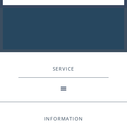
SERVICE
INFORMATION