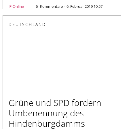
JF-Online
6
Kommentare – 6. Februar 2019 10:57
DEUTSCHLAND
Grüne und SPD fordern
Umbenennung des
Hindenburgdamms