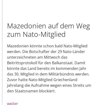
Mazedonien auf dem Weg
zum Nato-Mitglied
Mazedonien könnte schon bald Nato-Mitglied
werden. Die Botschafter der 29 Nato-Länder
unterzeichneten am Mittwoch das
Beitrittsprotokoll für den Balkanstaat. Damit
könnte das Land bereits im kommenden Jahr
das 30. Mitglied in dem Militärbündnis werden.
Zuvor hatte Nato-Mitglied Griechenland
jahrelang die Aufnahme wegen eines Streits um
den Staatsnamen blockiert.
weiter