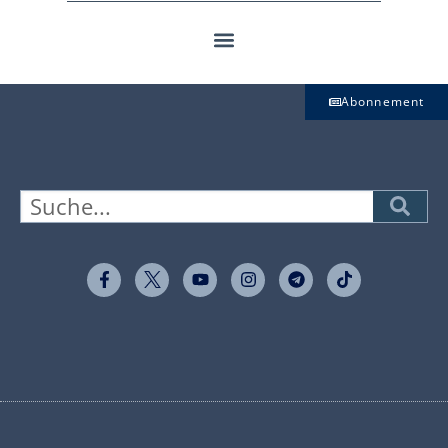
Abonnement