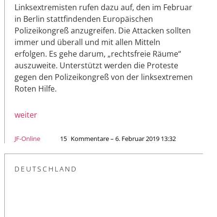
Linksextremisten rufen dazu auf, den im Februar
in Berlin stattfindenden Europäischen
Polizeikongreß anzugreifen. Die Attacken sollten
immer und überall und mit allen Mitteln
erfolgen. Es gehe darum, „rechtsfreie Räume“
auszuweite. Unterstützt werden die Proteste
gegen den Polizeikongreß von der linksextremen
Roten Hilfe.
weiter
JF-Online
15
Kommentare – 6. Februar 2019 13:32
DEUTSCHLAND