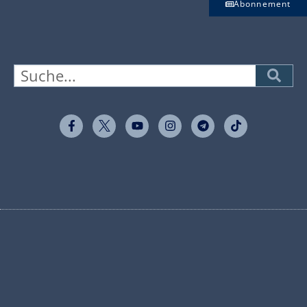
Abonnement