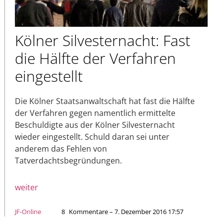
Kölner Silvesternacht: Fast
die Hälfte der Verfahren
eingestellt
Die Kölner Staatsanwaltschaft hat fast die Hälfte
der Verfahren gegen namentlich ermittelte
Beschuldigte aus der Kölner Silvesternacht
wieder eingestellt. Schuld daran sei unter
anderem das Fehlen von
Tatverdachtsbegründungen.
weiter
JF-Online
8
Kommentare – 7. Dezember 2016 17:57