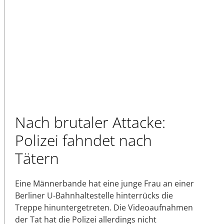
Nach brutaler Attacke:
Polizei fahndet nach
Tätern
Eine Männerbande hat eine junge Frau an einer
Berliner U-Bahnhaltestelle hinterrücks die
Treppe hinuntergetreten. Die Videoaufnahmen
der Tat hat die Polizei allerdings nicht