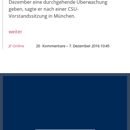
Dezember eine durchgehende Überwachung
geben, sagte er nach einer CSU-
Vorstandssitzung in München.
weiter
JF-Online
20
Kommentare – 7. Dezember 2016 10:45