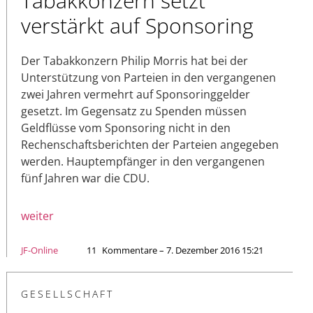
Tabakkonzern setzt
verstärkt auf Sponsoring
Der Tabakkonzern Philip Morris hat bei der
Unterstützung von Parteien in den vergangenen
zwei Jahren vermehrt auf Sponsoringgelder
gesetzt. Im Gegensatz zu Spenden müssen
Geldflüsse vom Sponsoring nicht in den
Rechenschaftsberichten der Parteien angegeben
werden. Hauptempfänger in den vergangenen
fünf Jahren war die CDU.
weiter
JF-Online
11
Kommentare – 7. Dezember 2016 15:21
GESELLSCHAFT