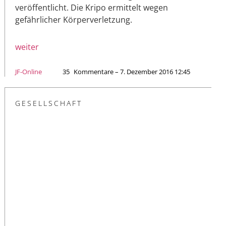
veröffentlicht. Die Kripo ermittelt wegen
gefährlicher Körperverletzung.
weiter
JF-Online
35
Kommentare – 7. Dezember 2016 12:45
GESELLSCHAFT