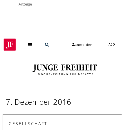
Anzeige
anmelden
ABO
7. Dezember 2016
GESELLSCHAFT