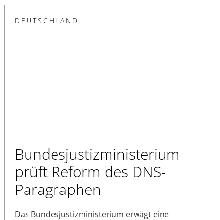
DEUTSCHLAND
Bundesjustizministerium
prüft Reform des DNS-
Paragraphen
Das Bundesjustizministerium erwägt eine