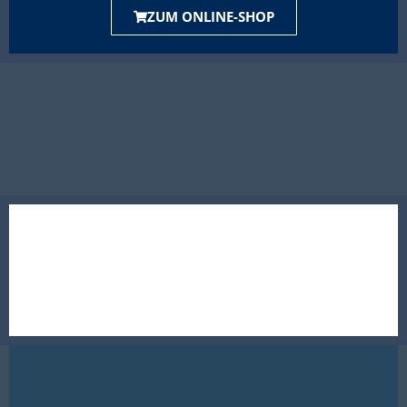
ZUM ONLINE-SHOP