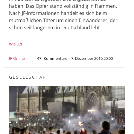
haben. Das Opfer stand vollständig in Flammen.
Nach JF-Informationen handelt es sich beim
mutmaßlichen Täter um einen Einwanderer, der
schon seit längerem in Deutschland lebt.
weiter
JF-Online
47
Kommentare – 7. Dezember 2016 20:00
GESELLSCHAFT