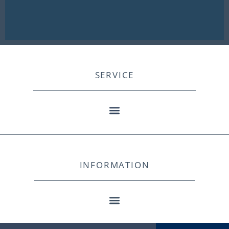
SERVICE
INFORMATION