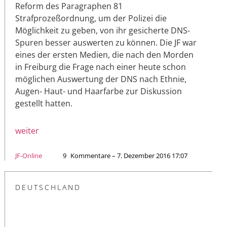
Reform des Paragraphen 81
Strafprozeßordnung, um der Polizei die
Möglichkeit zu geben, von ihr gesicherte DNS-
Spuren besser auswerten zu können. Die JF war
eines der ersten Medien, die nach den Morden
in Freiburg die Frage nach einer heute schon
möglichen Auswertung der DNS nach Ethnie,
Augen- Haut- und Haarfarbe zur Diskussion
gestellt hatten.
weiter
JF-Online
9
Kommentare – 7. Dezember 2016 17:07
DEUTSCHLAND