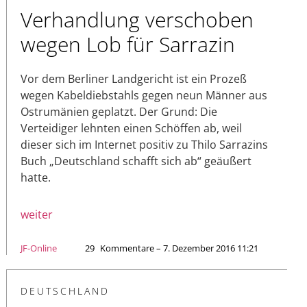
Verhandlung verschoben
wegen Lob für Sarrazin
Vor dem Berliner Landgericht ist ein Prozeß
wegen Kabeldiebstahls gegen neun Männer aus
Ostrumänien geplatzt. Der Grund: Die
Verteidiger lehnten einen Schöffen ab, weil
dieser sich im Internet positiv zu Thilo Sarrazins
Buch „Deutschland schafft sich ab“ geäußert
hatte.
weiter
JF-Online
29
Kommentare – 7. Dezember 2016 11:21
DEUTSCHLAND