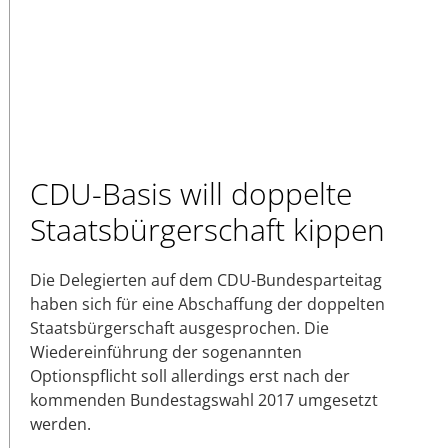
CDU-Basis will doppelte
Staatsbürgerschaft kippen
Die Delegierten auf dem CDU-Bundesparteitag
haben sich für eine Abschaffung der doppelten
Staatsbürgerschaft ausgesprochen. Die
Wiedereinführung der sogenannten
Optionspflicht soll allerdings erst nach der
kommenden Bundestagswahl 2017 umgesetzt
werden.