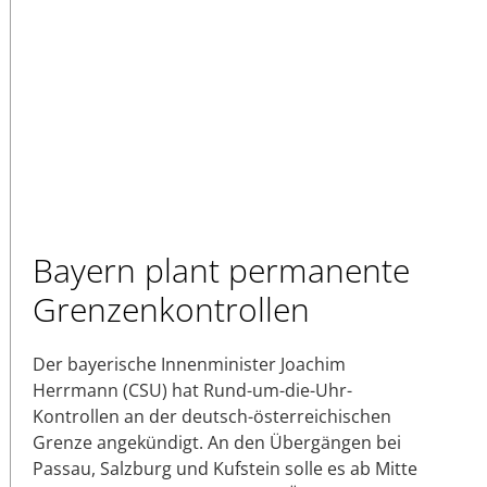
Bayern plant permanente
Grenzenkontrollen
Der bayerische Innenminister Joachim
Herrmann (CSU) hat Rund-um-die-Uhr-
Kontrollen an der deutsch-österreichischen
Grenze angekündigt. An den Übergängen bei
Passau, Salzburg und Kufstein solle es ab Mitte