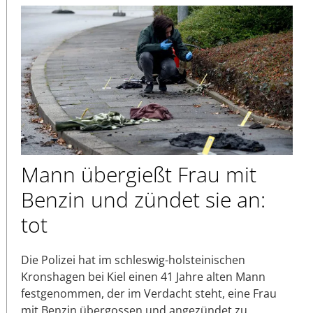
Mann übergießt Frau mit
Benzin und zündet sie an:
tot
Die Polizei hat im schleswig-holsteinischen
Kronshagen bei Kiel einen 41 Jahre alten Mann
festgenommen, der im Verdacht steht, eine Frau
mit Benzin übergossen und angezündet zu