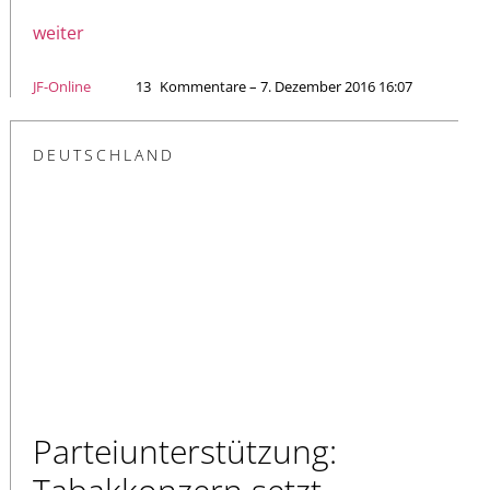
weiter
JF-Online
13
Kommentare – 7. Dezember 2016 16:07
DEUTSCHLAND
Parteiunterstützung: