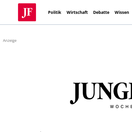
Politik
Wirtschaft
Debatte
Wissen
Anzeige