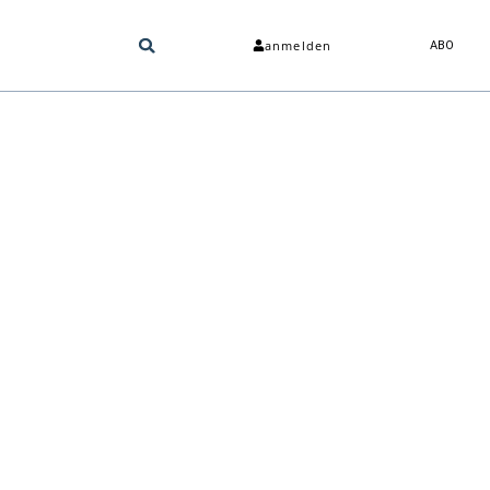
anmelden
ABO