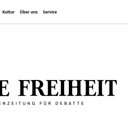
Kultur
Über uns
Service