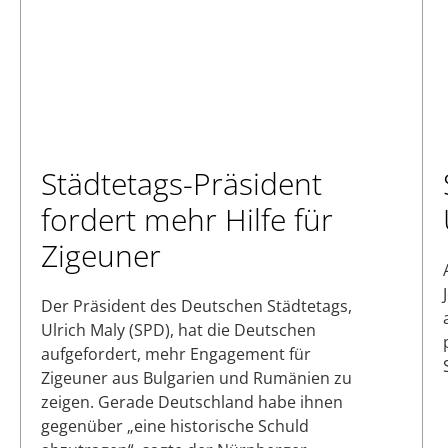
Städtetags-Präsident
fordert mehr Hilfe für
Zigeuner
Der Präsident des Deutschen Städtetags,
Ulrich Maly (SPD), hat die Deutschen
aufgefordert, mehr Engagement für
Zigeuner aus Bulgarien und Rumänien zu
zeigen. Gerade Deutschland habe ihnen
gegenüber „eine historische Schuld