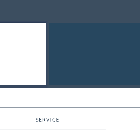
SERVICE