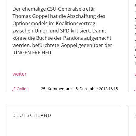
Der ehemalige CSU-Generalsekretär
Thomas Goppel hat die Abschaffung des
Optionsmodels im Koalitionsvertrag
zwischen Union und SPD kritisiert. Damit
könne die Büchse der Pandora aufgemacht
werden, befürchtete Goppel gegenüber der
JUNGEN FREIHEIT.
weiter
JF-Online
25
Kommentare – 5. Dezember 2013 16:15
DEUTSCHLAND