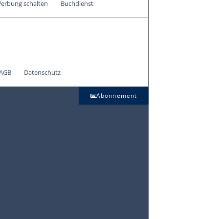
erbung schalten
Buchdienst
AGB
Datenschutz
Abonnement