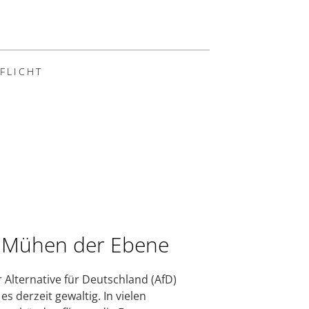
IFLICHT
 Mühen der Ebene
r Alternative für Deutschland (AfD)
es derzeit gewaltig. In vielen