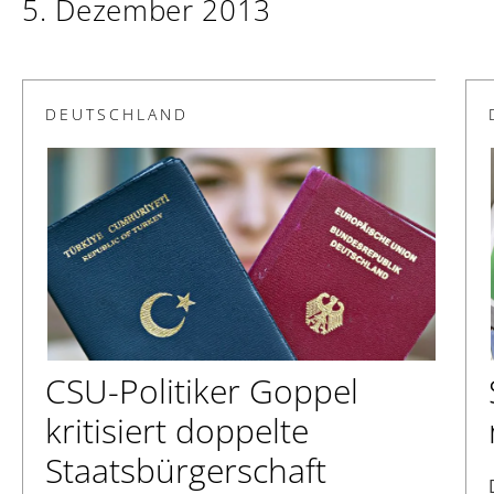
5. Dezember 2013
DEUTSCHLAND
CSU-Politiker Goppel
kritisiert doppelte
Staatsbürgerschaft