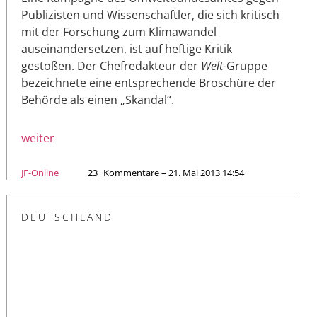
Publizisten und Wissenschaftler, die sich kritisch
mit der Forschung zum Klimawandel
auseinandersetzen, ist auf heftige Kritik
gestoßen. Der Chefredakteur der
Welt
-Gruppe
bezeichnete eine entsprechende Broschüre der
Behörde als einen „Skandal“.
weiter
JF-Online
23
Kommentare – 21. Mai 2013 14:54
DEUTSCHLAND