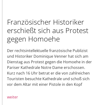
Französischer Historiker
erschießt sich aus Protest
gegen Homoehe
Der rechtsintellektuelle französische Publizist
und Historiker Dominique Venner hat sich am
Dienstag aus Protest gegen die Homoehe in der
Pariser Kathedrale Notre Dame erschossen.
Kurz nach 16 Uhr betrat er die von zahlreichen
Touristen besuchte Kathedrale und schoß sich
vor dem Altar mit einer Pistole in den Kopf
weiter