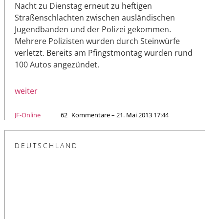
Nacht zu Dienstag erneut zu heftigen
Straßenschlachten zwischen ausländischen
Jugendbanden und der Polizei gekommen.
Mehrere Polizisten wurden durch Steinwürfe
verletzt. Bereits am Pfingstmontag wurden rund
100 Autos angezündet.
weiter
JF-Online
62
Kommentare – 21. Mai 2013 17:44
DEUTSCHLAND