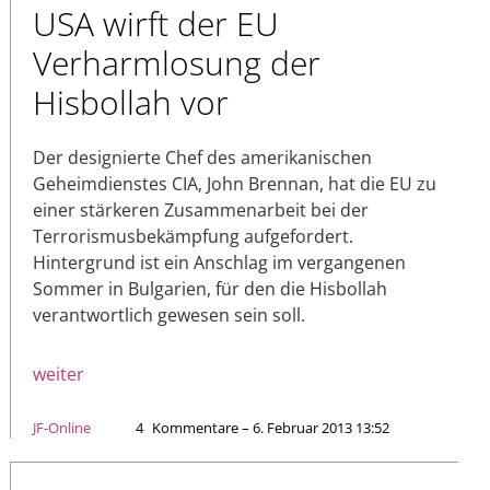
USA wirft der EU
Verharmlosung der
Hisbollah vor
Der designierte Chef des amerikanischen
Geheimdienstes CIA, John Brennan, hat die EU zu
einer stärkeren Zusammenarbeit bei der
Terrorismusbekämpfung aufgefordert.
Hintergrund ist ein Anschlag im vergangenen
Sommer in Bulgarien, für den die Hisbollah
verantwortlich gewesen sein soll.
weiter
JF-Online
4
Kommentare – 6. Februar 2013 13:52