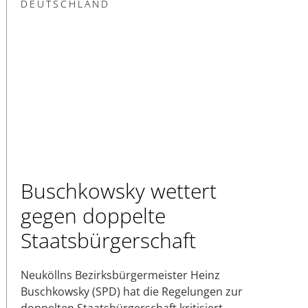
DEUTSCHLAND
Buschkowsky wettert
gegen doppelte
Staatsbürgerschaft
Neuköllns Bezirksbürgermeister Heinz
Buschkowsky (SPD) hat die Regelungen zur
doppelten Staatsbürgerschaft kritisiert.