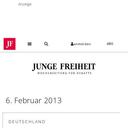
Anzeige
anmelden
ABO
6. Februar 2013
DEUTSCHLAND