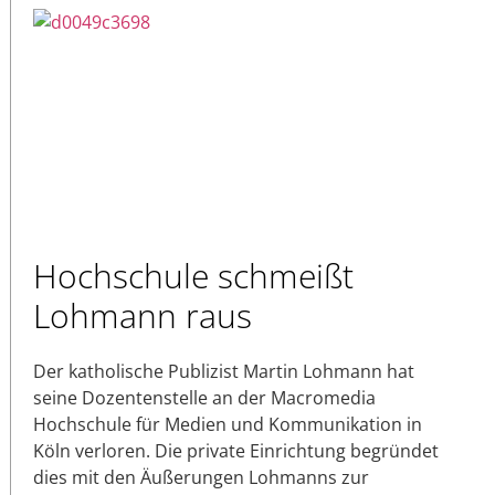
Hochschule schmeißt
Lohmann raus
Der katholische Publizist Martin Lohmann hat
seine Dozentenstelle an der Macromedia
Hochschule für Medien und Kommunikation in
Köln verloren. Die private Einrichtung begründet
dies mit den Äußerungen Lohmanns zur