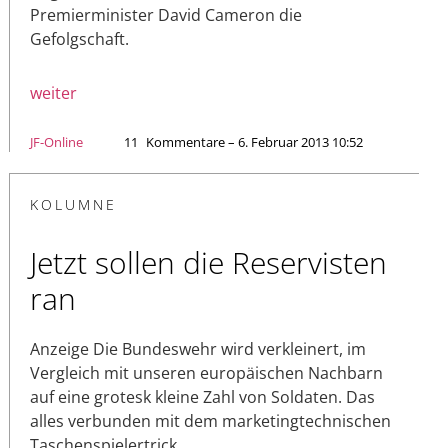
Premierminister David Cameron die
Gefolgschaft.
weiter
JF-Online
11
Kommentare – 6. Februar 2013 10:52
KOLUMNE
Jetzt sollen die Reservisten
ran
Anzeige Die Bundeswehr wird verkleinert, im
Vergleich mit unseren europäischen Nachbarn
auf eine grotesk kleine Zahl von Soldaten. Das
alles verbunden mit dem marketingtechnischen
Taschenspielertrick,…