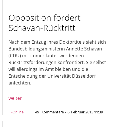
Opposition fordert
Schavan-Rücktritt
Nach dem Entzug ihres Doktortitels sieht sich
Bundesbildungsministerin Annette Schavan
(CDU) mit immer lauter werdenden
Rücktrittsforderungen konfrontiert. Sie selbst
will allerdings im Amt bleiben und die
Entscheidung der Universität Düsseldorf
anfechten.
weiter
JF-Online
49
Kommentare – 6. Februar 2013 11:39