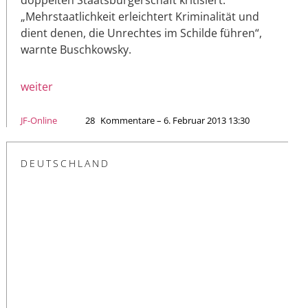
„Mehrstaatlichkeit erleichtert Kriminalität und
dient denen, die Unrechtes im Schilde führen“,
warnte Buschkowsky.
weiter
JF-Online
28
Kommentare – 6. Februar 2013 13:30
DEUTSCHLAND