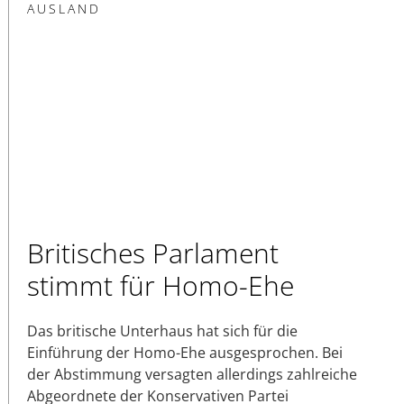
AUSLAND
Britisches Parlament
stimmt für Homo-Ehe
Das britische Unterhaus hat sich für die
Einführung der Homo-Ehe ausgesprochen. Bei
der Abstimmung versagten allerdings zahlreiche
Abgeordnete der Konservativen Partei