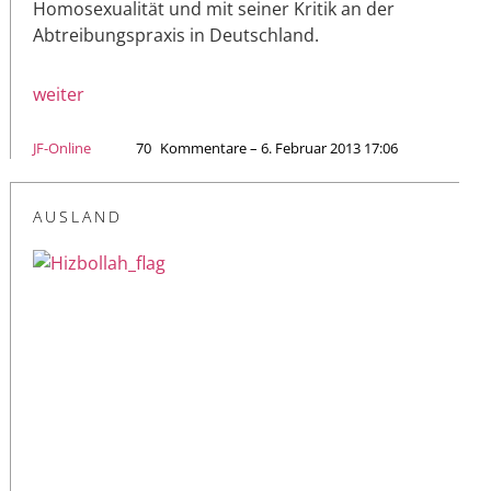
Homosexualität und mit seiner Kritik an der
Abtreibungspraxis in Deutschland.
weiter
JF-Online
70
Kommentare – 6. Februar 2013 17:06
AUSLAND