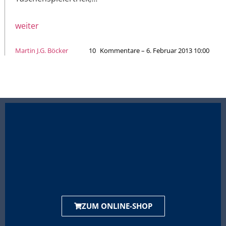
weiter
Martin J.G. Böcker
10
Kommentare – 6. Februar 2013 10:00
ZUM ONLINE-SHOP