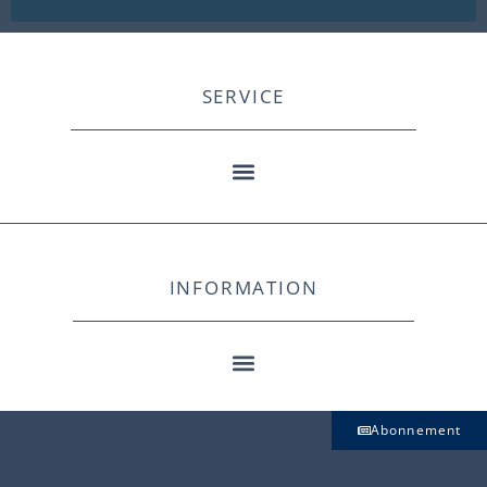
SERVICE
INFORMATION
Abonnement