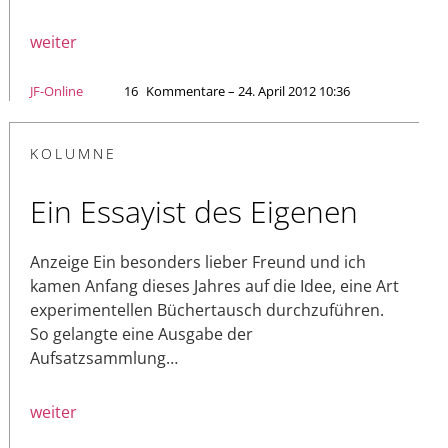
weiter
JF-Online
16
Kommentare – 24. April 2012 10:36
KOLUMNE
Ein Essayist des Eigenen
Anzeige Ein besonders lieber Freund und ich
kamen Anfang dieses Jahres auf die Idee, eine Art
experimentellen Büchertausch durchzuführen.
So gelangte eine Ausgabe der
Aufsatzsammlung…
weiter