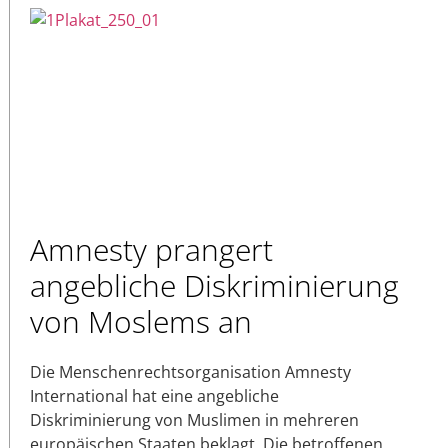
Amnesty prangert
angebliche Diskriminierung
von Moslems an
Die Menschenrechtsorganisation Amnesty
International hat eine angebliche
Diskriminierung von Muslimen in mehreren
europäischen Staaten beklagt. Die betroffenen