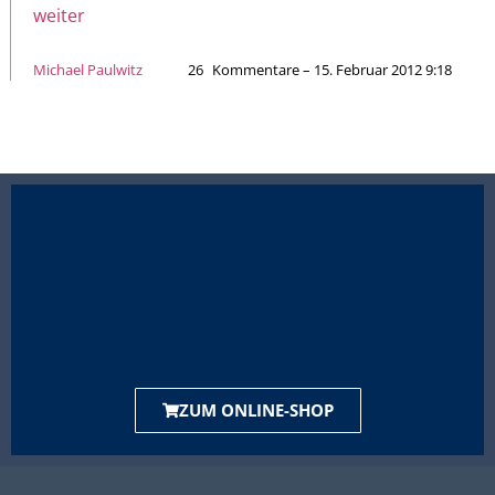
weiter
Michael Paulwitz
26
Kommentare – 15. Februar 2012 9:18
ZUM ONLINE-SHOP