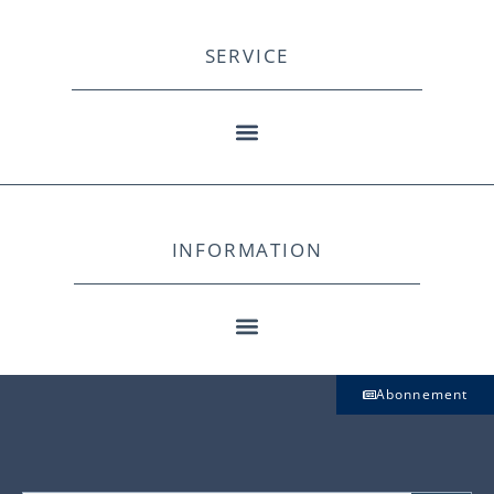
SERVICE
INFORMATION
Abonnement