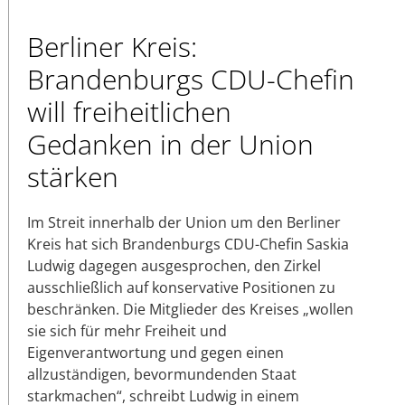
Berliner Kreis:
Brandenburgs CDU-Chefin
will freiheitlichen
Gedanken in der Union
stärken
Im Streit innerhalb der Union um den Berliner
Kreis hat sich Brandenburgs CDU-Chefin Saskia
Ludwig dagegen ausgesprochen, den Zirkel
ausschließlich auf konservative Positionen zu
beschränken. Die Mitglieder des Kreises „wollen
sie sich für mehr Freiheit und
Eigenverantwortung und gegen einen
allzuständigen, bevormundenden Staat
starkmachen“, schreibt Ludwig in einem