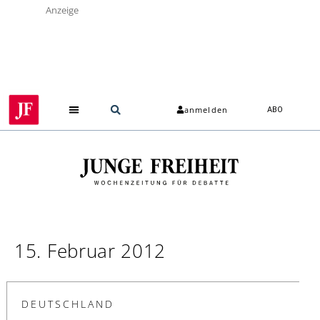
Anzeige
anmelden
ABO
15. Februar 2012
DEUTSCHLAND