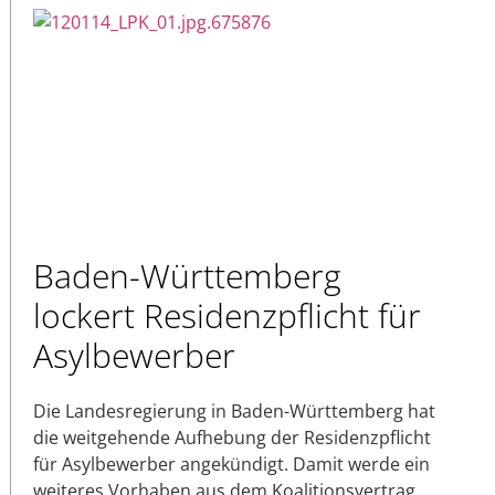
Baden-Württemberg
lockert Residenzpflicht für
Asylbewerber
Die Landesregierung in Baden-Württemberg hat
die weitgehende Aufhebung der Residenzpflicht
für Asylbewerber angekündigt. Damit werde ein
weiteres Vorhaben aus dem Koalitionsvertrag