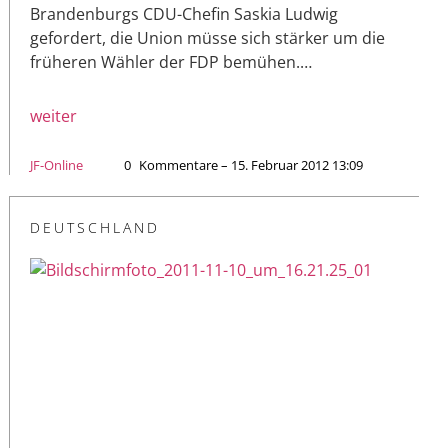
Brandenburgs CDU-Chefin Saskia Ludwig
gefordert, die Union müsse sich stärker um die
früheren Wähler der FDP bemühen.…
weiter
JF-Online
0
Kommentare – 15. Februar 2012 13:09
DEUTSCHLAND