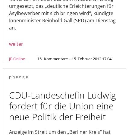
umgesetzt, das „deutliche Erleichterungen für
Asylbewerber mit sich bringen wird“, kündigte
Innenminister Reinhold Gall (SPD) am Dienstag
an.
weiter
JF-Online
15
Kommentare – 15. Februar 2012 17:04
PRESSE
CDU-Landeschefin Ludwig
fordert für die Union eine
neue Politik der Freiheit
Anzeige Im Streit um den „Berliner Kreis“ hat