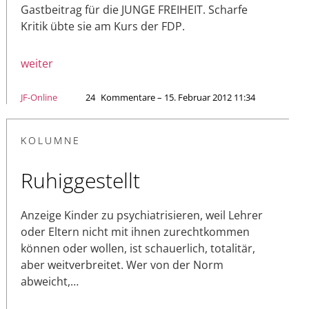
Gastbeitrag für die JUNGE FREIHEIT. Scharfe
Kritik übte sie am Kurs der FDP.
weiter
JF-Online
24
Kommentare – 15. Februar 2012 11:34
KOLUMNE
Ruhiggestellt
Anzeige Kinder zu psychiatrisieren, weil Lehrer
oder Eltern nicht mit ihnen zurechtkommen
können oder wollen, ist schauerlich, totalitär,
aber weitverbreitet. Wer von der Norm
abweicht,…