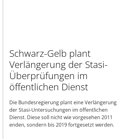
Schwarz-Gelb plant
Verlängerung der Stasi-
Überprüfungen im
öffentlichen Dienst
Die Bundesregierung plant eine Verlängerung
der Stasi-Untersuchungen im öffentlichen
Dienst. Diese soll nicht wie vorgesehen 2011
enden, sondern bis 2019 fortgesetzt werden.