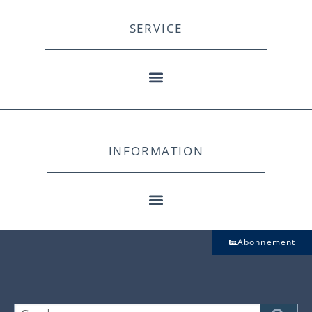
SERVICE
INFORMATION
Abonnement