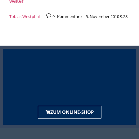
weiter
Tobias Westphal
9
Kommentare – 5. November 2010 9:28
ZUM ONLINE-SHOP