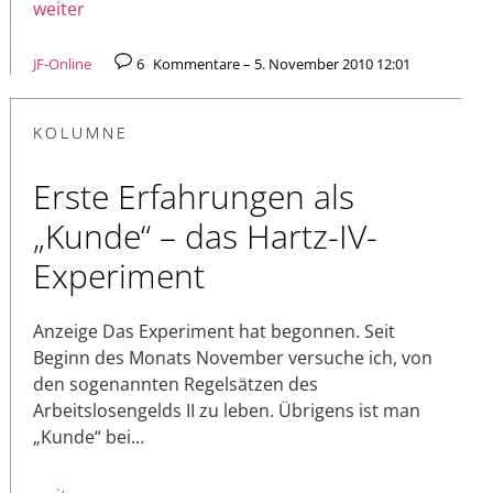
weiter
JF-Online
6
Kommentare – 5. November 2010 12:01
KOLUMNE
Erste Erfahrungen als
„Kunde“ – das Hartz-IV-
Experiment
Anzeige Das Experiment hat begonnen. Seit
Beginn des Monats November versuche ich, von
den sogenannten Regelsätzen des
Arbeitslosengelds II zu leben. Übrigens ist man
„Kunde“ bei…