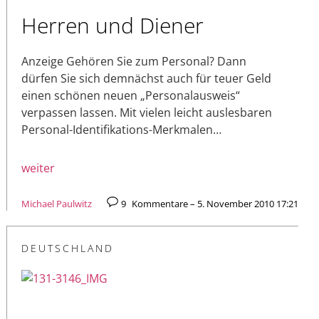
Herren und Diener
Anzeige Gehören Sie zum Personal? Dann
dürfen Sie sich demnächst auch für teuer Geld
einen schönen neuen „Personalausweis“
verpassen lassen. Mit vielen leicht auslesbaren
Personal-Identifikations-Merkmalen…
weiter
Michael Paulwitz
9
Kommentare – 5. November 2010 17:21
DEUTSCHLAND