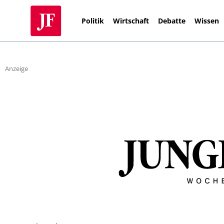
Politik
Wirtschaft
Debatte
Wissen
Anzeige