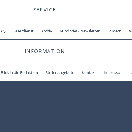
SERVICE
FAQ
Leserdienst
Archiv
Rundbrief / Newsletter
Fördern
W
INFORMATION
Blick in die Redaktion
Stellenangebote
Kontakt
Impressum