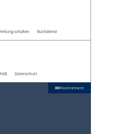
erbung schalten
Buchdienst
AGB
Datenschutz
Abonnement