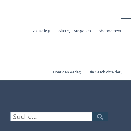
Aktuelle JF
Ältere JF-Ausgaben
Abonnement
Über den Verlag
Die Geschichte der JF