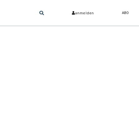
anmelden
ABO