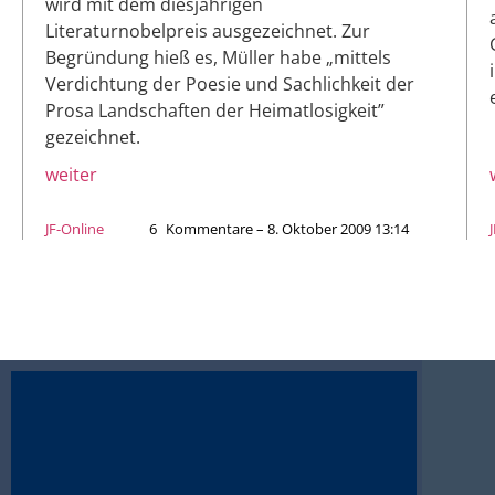
wird mit dem diesjährigen
Literaturnobelpreis ausgezeichnet. Zur
Begründung hieß es, Müller habe „mittels
Verdichtung der Poesie und Sachlichkeit der
Prosa Landschaften der Heimatlosigkeit”
gezeichnet.
weiter
JF-Online
6
Kommentare – 8. Oktober 2009 13:14