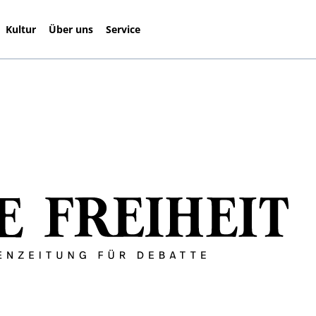
Kultur
Über uns
Service