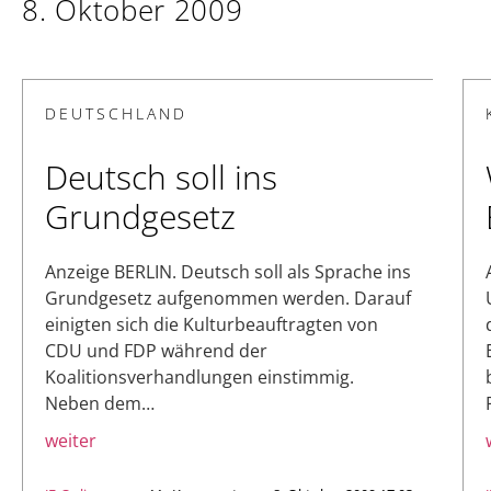
8. Oktober 2009
DEUTSCHLAND
Deutsch soll ins
Grundgesetz
Anzeige BERLIN. Deutsch soll als Sprache ins
Grundgesetz aufgenommen werden. Darauf
einigten sich die Kulturbeauftragten von
CDU und FDP während der
Koalitionsverhandlungen einstimmig.
Neben dem…
weiter