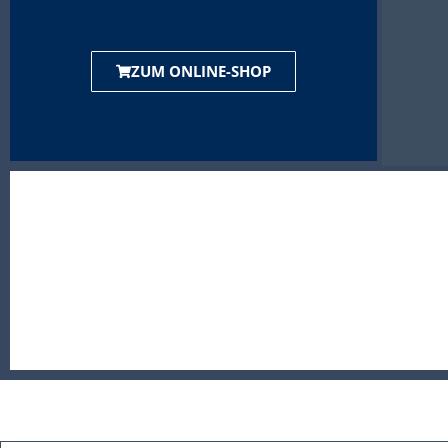
ZUM ONLINE-SHOP