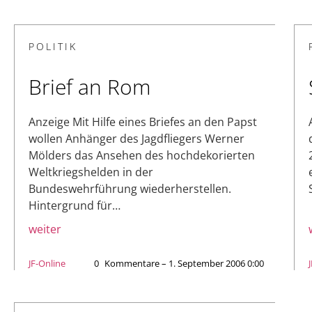
POLITIK
Brief an Rom
Anzeige Mit Hilfe eines Briefes an den Papst
wollen Anhänger des Jagdfliegers Werner
Mölders das Ansehen des hochdekorierten
Weltkriegshelden in der
Bundeswehrführung wiederherstellen.
Hintergrund für…
weiter
JF-Online
0
Kommentare – 1. September 2006 0:00