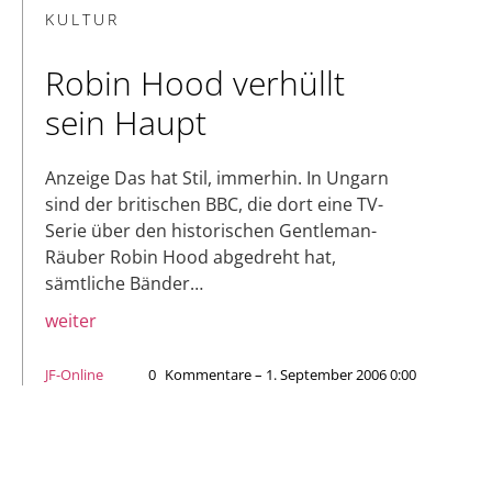
KULTUR
Robin Hood verhüllt
sein Haupt
Anzeige Das hat Stil, immerhin. In Ungarn
sind der britischen BBC, die dort eine TV-
Serie über den historischen Gentleman-
Räuber Robin Hood abgedreht hat,
sämtliche Bänder…
weiter
JF-Online
0
Kommentare – 1. September 2006 0:00