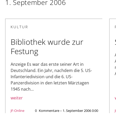
1. September 2006
KULTUR
Bibliothek wurde zur
Festung
Anzeige Es war das erste seiner Art in
Deutschland. Ein Jahr, nachdem die 5. US-
Infanteriedivision und die 6. US-
Panzerdivision in den letzten Märztagen
1945 nach…
weiter
JF-Online
0
Kommentare – 1. September 2006 0:00