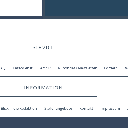
SERVICE
FAQ
Leserdienst
Archiv
Rundbrief / Newsletter
Fördern
W
INFORMATION
Blick in die Redaktion
Stellenangebote
Kontakt
Impressum