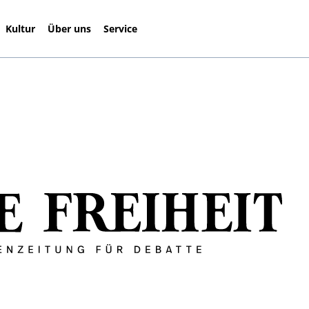
Kultur
Über uns
Service