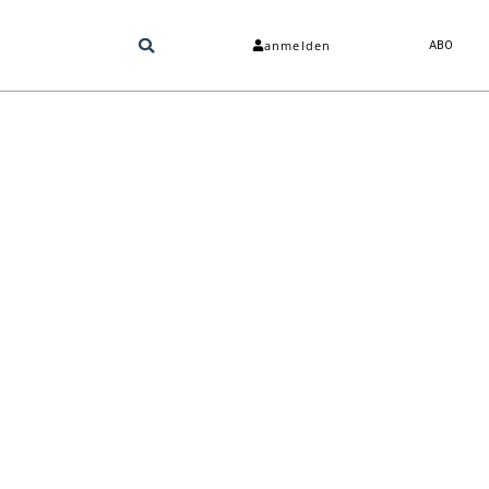
anmelden
ABO