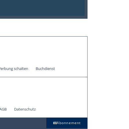
erbung schalten
Buchdienst
AGB
Datenschutz
Abonnement