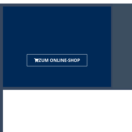
ZUM ONLINE-SHOP