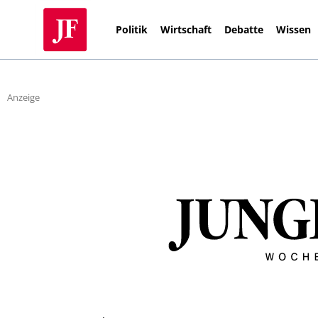
Politik
Wirtschaft
Debatte
Wissen
Anzeige