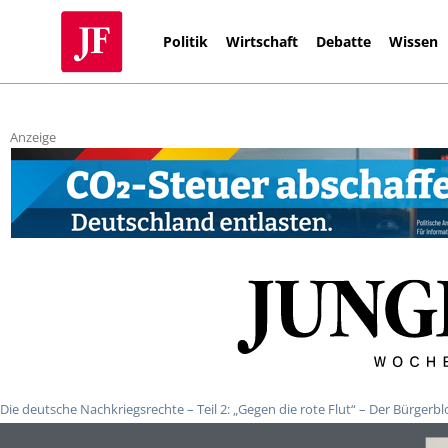
Politik
Wirtschaft
Debatte
Wissen
Anzeige
Die deutsche Nachkriegsrechte – Teil 2: „Gegen die rote Flut“ – Der Bürgerbl