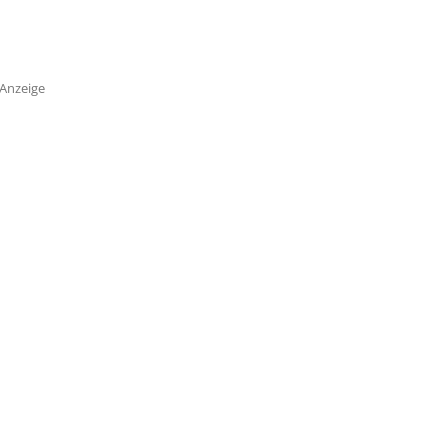
Anzeige