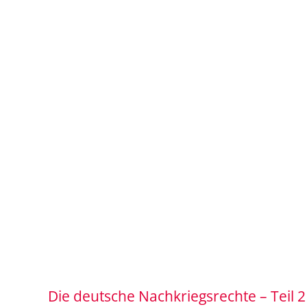
Die deutsche Nachkriegsrechte – Teil 2