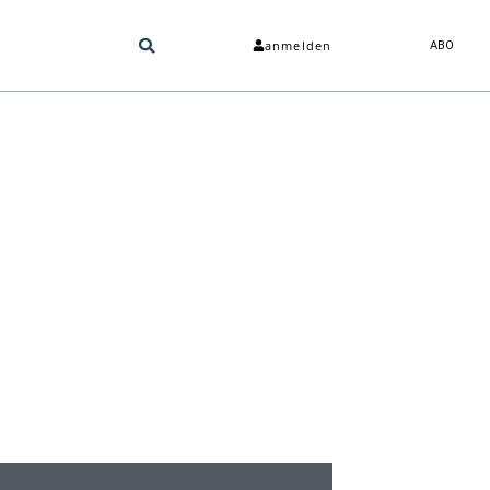
anmelden
ABO