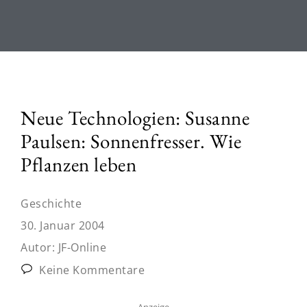
Neue Technologien: Susanne
Paulsen: Sonnenfresser. Wie
Pflanzen leben
Geschichte
30. Januar 2004
Autor:
JF-Online
Keine Kommentare
Anzeige