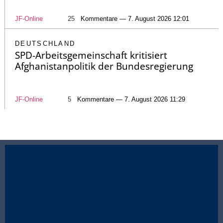
JF-Online
25
Kommentare — 7. August 2026 12:01
DEUTSCHLAND
SPD-Arbeitsgemeinschaft kritisiert
Afghanistanpolitik der Bundesregierung
JF-Online
5
Kommentare — 7. August 2026 11:29