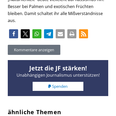
Besser bei Palmen und exotischen Früchten
bleiben. Damit schaltet ihr alle Mißverständnisse
aus.
Kommentare anzeigen
Jetzt die JF stärken!
Unabhängigen Journalismus unterstützen!
Spenden
ähnliche Themen