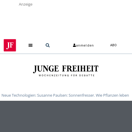
Anzeige
anmelden
ABO
Neue Technologien: Susanne Paulsen: Sonnenfresser. Wie Pflanzen leben