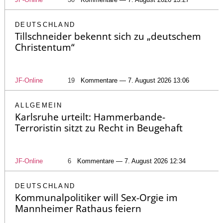
DEUTSCHLAND
Tillschneider bekennt sich zu „deutschem
Christentum“
JF-Online
19
Kommentare — 7. August 2026 13:06
ALLGEMEIN
Karlsruhe urteilt: Hammerbande-
Terroristin sitzt zu Recht in Beugehaft
JF-Online
6
Kommentare — 7. August 2026 12:34
DEUTSCHLAND
Kommunalpolitiker will Sex-Orgie im
Mannheimer Rathaus feiern