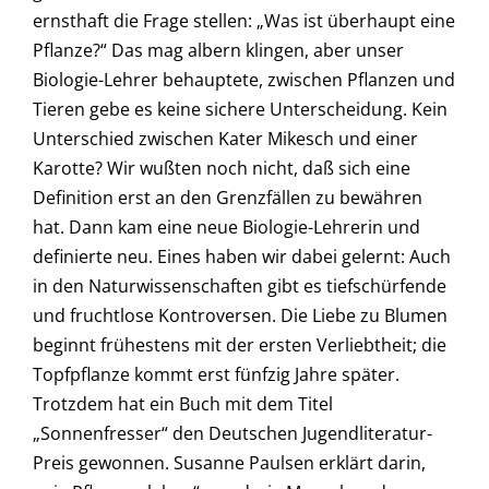
ernsthaft die Frage stellen: „Was ist überhaupt eine
Pflanze?“ Das mag albern klingen, aber unser
Biologie-Lehrer behauptete, zwischen Pflanzen und
Tieren gebe es keine sichere Unterscheidung. Kein
Unterschied zwischen Kater Mikesch und einer
Karotte? Wir wußten noch nicht, daß sich eine
Definition erst an den Grenzfällen zu bewähren
hat. Dann kam eine neue Biologie-Lehrerin und
definierte neu. Eines haben wir dabei gelernt: Auch
in den Naturwissenschaften gibt es tiefschürfende
und fruchtlose Kontroversen. Die Liebe zu Blumen
beginnt frühestens mit der ersten Verliebtheit; die
Topfpflanze kommt erst fünfzig Jahre später.
Trotzdem hat ein Buch mit dem Titel
„Sonnenfresser“ den Deutschen Jugendliteratur-
Preis gewonnen. Susanne Paulsen erklärt darin,