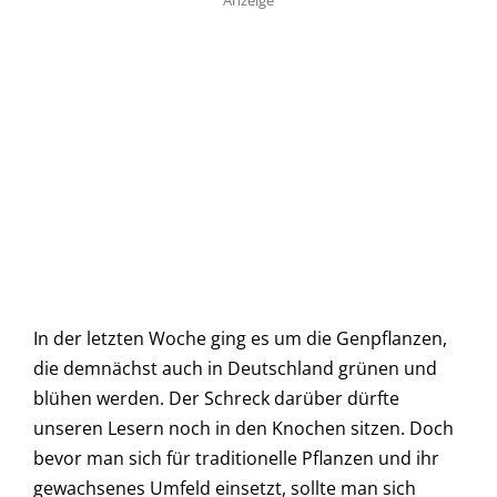
In der letzten Woche ging es um die Genpflanzen,
die demnächst auch in Deutschland grünen und
blühen werden. Der Schreck darüber dürfte
unseren Lesern noch in den Knochen sitzen. Doch
bevor man sich für traditionelle Pflanzen und ihr
gewachsenes Umfeld einsetzt, sollte man sich