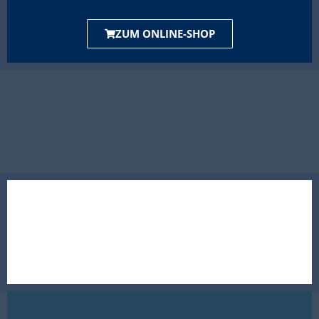
ZUM ONLINE-SHOP