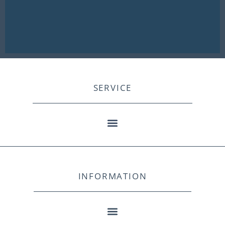
SERVICE
INFORMATION