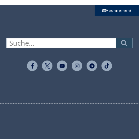
Abonnement