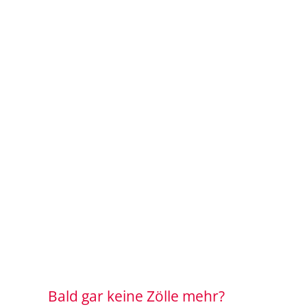
Bald gar keine Zölle mehr?