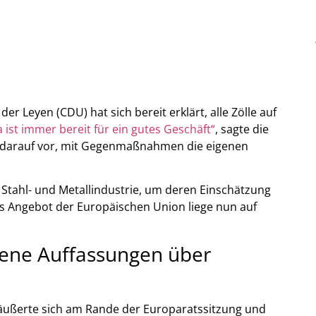
 Leyen (CDU) hat sich bereit erklärt, alle Zölle auf
 ist immer bereit für ein gutes Geschäft“
, sagte die
ich darauf vor, mit Gegenmaßnahmen die eigenen
 Stahl- und Metallindustrie, um deren Einschätzung
s Angebot der Europäischen Union liege nun auf
ene Auffassungen über
äußerte sich am Rande der Europaratssitzung und