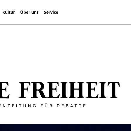
Kultur
Über uns
Service