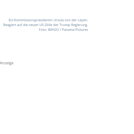
EU-Kommissionspräsidentin Ursula von der Leyen:
Reagiert auf die neuen US-Zölle der Trump-Regierung.
Foto: IMAGO / Panama Pictures
Anzeige