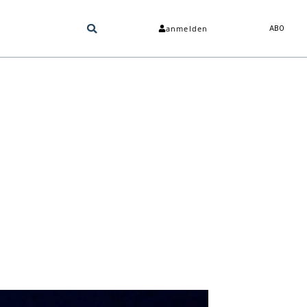
anmelden
ABO