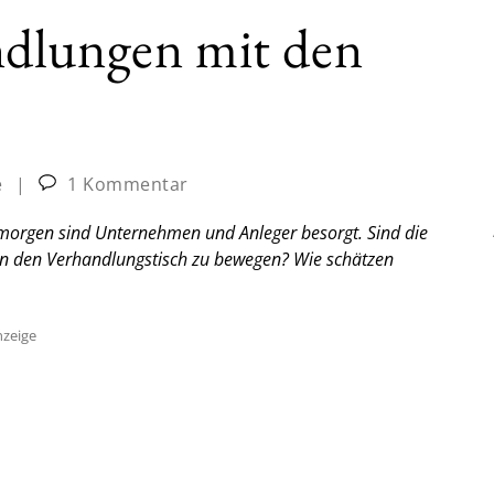
dlungen mit den
e
|
1 Kommentar
morgen sind Unternehmen und Anleger besorgt. Sind die
 an den Verhandlungstisch zu bewegen? Wie schätzen
zeige