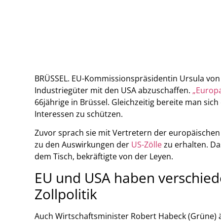
BRÜSSEL. EU-Kommissionspräsidentin Ursula von der
Industriegüter mit den USA abzuschaffen.
„Europa
66jährige in Brüssel. Gleichzeitig bereite man s
Interessen zu schützen.
Zuvor sprach sie mit Vertretern der europäischen
zu den Auswirkungen der
US-Zölle
zu erhalten. Da
dem Tisch, bekräftigte von der Leyen.
EU und USA haben verschied
Zollpolitik
Auch Wirtschaftsminister Robert Habeck (Grüne) 