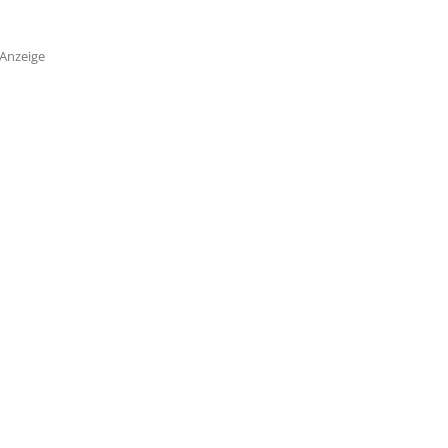
Anzeige