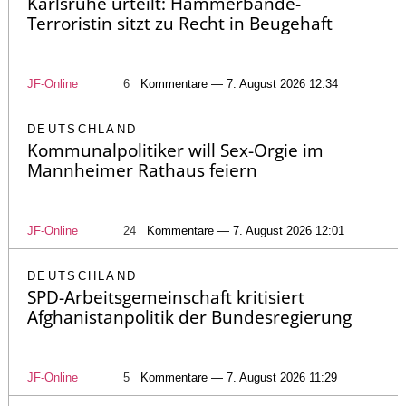
Karlsruhe urteilt: Hammerbande-
Terroristin sitzt zu Recht in Beugehaft
JF-Online
6
Kommentare — 7. August 2026 12:34
DEUTSCHLAND
Kommunalpolitiker will Sex-Orgie im
Mannheimer Rathaus feiern
JF-Online
24
Kommentare — 7. August 2026 12:01
DEUTSCHLAND
SPD-Arbeitsgemeinschaft kritisiert
Afghanistanpolitik der Bundesregierung
JF-Online
5
Kommentare — 7. August 2026 11:29