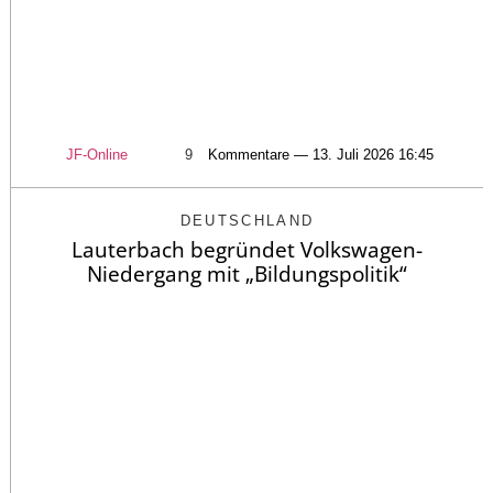
JF-Online
9
Kommentare — 13. Juli 2026 16:45
DEUTSCHLAND
Lauterbach begründet Volkswagen-
Niedergang mit „Bildungspolitik“