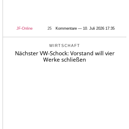
JF-Online
25
Kommentare — 10. Juli 2026 17:35
WIRTSCHAFT
Nächster VW-Schock: Vorstand will vier
Werke schließen