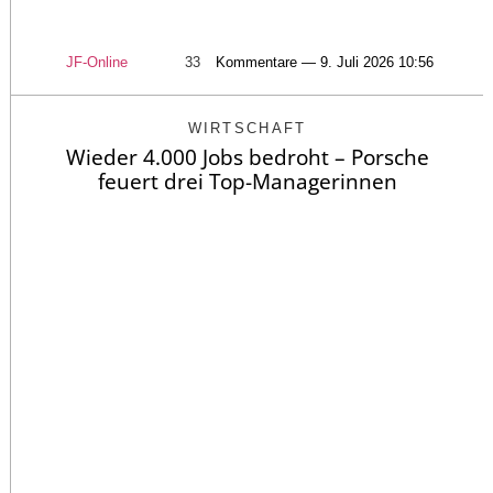
JF-Online
33
Kommentare — 9. Juli 2026 10:56
WIRTSCHAFT
Wieder 4.000 Jobs bedroht – Porsche
feuert drei Top-Managerinnen