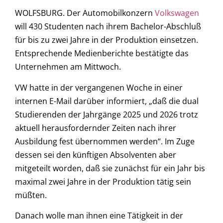
WOLFSBURG. Der Automobilkonzern
Volkswagen
will 430 Studenten nach ihrem Bachelor-Abschluß
für bis zu zwei Jahre in der Produktion einsetzen.
Entsprechende Medienberichte bestätigte das
Unternehmen am Mittwoch.
VW hatte in der vergangenen Woche in einer
internen E-Mail darüber informiert, „daß die dual
Studierenden der Jahrgänge 2025 und 2026 trotz
aktuell herausfordernder Zeiten nach ihrer
Ausbildung fest übernommen werden“. Im Zuge
dessen sei den künftigen Absolventen aber
mitgeteilt worden, daß sie zunächst für ein Jahr bis
maximal zwei Jahre in der Produktion tätig sein
müßten.
Danach wolle man ihnen eine Tätigkeit in der