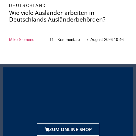
DEUTSCHLAND
Wie viele Ausländer arbeiten in
Deutschlands Ausländerbehörden?
Mike Siemens
11
Kommentare — 7. August 2026 10:46
ZUM ONLINE-SHOP