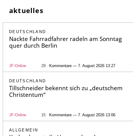
aktuelles
DEUTSCHLAND
Nackte Fahrradfahrer radeln am Sonntag
quer durch Berlin
JF-Online
29
Kommentare — 7. August 2026 13:27
DEUTSCHLAND
Tillschneider bekennt sich zu „deutschem
Christentum“
JF-Online
15
Kommentare — 7. August 2026 13:06
ALLGEMEIN