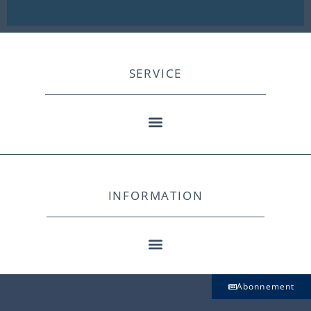
SERVICE
INFORMATION
Abonnement