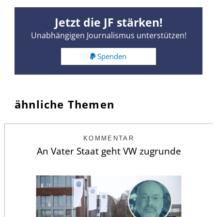
Jetzt die JF stärken!
Unabhängigen Journalismus unterstützen!
Spenden
ähnliche Themen
KOMMENTAR
An Vater Staat geht VW zugrunde