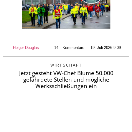
Holger Douglas
14
Kommentare — 19. Juli 2026 9:09
WIRTSCHAFT
Jetzt gesteht VW-Chef Blume 50.000
gefährdete Stellen und mögliche
Werksschließungen ein