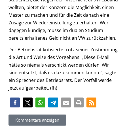
wollten, bietet der Konzern die Möglichkeit, einen
Master zu machen und für die Zeit danach eine
Zusage zur Wiedereinstellung zu erhalten. Wer
dagegen kündige, müsse im dualen Studium
bereits erhaltenes Geld nicht an VW zurückzahlen.
Der Betriebsrat kritisierte trotz seiner Zustimmung
die Art und Weise des Vorgehens: „Diese E-Mail
hätte so niemals verschickt werden dürfen. Wir
sind entsetzt, daß es dazu kommen konnte“, sagte
ein Sprecher des Betriebsrats. Der Vorfall werde
jetzt aufgearbeitet. (fh)
Kommentare anzeigen