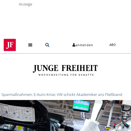
Anzeige
anmelden
ABO
Sparmaßnahmen: E-Auto-Krise: VW schickt Akademiker ans Fließband