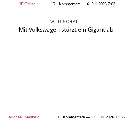
JF-Online
15
Kommentare — 6. Juli 2026 7:03
WIRTSCHAFT
Mit Volkswagen stürzt ein Gigant ab
Michael Wiesberg
13
Kommentare — 23. Juni 2026 13:36