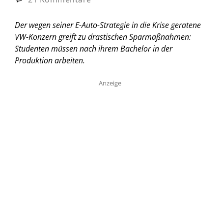
Der wegen seiner E-Auto-Strategie in die Krise geratene
VW-Konzern greift zu drastischen Sparmaßnahmen:
Studenten müssen nach ihrem Bachelor in der
Produktion arbeiten.
Anzeige