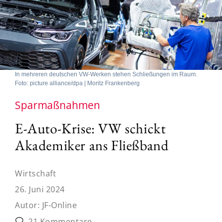
In mehreren deutschen VW-Werken stehen Schließungen im Raum.
Foto: picture alliance/dpa | Moritz Frankenberg
Sparmaßnahmen
E-Auto-Krise: VW schickt
Akademiker ans Fließband
Wirtschaft
26. Juni 2024
Autor:
JF-Online
21 Kommentare