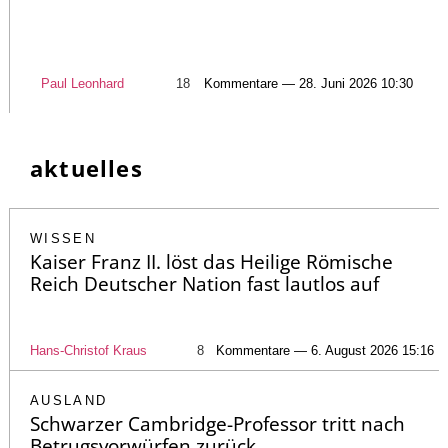
Paul Leonhard
18
Kommentare — 28. Juni 2026 10:30
aktuelles
WISSEN
Kaiser Franz II. löst das Heilige Römische
Reich Deutscher Nation fast lautlos auf
Hans-Christof Kraus
8
Kommentare — 6. August 2026 15:16
AUSLAND
Schwarzer Cambridge-Professor tritt nach
Betrugsvorwürfen zurück