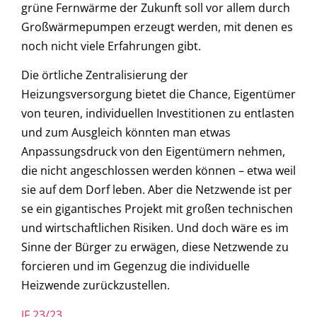
grüne Fernwärme der Zukunft soll vor allem durch
Großwärmepumpen erzeugt werden, mit denen es
noch nicht viele Erfahrungen gibt.
Die örtliche Zentralisierung der
Heizungsversorgung bietet die Chance, Eigentümer
von teuren, individuellen Investitionen zu entlasten
und zum Ausgleich könnten man etwas
Anpassungsdruck von den Eigentümern nehmen,
die nicht angeschlossen werden können – etwa weil
sie auf dem Dorf leben. Aber die Netzwende ist per
se ein gigantisches Projekt mit großen technischen
und wirtschaftlichen Risiken. Und doch wäre es im
Sinne der Bürger zu erwägen, diese Netzwende zu
forcieren und im Gegenzug die individuelle
Heizwende zurückzustellen.
JF 23/23