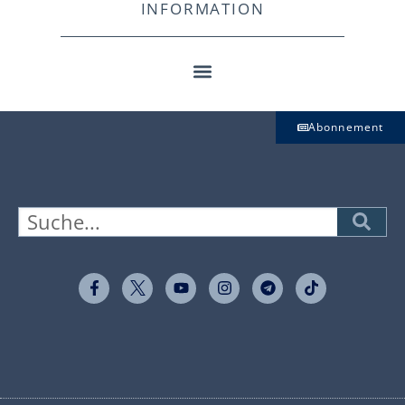
INFORMATION
Abonnement