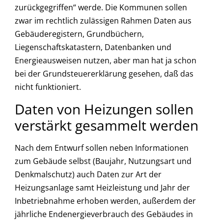
zurückgegriffen“ werde. Die Kommunen sollen
zwar im rechtlich zulässigen Rahmen Daten aus
Gebäuderegistern, Grundbüchern,
Liegenschaftskatastern, Datenbanken und
Energieausweisen nutzen, aber man hat ja schon
bei der Grundsteuererklärung gesehen, daß das
nicht funktioniert.
Daten von Heizungen sollen
verstärkt gesammelt werden
Nach dem Entwurf sollen neben Informationen
zum Gebäude selbst (Baujahr, Nutzungsart und
Denkmalschutz) auch Daten zur Art der
Heizungsanlage samt Heizleistung und Jahr der
Inbetriebnahme erhoben werden, außerdem der
jährliche Endenergieverbrauch des Gebäudes in