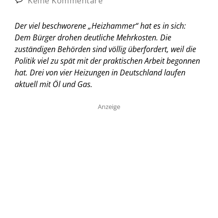
Keine Kommentare
Der viel beschworene „Heizhammer“ hat es in sich:
Dem Bürger drohen deutliche Mehrkosten. Die
zuständigen Behörden sind völlig überfordert, weil die
Politik viel zu spät mit der praktischen Arbeit begonnen
hat. Drei von vier Heizungen in Deutschland laufen
aktuell mit Öl und Gas.
Anzeige