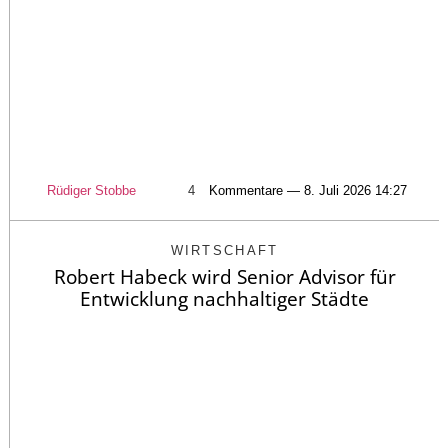
Rüdiger Stobbe
4
Kommentare — 8. Juli 2026 14:27
WIRTSCHAFT
Robert Habeck wird Senior Advisor für
Entwicklung nachhaltiger Städte