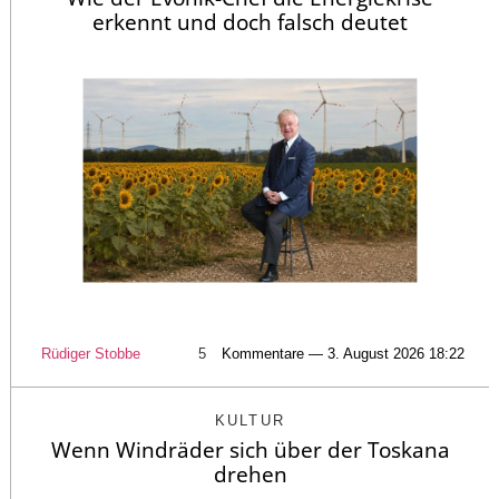
erkennt und doch falsch deutet
Rüdiger Stobbe
5
Kommentare — 3. August 2026 18:22
KULTUR
Wenn Windräder sich über der Toskana
drehen