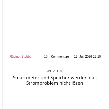
Rüdiger Stobbe
10
Kommentare — 13. Juli 2026 16:10
WISSEN
Smartmeter und Speicher werden das
Stromproblem nicht lösen