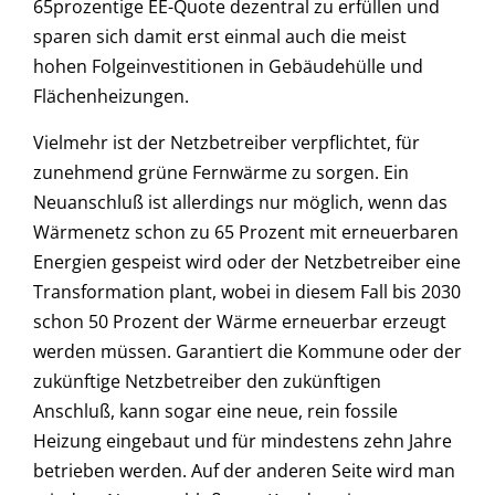
65prozentige EE-Quote dezentral zu erfüllen und
sparen sich damit erst einmal auch die meist
hohen Folgeinvestitionen in Gebäudehülle und
Flächenheizungen.
Vielmehr ist der Netzbetreiber verpflichtet, für
zunehmend grüne Fernwärme zu sorgen. Ein
Neuanschluß ist allerdings nur möglich, wenn das
Wärmenetz schon zu 65 Prozent mit erneuerbaren
Energien gespeist wird oder der Netzbetreiber eine
Transformation plant, wobei in diesem Fall bis 2030
schon 50 Prozent der Wärme erneuerbar erzeugt
werden müssen. Garantiert die Kommune oder der
zukünftige Netzbetreiber den zukünftigen
Anschluß, kann sogar eine neue, rein fossile
Heizung eingebaut und für mindestens zehn Jahre
betrieben werden. Auf der anderen Seite wird man