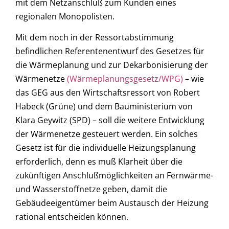
mit dem Netzanschluß zum Kunden eines
regionalen Monopolisten.
Mit dem noch in der Ressortabstimmung
befindlichen Referentenentwurf des Gesetzes für
die Wärmeplanung und zur Dekarbonisierung der
Wärmenetze
(Wärmeplanungsgesetz/WPG)
– wie
das GEG aus den Wirtschaftsressort von Robert
Habeck (Grüne) und dem Bauministerium von
Klara Geywitz (SPD) – soll die weitere Entwicklung
der Wärmenetze gesteuert werden. Ein solches
Gesetz ist für die individuelle Heizungsplanung
erforderlich, denn es muß Klarheit über die
zukünftigen Anschlußmöglichkeiten an Fernwärme-
und Wasserstoffnetze geben, damit die
Gebäudeeigentümer beim Austausch der Heizung
rational entscheiden können.