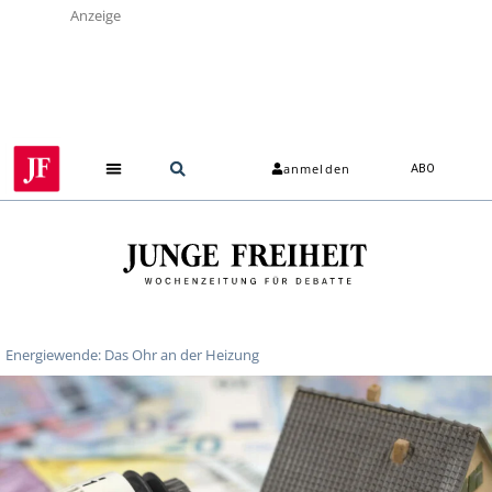
Anzeige
anmelden
ABO
Energiewende: Das Ohr an der Heizung