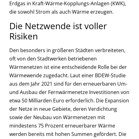
Erdgas in Kraft-Wärme-Kopplungs-Anlagen (KWK),
die sowohl Strom als auch Wärme erzeugen.
Die Netzwende ist voller
Risiken
Den besonders in größeren Städten verbreiteten,
oft von den Stadtwerken betriebenen
Wärmenetzen ist eine entscheidende Rolle bei der
Wärmewende zugedacht. Laut einer BDEW-Studie
aus dem Jahr 2021 sind für den erneuerbaren Um-
und Ausbau der Fernwärmenetze Investitionen von
etwa 50 Milliarden Euro erforderlich. Die Expansion
der Netze in neue Gebiete, deren Verdichtung
sowie der Neubau von Wärmenetzen mit
mindestens 75 Prozent erneuerbarer Wärme
werden bereits mit hohen Summen gefördert. Die