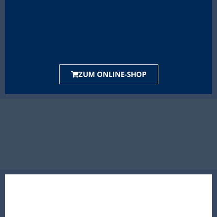
ZUM ONLINE-SHOP