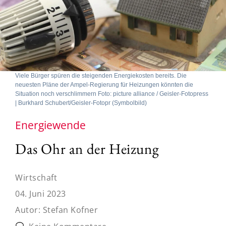
Viele Bürger spüren die steigenden Energiekosten bereits. Die
neuesten Pläne der Ampel-Regierung für Heizungen könnten die
Situation noch verschlimmern Foto: picture alliance / Geisler-Fotopress
| Burkhard Schubert/Geisler-Fotopr (Symbolbild)
Energiewende
Das Ohr an der Heizung
Wirtschaft
04. Juni 2023
Autor:
Stefan Kofner