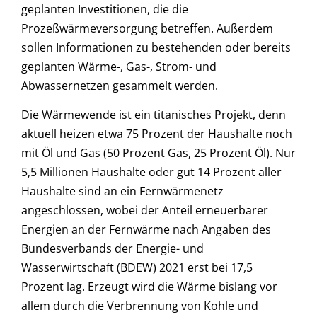
geplanten Investitionen, die die
Prozeßwärmeversorgung betreffen. Außerdem
sollen Informationen zu bestehenden oder bereits
geplanten Wärme-, Gas-, Strom- und
Abwassernetzen gesammelt werden.
Die Wärmewende ist ein titanisches Projekt, denn
aktuell heizen etwa 75 Prozent der Haushalte noch
mit Öl und Gas (50 Prozent Gas, 25 Prozent Öl). Nur
5,5 Millionen Haushalte oder gut 14 Prozent aller
Haushalte sind an ein Fernwärmenetz
angeschlossen, wobei der Anteil erneuerbarer
Energien an der Fernwärme nach Angaben des
Bundesverbands der Energie- und
Wasserwirtschaft (BDEW) 2021 erst bei 17,5
Prozent lag. Erzeugt wird die Wärme bislang vor
allem durch die Verbrennung von Kohle und