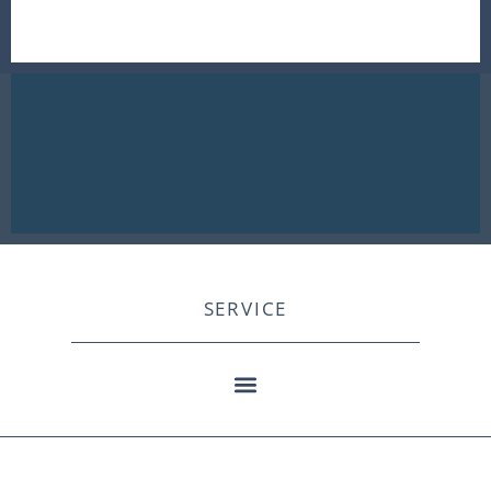
SERVICE