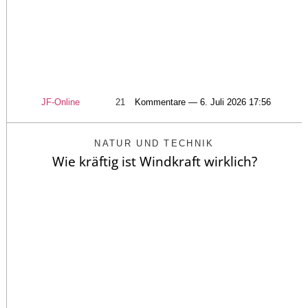
JF-Online
21
Kommentare — 6. Juli 2026 17:56
NATUR UND TECHNIK
Wie kräftig ist Windkraft wirklich?