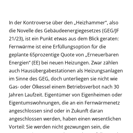
In der Kontroverse über den „Heizhammer“, also
die Novelle des Gebäudeenergiegesetzes (GEG/JF
21/23), ist ein Punkt etwas aus dem Blick geraten:
Fernwärme ist eine Erfüllungsoption für die
geplante 65prozentige Quote von „Erneuerbaren
Energien“ (EE) bei neuen Heizungen. Zwar zählen
auch Hausübergabestationen als Heizungsanlagen
im Sinne des GEG, doch unterliegen sie nicht wie
Gas- oder Ölkessel einem Betriebsverbot nach 30
Jahren Laufzeit. Eigentümer von Eigenheimen oder
Eigentumswohnungen, die an ein Fernwärmenetz
angeschlossen sind oder in Zukunft daran
angeschlossen werden, haben einen wesentlichen
Vorteil: Sie werden nicht gezwungen sein, die