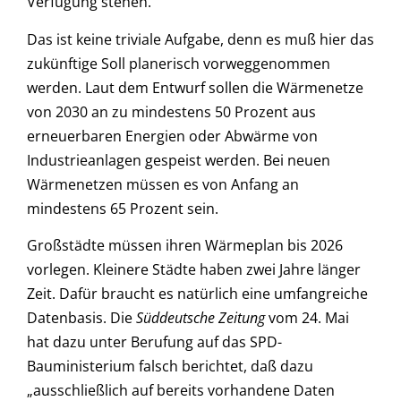
Verfügung stehen.
Das ist keine triviale Aufgabe, denn es muß hier das
zukünftige Soll planerisch vorweggenommen
werden. Laut dem Entwurf sollen die Wärmenetze
von 2030 an zu mindestens 50 Prozent aus
erneuerbaren Energien oder Abwärme von
Industrieanlagen gespeist werden. Bei neuen
Wärmenetzen müssen es von Anfang an
mindestens 65 Prozent sein.
Großstädte müssen ihren Wärmeplan bis 2026
vorlegen. Kleinere Städte haben zwei Jahre länger
Zeit. Dafür braucht es natürlich eine umfangreiche
Datenbasis. Die
Süddeutsche Zeitung
vom 24. Mai
hat dazu unter Berufung auf das SPD-
Bauministerium falsch berichtet, daß dazu
„ausschließlich auf bereits vorhandene Daten