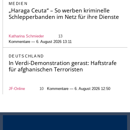
MEDIEN
„Haraga Ceuta“ – So werben kriminelle
Schlepperbanden im Netz für ihre Dienste
Katharina Schmieder
13
Kommentare — 6. August 2026 13:11
DEUTSCHLAND
In Verdi-Demonstration gerast: Haftstrafe
für afghanischen Terroristen
JF-Online
10
Kommentare — 6. August 2026 12:50