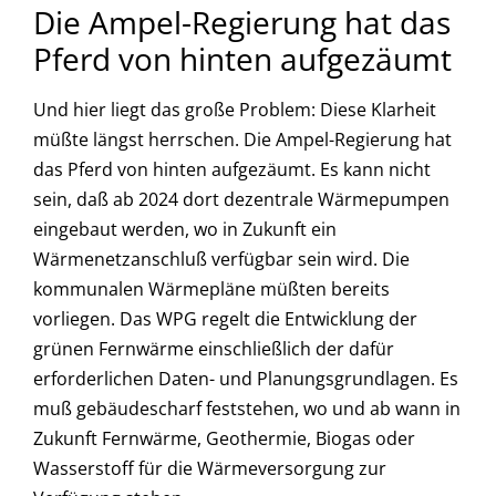
Die Ampel-Regierung hat das
Pferd von hinten aufgezäumt
Und hier liegt das große Problem: Diese Klarheit
müßte längst herrschen. Die Ampel-Regierung hat
das Pferd von hinten aufgezäumt. Es kann nicht
sein, daß ab 2024 dort dezentrale Wärmepumpen
eingebaut werden, wo in Zukunft ein
Wärmenetzanschluß verfügbar sein wird. Die
kommunalen Wärmepläne müßten bereits
vorliegen. Das WPG regelt die Entwicklung der
grünen Fernwärme einschließlich der dafür
erforderlichen Daten- und Planungsgrundlagen. Es
muß gebäudescharf feststehen, wo und ab wann in
Zukunft Fernwärme, Geothermie, Biogas oder
Wasserstoff für die Wärmeversorgung zur