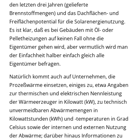
den letzten drei Jahren (gelieferte
Brennstoffmengen) und das Dachflächen- und
Freiflächenpotential für die Solarenergienutzung.
Es ist klar, daß es bei Gebäuden mit Öl- oder
Pelletheizungen auf keinen Fall ohne die
Eigentümer gehen wird, aber vermutlich wird man
der Einfachheit halber einfach gleich alle
Eigentümer befragen.
Natürlich kommt auch auf Unternehmen, die
Prozeßwärme einsetzen, einiges zu, etwa Angaben
zur thermischen und elektrischen Nennleistung
der Wärmeerzeuger in Kilowatt (kW), zu technisch
unvermeidbaren Abwärmemengen in
Kilowattstunden (kWh) und -temperaturen in Grad
Celsius sowie der internen und externen Nutzung
der Abwärme; darüber hinaus Informationen zu