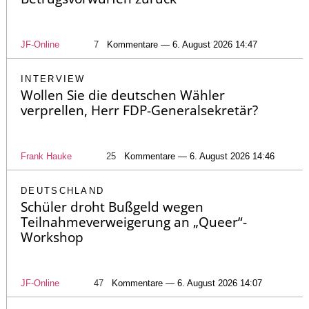
JF-Online
7
Kommentare — 6. August 2026 14:47
INTERVIEW
Wollen Sie die deutschen Wähler
verprellen, Herr FDP-Generalsekretär?
Frank Hauke
25
Kommentare — 6. August 2026 14:46
DEUTSCHLAND
Schüler droht Bußgeld wegen
Teilnahmeverweigerung an „Queer“-
Workshop
JF-Online
47
Kommentare — 6. August 2026 14:07