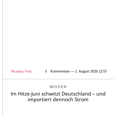
Nicolaus Fest
8
Kommentare — 1. August 2026 13:57
WISSEN
Im Hitze-Juni schwitzt Deutschland – und
importiert dennoch Strom