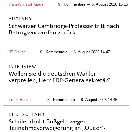
Hans-Christof Kraus
9
Kommentare — 6. August 2026 15:16
AUSLAND
Schwarzer Cambridge-Professor tritt nach
Betrugsvorwürfen zurück
JF-Online
8
Kommentare — 6. August 2026 14:47
INTERVIEW
Wollen Sie die deutschen Wähler
verprellen, Herr FDP-Generalsekretär?
Frank Hauke
25
Kommentare — 6. August 2026 14:46
DEUTSCHLAND
Schüler droht Bußgeld wegen
Teilnahmeverweigerung an „Queer“-