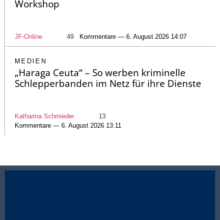
Workshop
JF-Online
49
Kommentare — 6. August 2026 14:07
MEDIEN
„Haraga Ceuta“ – So werben kriminelle
Schlepperbanden im Netz für ihre Dienste
Katharina Schmieder
13
Kommentare — 6. August 2026 13:11