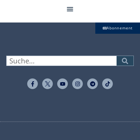
Abonnement