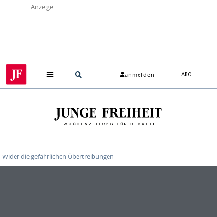
Anzeige
anmelden
ABO
Wider die gefährlichen Übertreibungen