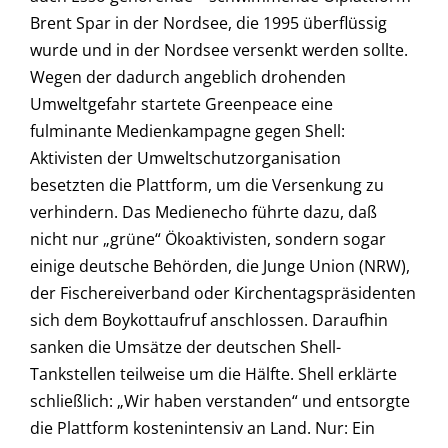
Brent Spar in der Nordsee, die 1995 überflüssig
wurde und in der Nordsee versenkt werden sollte.
Wegen der dadurch angeblich drohenden
Umweltgefahr startete Greenpeace eine
fulminante Medienkampagne gegen Shell:
Aktivisten der Umweltschutzorganisation
besetzten die Plattform, um die Versenkung zu
verhindern. Das Medienecho führte dazu, daß
nicht nur „grüne“ Ökoaktivisten, sondern sogar
einige deutsche Behörden, die Junge Union (NRW),
der Fischereiverband oder Kirchentagspräsidenten
sich dem Boykottaufruf anschlossen. Daraufhin
sanken die Umsätze der deutschen Shell-
Tankstellen teilweise um die Hälfte. Shell erklärte
schließlich: „Wir haben verstanden“ und entsorgte
die Plattform kostenintensiv an Land. Nur: Ein