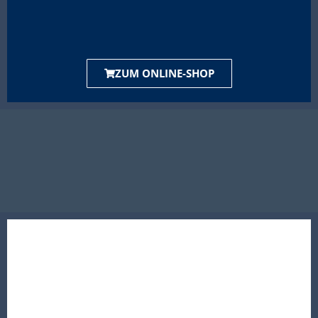
ZUM ONLINE-SHOP