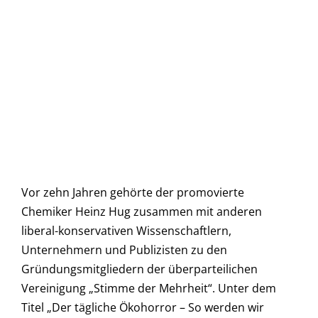
Vor zehn Jahren gehörte der promovierte
Chemiker Heinz Hug zusammen mit anderen
liberal-konservativen Wissenschaftlern,
Unternehmern und Publizisten zu den
Gründungsmitgliedern der überparteilichen
Vereinigung „Stimme der Mehrheit“. Unter dem
Titel „Der tägliche Ökohorror – So werden wir