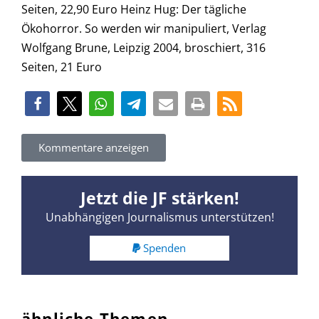
Seiten, 22,90 Euro Heinz Hug: Der tägliche
Ökohorror. So werden wir manipuliert, Verlag
Wolfgang Brune, Leipzig 2004, broschiert, 316
Seiten, 21 Euro
Kommentare anzeigen
Jetzt die JF stärken!
Unabhängigen Journalismus unterstützen!
Spenden
ähnliche Themen