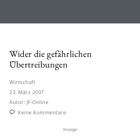
Wider die gefährlichen
Übertreibungen
Wirtschaft
23. März 2007
Autor:
JF-Online
Keine Kommentare
Anzeige