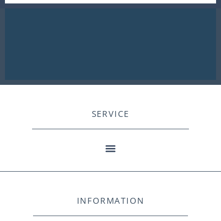
SERVICE
INFORMATION