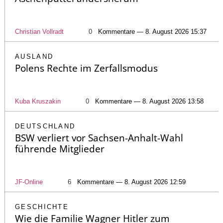
Christian Vollradt
0
Kommentare — 8. August 2026 15:37
AUSLAND
Polens Rechte im Zerfallsmodus
Kuba Kruszakin
0
Kommentare — 8. August 2026 13:58
DEUTSCHLAND
BSW verliert vor Sachsen-Anhalt-Wahl
führende Mitglieder
JF-Online
6
Kommentare — 8. August 2026 12:59
GESCHICHTE
Wie die Familie Wagner Hitler zum