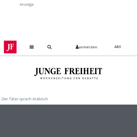
Anzeige
anmelden
ABO
Der Täter sprach Arabisch