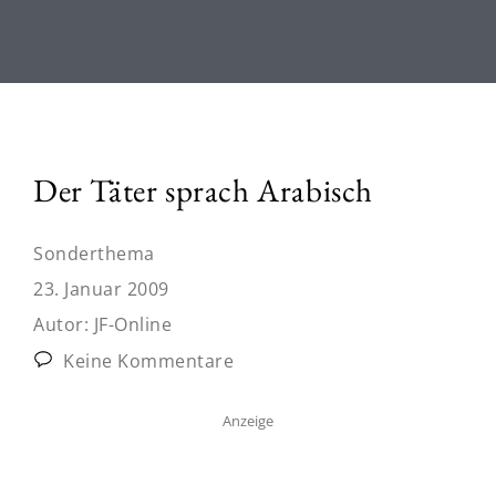
Der Täter sprach Arabisch
Sonderthema
23. Januar 2009
Autor:
JF-Online
Keine Kommentare
Anzeige