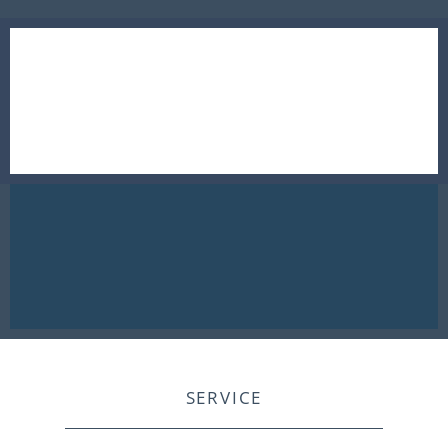
SERVICE