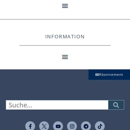
INFORMATION
Abonnement