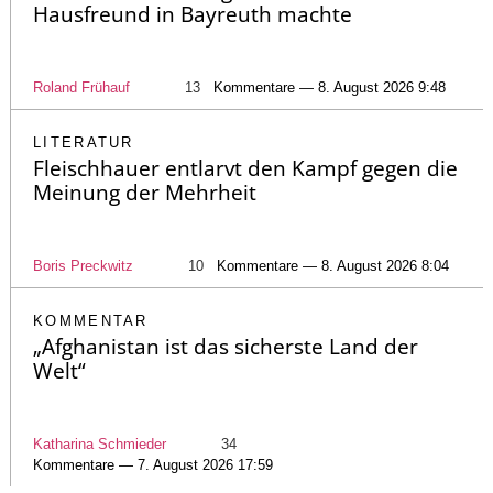
Hausfreund in Bayreuth machte
Roland Frühauf
13
Kommentare — 8. August 2026 9:48
LITERATUR
Fleischhauer entlarvt den Kampf gegen die
Meinung der Mehrheit
Boris Preckwitz
10
Kommentare — 8. August 2026 8:04
KOMMENTAR
„Afghanistan ist das sicherste Land der
Welt“
Katharina Schmieder
34
Kommentare — 7. August 2026 17:59