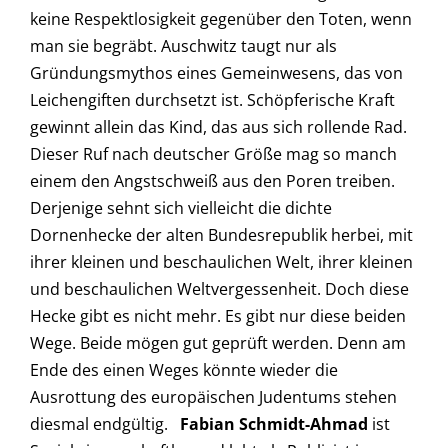
Fabian Schmidt-Ahmad
ist