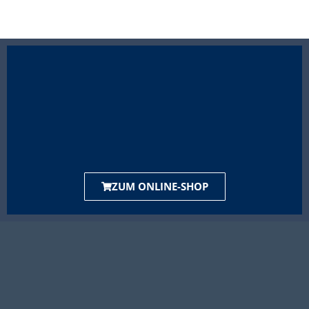
ZUM ONLINE-SHOP