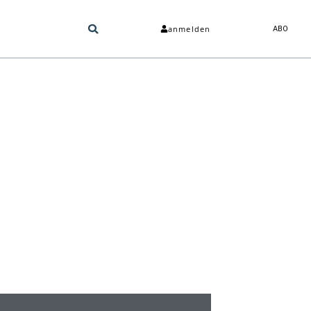
anmelden
ABO