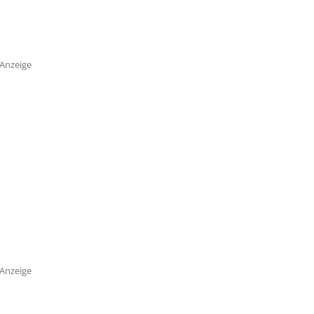
Anzeige
Anzeige