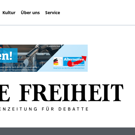
Kultur
Über uns
Service