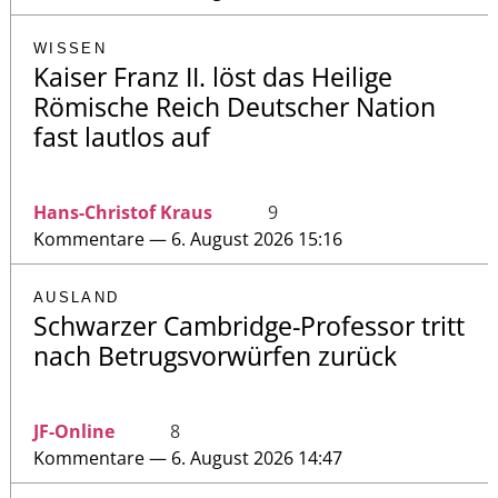
WISSEN
Kaiser Franz II. löst das Heilige
Römische Reich Deutscher Nation
fast lautlos auf
Hans-Christof Kraus
9
Kommentare — 6. August 2026 15:16
AUSLAND
Schwarzer Cambridge-Professor tritt
nach Betrugsvorwürfen zurück
JF-Online
8
Kommentare — 6. August 2026 14:47