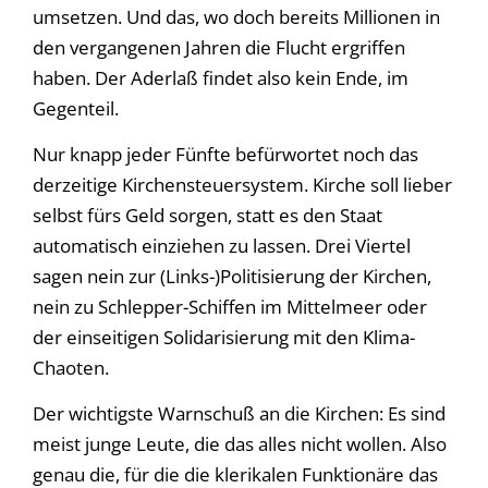
umsetzen. Und das, wo doch bereits Millionen in
den vergangenen Jahren die Flucht ergriffen
haben. Der Aderlaß findet also kein Ende, im
Gegenteil.
Nur knapp jeder Fünfte befürwortet noch das
derzeitige Kirchensteuersystem. Kirche soll lieber
selbst fürs Geld sorgen, statt es den Staat
automatisch einziehen zu lassen. Drei Viertel
sagen nein zur (Links-)Politisierung der Kirchen,
nein zu Schlepper-Schiffen im Mittelmeer oder
der einseitigen Solidarisierung mit den Klima-
Chaoten.
Der wichtigste Warnschuß an die Kirchen: Es sind
meist junge Leute, die das alles nicht wollen. Also
genau die, für die die klerikalen Funktionäre das