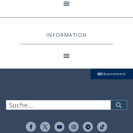
INFORMATION
Abonnement