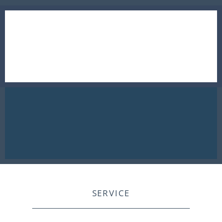
SERVICE