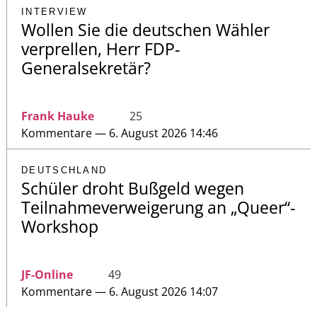
INTERVIEW
Wollen Sie die deutschen Wähler
verprellen, Herr FDP-
Generalsekretär?
Frank Hauke
25
Kommentare — 6. August 2026 14:46
DEUTSCHLAND
Schüler droht Bußgeld wegen
Teilnahmeverweigerung an „Queer“-
Workshop
JF-Online
49
Kommentare — 6. August 2026 14:07