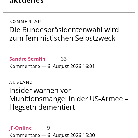
aktuelles
KOMMENTAR
Die Bundespräsidentenwahl wird
zum feministischen Selbstzweck
Sandro Serafin
33
Kommentare — 6. August 2026 16:01
AUSLAND
Insider warnen vor
Munitionsmangel in der US-Armee –
Hegseth dementiert
JF-Online
9
Kommentare — 6. August 2026 15:30