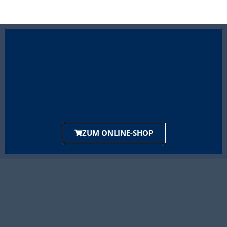
ZUM ONLINE-SHOP