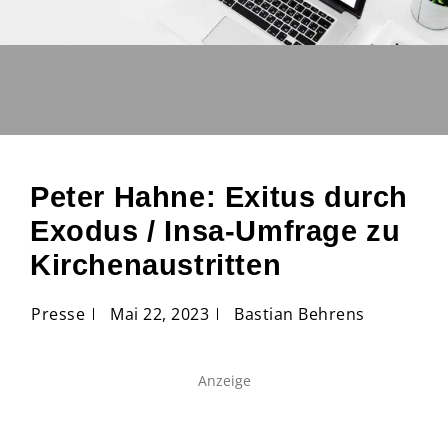
Peter Hahne: Exitus durch
Exodus / Insa-Umfrage zu
Kirchenaustritten
Presse
Mai 22, 2023
Bastian Behrens
Anzeige