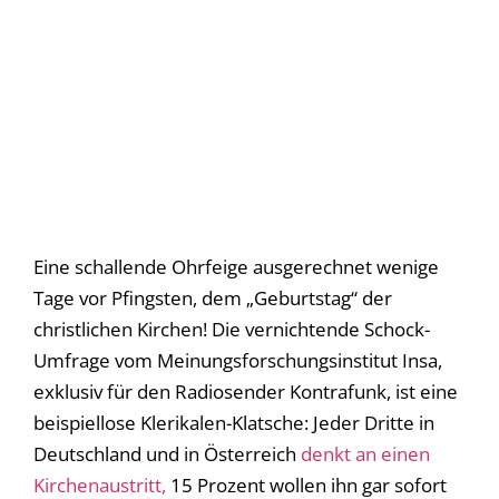
Eine schallende Ohrfeige ausgerechnet wenige
Tage vor Pfingsten, dem „Geburtstag“ der
christlichen Kirchen! Die vernichtende Schock-
Umfrage vom Meinungsforschungsinstitut Insa,
exklusiv für den Radiosender Kontrafunk, ist eine
beispiellose Klerikalen-Klatsche: Jeder Dritte in
Deutschland und in Österreich
denkt an einen
Kirchenaustritt,
15 Prozent wollen ihn gar sofort