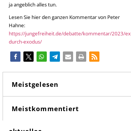
ja angeblich alles tun.
Lesen Sie hier den ganzen Kommentar von Peter
Hahne:
https://jungefreiheit.de/debatte/kommentar/2023/exi
durch-exodus/
Meistgelesen
Meistkommentiert