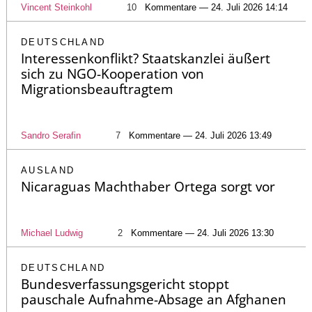
Vincent Steinkohl
10
Kommentare — 24. Juli 2026 14:14
DEUTSCHLAND
Interessenkonflikt? Staatskanzlei äußert
sich zu NGO-Kooperation von
Migrationsbeauftragtem
Sandro Serafin
7
Kommentare — 24. Juli 2026 13:49
AUSLAND
Nicaraguas Machthaber Ortega sorgt vor
Michael Ludwig
2
Kommentare — 24. Juli 2026 13:30
DEUTSCHLAND
Bundesverfassungsgericht stoppt
pauschale Aufnahme-Absage an Afghanen