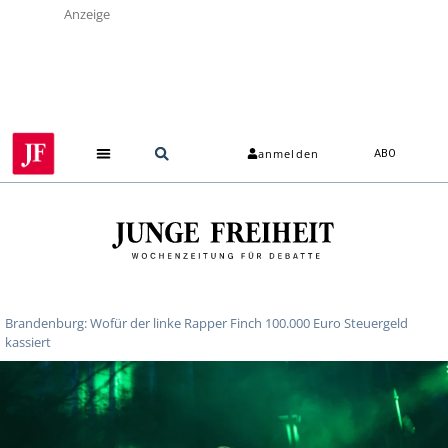
Anzeige
anmelden
ABO
Brandenburg: Wofür der linke Rapper Finch 100.000 Euro Steuergeld
kassiert