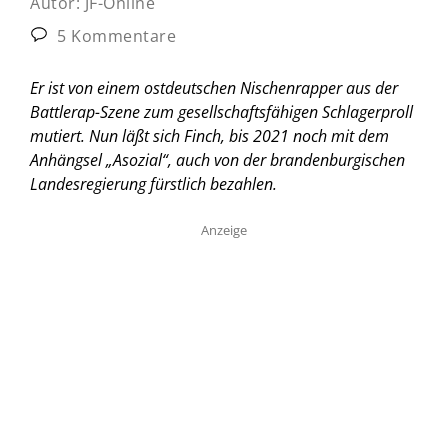
Autor:
JF-Online
5 Kommentare
Er ist von einem ostdeutschen Nischenrapper aus der
Battlerap-Szene zum gesellschaftsfähigen Schlagerproll
mutiert. Nun läßt sich Finch, bis 2021 noch mit dem
Anhängsel „Asozial“, auch von der brandenburgischen
Landesregierung fürstlich bezahlen.
Anzeige