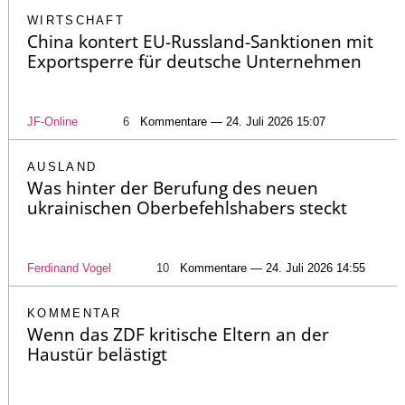
WIRTSCHAFT
China kontert EU-Russland-Sanktionen mit
Exportsperre für deutsche Unternehmen
JF-Online
6
Kommentare — 24. Juli 2026 15:07
AUSLAND
Was hinter der Berufung des neuen
ukrainischen Oberbefehlshabers steckt
Ferdinand Vogel
10
Kommentare — 24. Juli 2026 14:55
KOMMENTAR
Wenn das ZDF kritische Eltern an der
Haustür belästigt