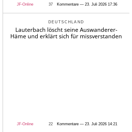
JF-Online
37
Kommentare — 23. Juli 2026 17:36
DEUTSCHLAND
Lauterbach löscht seine Auswanderer-
Häme und erklärt sich für missverstanden
JF-Online
22
Kommentare — 23. Juli 2026 14:21