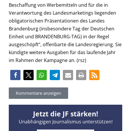
Beschaffung von Werbemitteln und für die in
Verantwortung des Landesmarketings liegenden
obligatorischen Präsentationen des Landes
Brandenburg (insbesondere Tag der Deutschen
Einheit und BRANDENBURG-TAG) in der Regel
ausgeschöpft“, offenbarte die Landesregierung. Sie
kündigte weitere Ausgaben für das laufende Jahr
im Rahmen der Kampagne an. (rsz)
Kommentare anzeigen
Jetzt die JF stärken!
Unabhängigen Journalismus unterstützen!