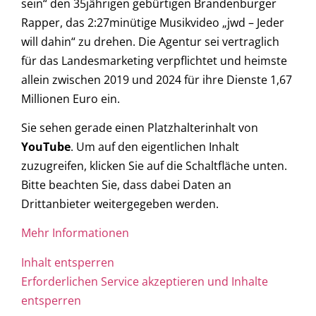
sein“ den 35jährigen gebürtigen Brandenburger
Rapper, das 2:27minütige Musikvideo „jwd – Jeder
will dahin“ zu drehen. Die Agentur sei vertraglich
für das Landesmarketing verpflichtet und heimste
allein zwischen 2019 und 2024 für ihre Dienste 1,67
Millionen Euro ein.
Sie sehen gerade einen Platzhalterinhalt von
YouTube
. Um auf den eigentlichen Inhalt
zuzugreifen, klicken Sie auf die Schaltfläche unten.
Bitte beachten Sie, dass dabei Daten an
Drittanbieter weitergegeben werden.
Mehr Informationen
Inhalt entsperren
Erforderlichen Service akzeptieren und Inhalte
entsperren