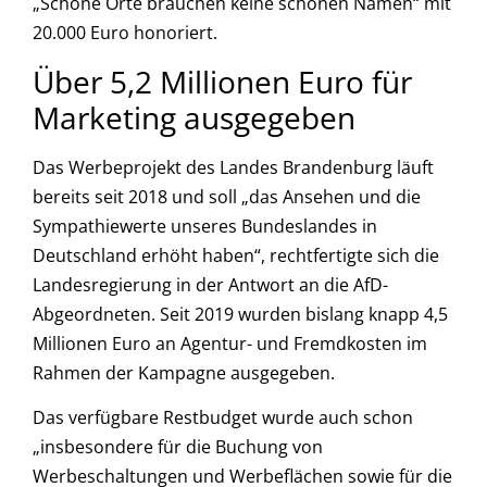
„Schöne Orte brauchen keine schönen Namen“ mit
20.000 Euro honoriert.
Über 5,2 Millionen Euro für
Marketing ausgegeben
Das Werbeprojekt des Landes Brandenburg läuft
bereits seit 2018 und soll „das Ansehen und die
Sympathiewerte unseres Bundeslandes in
Deutschland erhöht haben“, rechtfertigte sich die
Landesregierung in der Antwort an die AfD-
Abgeordneten. Seit 2019 wurden bislang knapp 4,5
Millionen Euro an Agentur- und Fremdkosten im
Rahmen der Kampagne ausgegeben.
Das verfügbare Restbudget wurde auch schon
„insbesondere für die Buchung von
Werbeschaltungen und Werbeflächen sowie für die