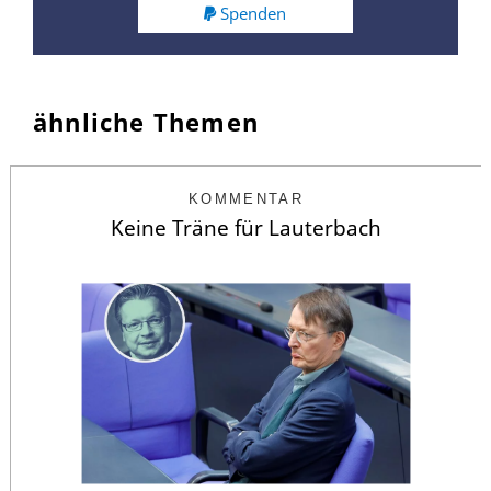
Spenden
ähnliche Themen
KOMMENTAR
Keine Träne für Lauterbach