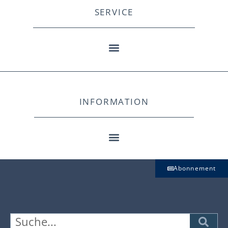
SERVICE
INFORMATION
Abonnement