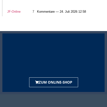
JF-Online
7
Kommentare — 24. Juli 2026 12:58
ZUM ONLINE-SHOP