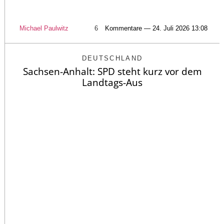
Michael Paulwitz
6
Kommentare — 24. Juli 2026 13:08
DEUTSCHLAND
Sachsen-Anhalt: SPD steht kurz vor dem
Landtags-Aus