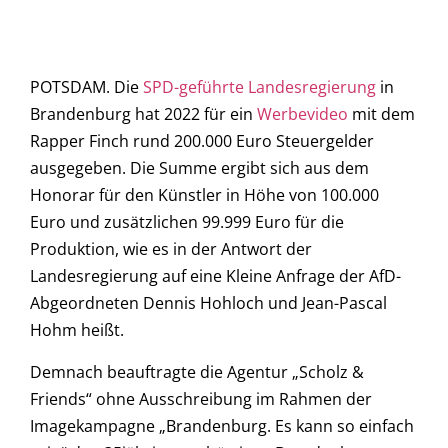
POTSDAM. Die
SPD-geführte Landesregierung
in
Brandenburg hat 2022 für ein
Werbevideo
mit dem
Rapper Finch rund 200.000 Euro Steuergelder
ausgegeben. Die Summe ergibt sich aus dem
Honorar für den Künstler in Höhe von 100.000
Euro und zusätzlichen 99.999 Euro für die
Produktion, wie es in der Antwort der
Landesregierung auf eine Kleine Anfrage der AfD-
Abgeordneten Dennis Hohloch und Jean-Pascal
Hohm heißt.
Demnach beauftragte die Agentur „Scholz &
Friends“ ohne Ausschreibung im Rahmen der
Imagekampagne „Brandenburg. Es kann so einfach