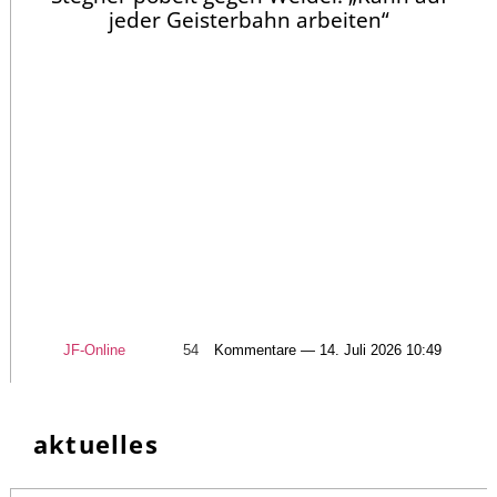
jeder Geisterbahn arbeiten“
JF-Online
54
Kommentare — 14. Juli 2026 10:49
aktuelles