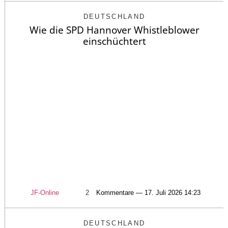
DEUTSCHLAND
Wie die SPD Hannover Whistleblower
einschüchtert
JF-Online
2
Kommentare — 17. Juli 2026 14:23
DEUTSCHLAND