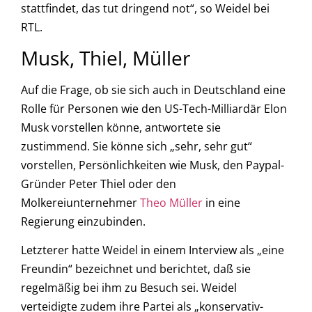
stattfindet, das tut dringend not“, so Weidel bei
RTL.
Musk, Thiel, Müller
Auf die Frage, ob sie sich auch in Deutschland eine
Rolle für Personen wie den US-Tech-Milliardär Elon
Musk vorstellen könne, antwortete sie
zustimmend. Sie könne sich „sehr, sehr gut“
vorstellen, Persönlichkeiten wie Musk, den Paypal-
Gründer Peter Thiel oder den
Molkereiunternehmer
Theo Müller
in eine
Regierung einzubinden.
Letzterer hatte Weidel in einem Interview als „eine
Freundin“ bezeichnet und berichtet, daß sie
regelmäßig bei ihm zu Besuch sei. Weidel
verteidigte zudem ihre Partei als „konservativ-