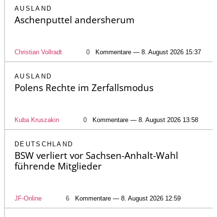
AUSLAND
Aschenputtel andersherum
Christian Vollradt
0
Kommentare — 8. August 2026 15:37
AUSLAND
Polens Rechte im Zerfallsmodus
Kuba Kruszakin
0
Kommentare — 8. August 2026 13:58
DEUTSCHLAND
BSW verliert vor Sachsen-Anhalt-Wahl
führende Mitglieder
JF-Online
6
Kommentare — 8. August 2026 12:59