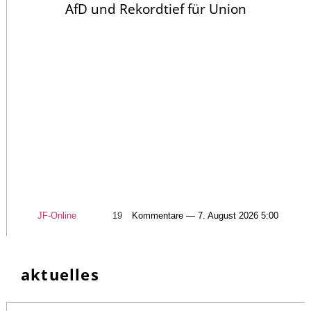
AfD und Rekordtief für Union
JF-Online
19
Kommentare — 7. August 2026 5:00
aktuelles