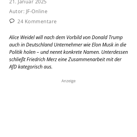
21. Januar 2025
Autor:
JF-Online
24 Kommentare
Alice Weidel will nach dem Vorbild von Donald Trump
auch in Deutschland Unternehmer wie Elon Musk in die
Politik holen – und nennt konkrete Namen. Unterdessen
schließt Friedrich Merz eine Zusammenarbeit mit der
AfD kategorisch aus.
Anzeige