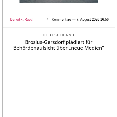
Benedikt Rueß
7
Kommentare — 7. August 2026 16:56
DEUTSCHLAND
Brosius-Gersdorf plädiert für
Behördenaufsicht über „neue Medien“