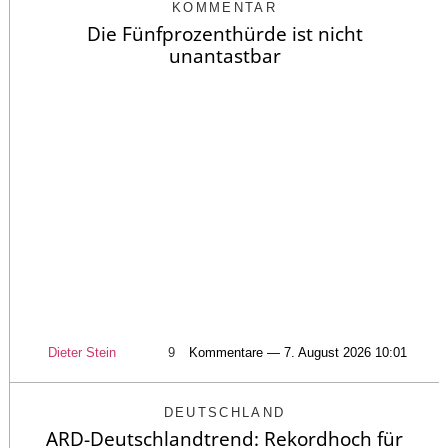
KOMMENTAR
Die Fünfprozenthürde ist nicht
unantastbar
Dieter Stein
9
Kommentare — 7. August 2026 10:01
DEUTSCHLAND
ARD-Deutschlandtrend: Rekordhoch für