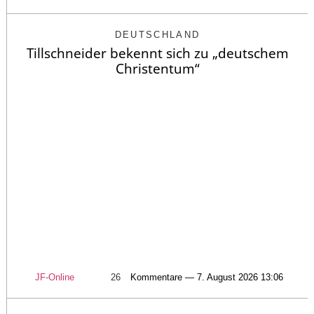
DEUTSCHLAND
Tillschneider bekennt sich zu „deutschem
Christentum“
JF-Online
26
Kommentare — 7. August 2026 13:06