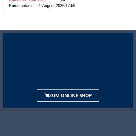
Kommentare — 7. August 2026 17:59
ZUM ONLINE-SHOP