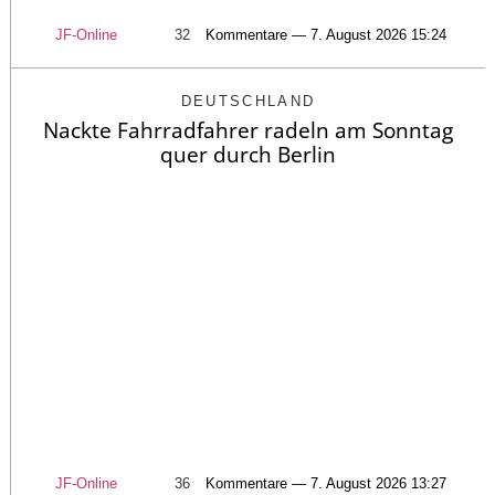
JF-Online
32
Kommentare — 7. August 2026 15:24
DEUTSCHLAND
Nackte Fahrradfahrer radeln am Sonntag
quer durch Berlin
JF-Online
36
Kommentare — 7. August 2026 13:27