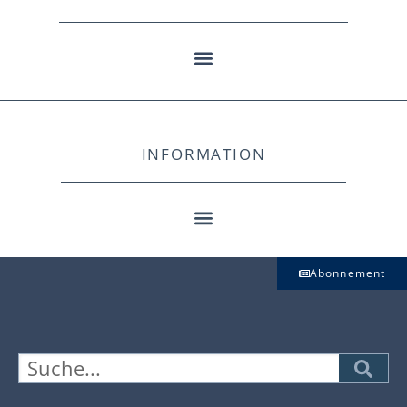
INFORMATION
Abonnement