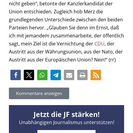
nicht geben“, betonte der Kanzlerkandidat der
Union entschieden. Zugleich hob Merz die
grundlegenden Unterschiede zwischen den beiden
Parteien hervor. „Glauben Sie denn im Ernst, daß
ich mit jemandem zusammenarbeite, der öffentlich
sagt, mein Ziel ist die Vernichtung der
CDU
, der
Austritt aus der Währungsunion, aus der Nato, der
Austritt aus der Europäischen Union? Nein!“ (rr)
Kommentare anzeigen
Jetzt die JF stärken!
Unabhängigen Journalismus unterstützen!