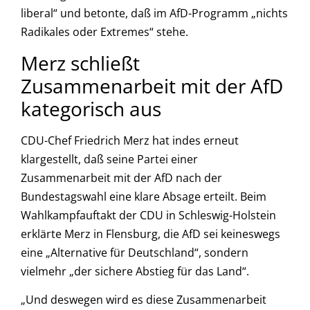
liberal“ und betonte, daß im AfD-Programm „nichts
Radikales oder Extremes“ stehe.
Merz schließt
Zusammenarbeit mit der AfD
kategorisch aus
CDU-Chef Friedrich Merz hat indes erneut
klargestellt, daß seine Partei einer
Zusammenarbeit mit der AfD nach der
Bundestagswahl eine klare Absage erteilt. Beim
Wahlkampfauftakt der CDU in Schleswig-Holstein
erklärte Merz in Flensburg, die AfD sei keineswegs
eine „Alternative für Deutschland“, sondern
vielmehr „der sichere Abstieg für das Land“.
„Und deswegen wird es diese Zusammenarbeit