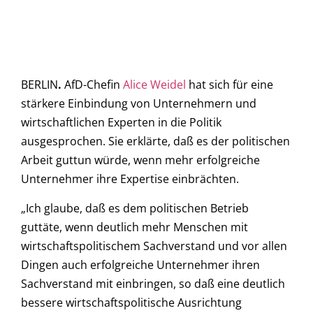
BERLIN
.
AfD-Chefin
Alice Weidel
hat sich für eine
stärkere Einbindung von Unternehmern und
wirtschaftlichen Experten in die Politik
ausgesprochen. Sie erklärte, daß es der politischen
Arbeit guttun würde, wenn mehr erfolgreiche
Unternehmer ihre Expertise einbrächten.
„Ich glaube, daß es dem politischen Betrieb
guttäte, wenn deutlich mehr Menschen mit
wirtschaftspolitischem Sachverstand und vor allen
Dingen auch erfolgreiche Unternehmer ihren
Sachverstand mit einbringen, so daß eine deutlich
bessere wirtschaftspolitische Ausrichtung