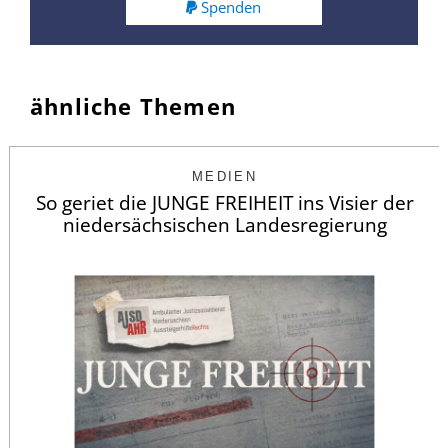
Spenden
ähnliche Themen
MEDIEN
So geriet die JUNGE FREIHEIT ins Visier der
niedersächsischen Landesregierung