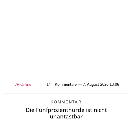
JF-Online
14
Kommentare — 7. August 2026 13:06
KOMMENTAR
Die Fünfprozenthürde ist nicht
unantastbar