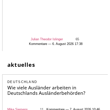
Julian Theodor Islinger
65
Kommentare — 6. August 2026 17:38
aktuelles
DEUTSCHLAND
Wie viele Ausländer arbeiten in
Deutschlands Ausländerbehörden?
Mike Siemens
11
Kommentare — 7. August 2026 10:46