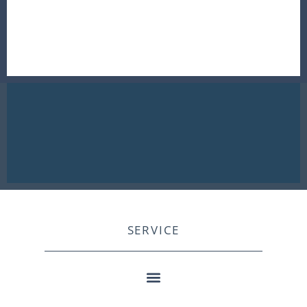
SERVICE