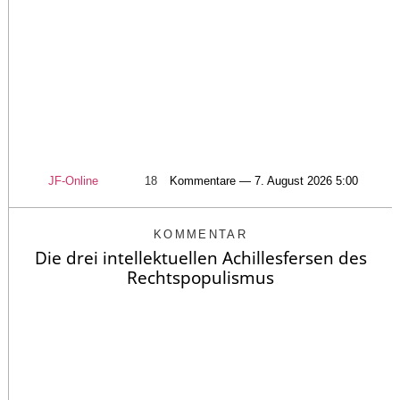
JF-Online
18
Kommentare — 7. August 2026 5:00
KOMMENTAR
Die drei intellektuellen Achillesfersen des
Rechtspopulismus