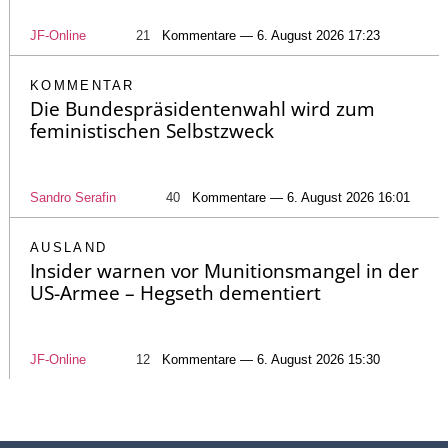
JF-Online
21
Kommentare — 6. August 2026 17:23
KOMMENTAR
Die Bundespräsidentenwahl wird zum
feministischen Selbstzweck
Sandro Serafin
40
Kommentare — 6. August 2026 16:01
AUSLAND
Insider warnen vor Munitionsmangel in der
US-Armee – Hegseth dementiert
JF-Online
12
Kommentare — 6. August 2026 15:30