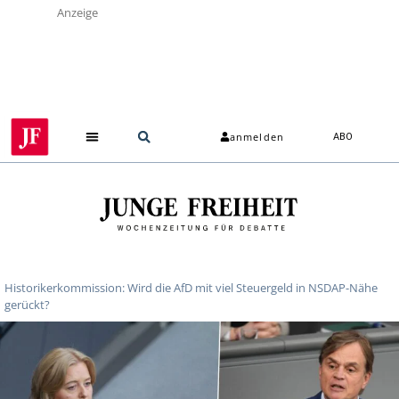
Anzeige
anmelden
ABO
Historikerkommission: Wird die AfD mit viel Steuergeld in NSDAP-Nähe
gerückt?