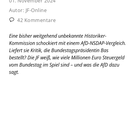
01. November 2024
Autor:
JF-Online
42 Kommentare
Eine bisher weitgehend unbekannte Historiker-
Kommission schockiert mit einem AfD-NSDAP-Vergleich.
Liefert sie Kritik, die Bundestagspräsidentin Bas
bestellt? Die JF weiß, wie viele Millionen Euro Steuergeld
vom Bundestag im Spiel sind – und was die AfD dazu
sagt.