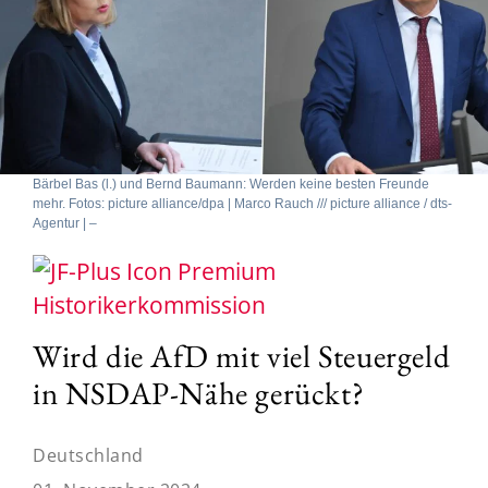
Bärbel Bas (l.) und Bernd Baumann: Werden keine besten Freunde
mehr. Fotos: picture alliance/dpa | Marco Rauch /// picture alliance / dts-
Agentur | –
Historikerkommission
Wird die AfD mit viel Steuergeld
in NSDAP-Nähe gerückt?
Deutschland