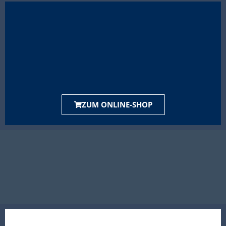
ZUM ONLINE-SHOP