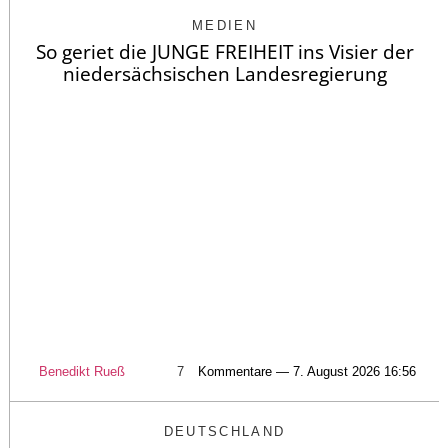
MEDIEN
So geriet die JUNGE FREIHEIT ins Visier der
niedersächsischen Landesregierung
Benedikt Rueß
7
Kommentare — 7. August 2026 16:56
DEUTSCHLAND