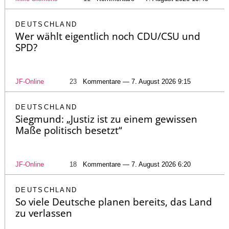
DEUTSCHLAND
Wer wählt eigentlich noch CDU/CSU und
SPD?
JF-Online
23
Kommentare — 7. August 2026 9:15
DEUTSCHLAND
Siegmund: „Justiz ist zu einem gewissen
Maße politisch besetzt“
JF-Online
18
Kommentare — 7. August 2026 6:20
DEUTSCHLAND
So viele Deutsche planen bereits, das Land
zu verlassen