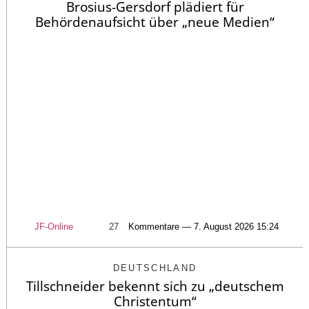
Brosius-Gersdorf plädiert für
Behördenaufsicht über „neue Medien“
JF-Online
27
Kommentare — 7. August 2026 15:24
DEUTSCHLAND
Tillschneider bekennt sich zu „deutschem
Christentum“