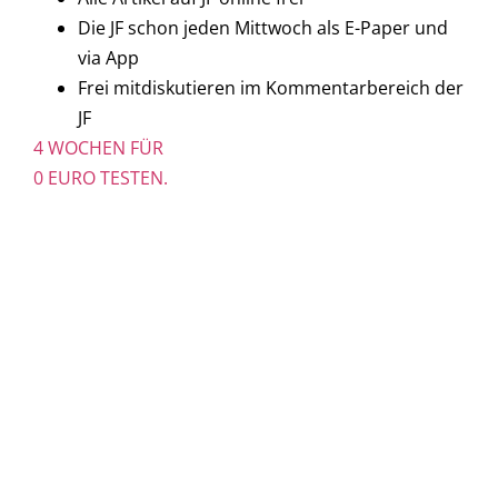
Die JF schon jeden Mittwoch als E-Paper und
via App
Frei mitdiskutieren im Kommentarbereich der
JF
4 WOCHEN FÜR
0 EURO TESTEN.