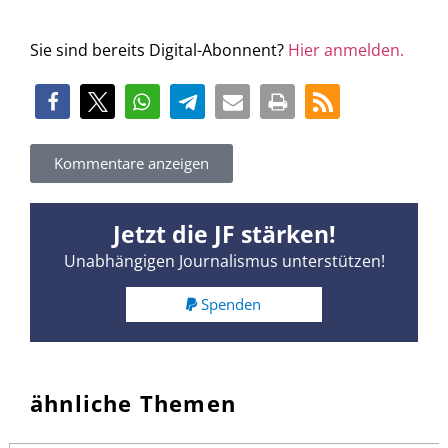
Sie sind bereits Digital-Abonnent?
Hier anmelden.
Kommentare anzeigen
Jetzt die JF stärken!
Unabhängigen Journalismus unterstützen!
Spenden
ähnliche Themen