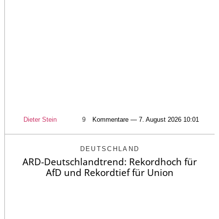
Dieter Stein
9
Kommentare — 7. August 2026 10:01
DEUTSCHLAND
ARD-Deutschlandtrend: Rekordhoch für
AfD und Rekordtief für Union