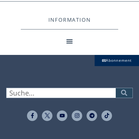
INFORMATION
Abonnement