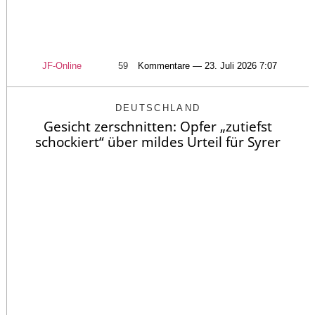
JF-Online
59
Kommentare — 23. Juli 2026 7:07
DEUTSCHLAND
Gesicht zerschnitten: Opfer „zutiefst
schockiert“ über mildes Urteil für Syrer