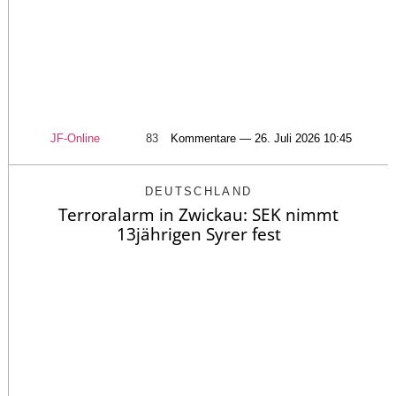
JF-Online
83
Kommentare — 26. Juli 2026 10:45
DEUTSCHLAND
Terroralarm in Zwickau: SEK nimmt
13jährigen Syrer fest