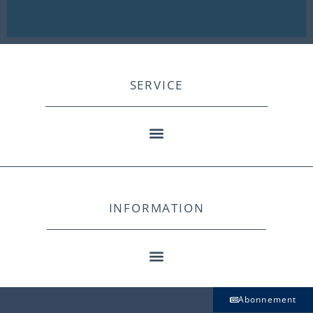
SERVICE
INFORMATION
Abonnement