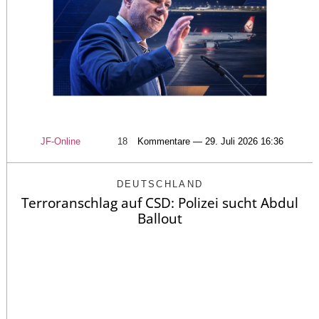
JF-Online
18
Kommentare — 29. Juli 2026 16:36
DEUTSCHLAND
Terroranschlag auf CSD: Polizei sucht Abdul
Ballout