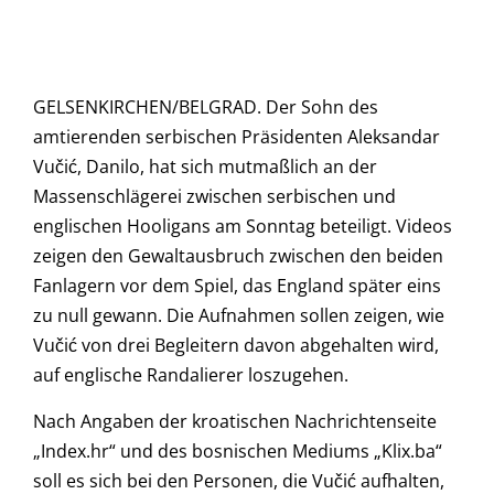
GELSENKIRCHEN/BELGRAD. Der Sohn des
amtierenden serbischen Präsidenten Aleksandar
Vučić, Danilo, hat sich mutmaßlich an der
Massenschlägerei zwischen serbischen und
englischen Hooligans am Sonntag beteiligt. Videos
zeigen den Gewaltausbruch zwischen den beiden
Fanlagern vor dem Spiel, das England später eins
zu null gewann. Die Aufnahmen sollen zeigen, wie
Vučić von drei Begleitern davon abgehalten wird,
auf englische Randalierer loszugehen.
Nach Angaben der kroatischen Nachrichtenseite
„Index.hr“ und des bosnischen Mediums „Klix.ba“
soll es sich bei den Personen, die Vučić aufhalten,