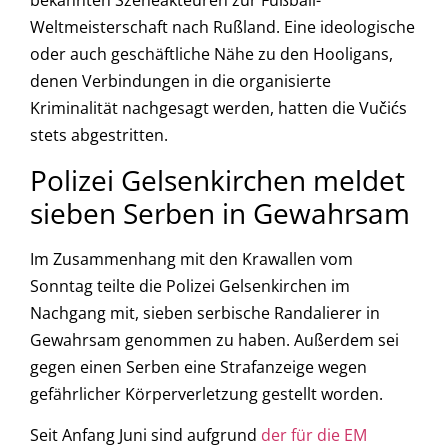
bekannten Szeneakteuren zur Fußball-
Weltmeisterschaft nach Rußland. Eine ideologische
oder auch geschäftliche Nähe zu den Hooligans,
denen Verbindungen in die organisierte
Kriminalität nachgesagt werden, hatten die Vučićs
stets abgestritten.
Polizei Gelsenkirchen meldet
sieben Serben in Gewahrsam
Im Zusammenhang mit den Krawallen vom
Sonntag teilte die Polizei Gelsenkirchen im
Nachgang mit, sieben serbische Randalierer in
Gewahrsam genommen zu haben. Außerdem sei
gegen einen Serben eine Strafanzeige wegen
gefährlicher Körperverletzung gestellt worden.
Seit Anfang Juni sind aufgrund
der für die EM