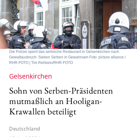
Die Polizei sperrt das serbische Restaurant in Gelsenkirchen nach
Gewaltausbruch: Sieben Serben in Gewahrsam Foto: picture alliance /
RHR-FOTO | Tim Rehbein/RHR-FOTO
Gelsenkirchen
Sohn von Serben-Präsidenten
mutmaßlich an Hooligan-
Krawallen beteiligt
Deutschland