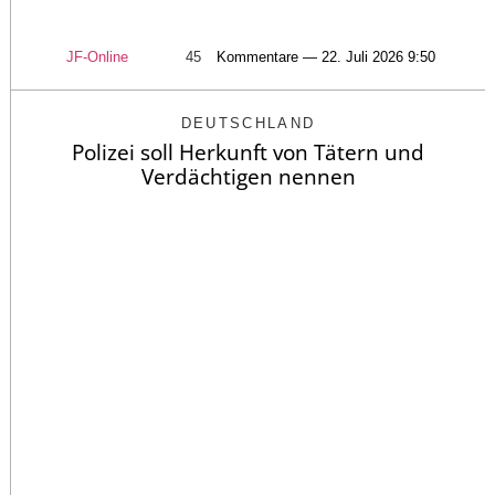
JF-Online
45
Kommentare — 22. Juli 2026 9:50
DEUTSCHLAND
Polizei soll Herkunft von Tätern und
Verdächtigen nennen