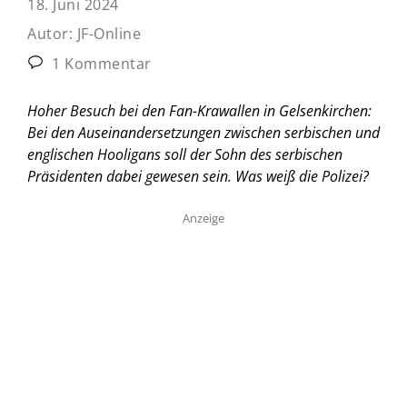
18. Juni 2024
Autor:
JF-Online
1 Kommentar
Hoher Besuch bei den Fan-Krawallen in Gelsenkirchen:
Bei den Auseinandersetzungen zwischen serbischen und
englischen Hooligans soll der Sohn des serbischen
Präsidenten dabei gewesen sein. Was weiß die Polizei?
Anzeige