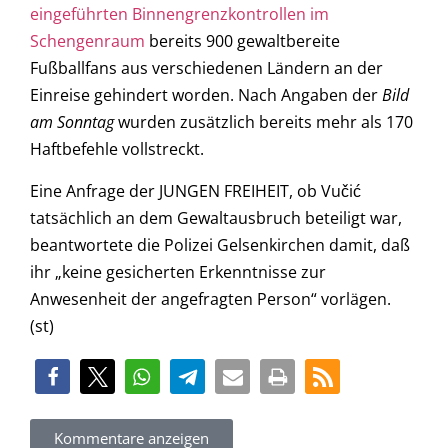
eingeführten Binnengrenzkontrollen im
Schengenraum
bereits 900 gewaltbereite
Fußballfans aus verschiedenen Ländern an der
Einreise gehindert worden. Nach Angaben der
Bild
am Sonntag
wurden zusätzlich bereits mehr als 170
Haftbefehle vollstreckt.
Eine Anfrage der JUNGEN FREIHEIT, ob Vučić
tatsächlich an dem Gewaltausbruch beteiligt war,
beantwortete die Polizei Gelsenkirchen damit, daß
ihr „keine gesicherten Erkenntnisse zur
Anwesenheit der angefragten Person“ vorlägen.
(st)
Kommentare anzeigen