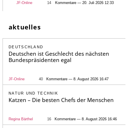
JF-Online
14
Kommentare — 20. Juli 2026 12:33
aktuelles
DEUTSCHLAND
Deutschen ist Geschlecht des nächsten
Bundespräsidenten egal
JF-Online
40
Kommentare — 8. August 2026 16:47
NATUR UND TECHNIK
Katzen – Die besten Chefs der Menschen
Regina Bärthel
16
Kommentare — 8. August 2026 16:46