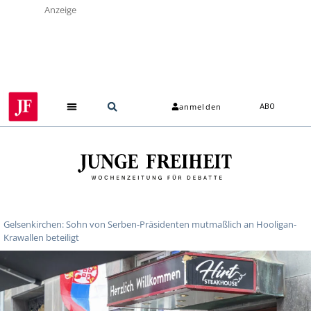
Anzeige
anmelden
ABO
Gelsenkirchen: Sohn von Serben-Präsidenten mutmaßlich an Hooligan-
Krawallen beteiligt