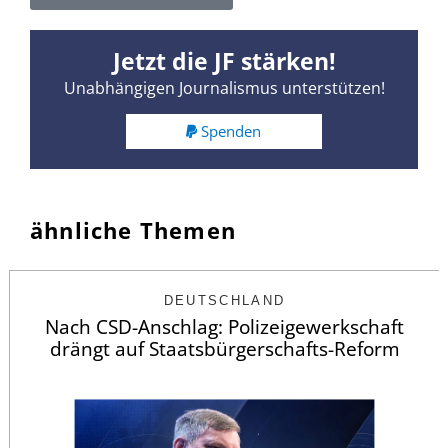
Jetzt die JF stärken!
Unabhängigen Journalismus unterstützen!
Spenden
ähnliche Themen
DEUTSCHLAND
Nach CSD-Anschlag: Polizeigewerkschaft
drängt auf Staatsbürgerschafts-Reform