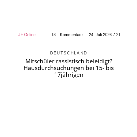
JF-Online
18
Kommentare — 24. Juli 2026 7:21
DEUTSCHLAND
Mitschüler rassistisch beleidigt?
Hausdurchsuchungen bei 15- bis
17jährigen