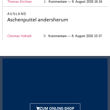
Thomas Kirchner
1
Kommentare — 8. August 2026 16:16
AUSLAND
Aschenputtel andersherum
Christian Vollradt
0
Kommentare — 8. August 2026 15:37
ZUM ONLINE-SHOP