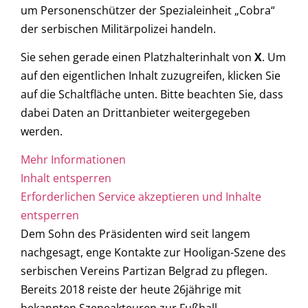
um Personenschützer der Spezialeinheit „Cobra“
der serbischen Militärpolizei handeln.
Sie sehen gerade einen Platzhalterinhalt von
X
. Um
auf den eigentlichen Inhalt zuzugreifen, klicken Sie
auf die Schaltfläche unten. Bitte beachten Sie, dass
dabei Daten an Drittanbieter weitergegeben
werden.
Mehr Informationen
Inhalt entsperren
Erforderlichen Service akzeptieren und Inhalte
entsperren
Dem Sohn des Präsidenten wird seit langem
nachgesagt, enge Kontakte zur Hooligan-Szene des
serbischen Vereins Partizan Belgrad zu pflegen.
Bereits 2018 reiste der heute 26jährige mit