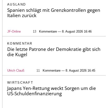
AUSLAND
Spanien schlägt mit Grenzkontrollen gegen
Italien zurück
JF-Online
13
Kommentare — 8. August 2026 16:46
KOMMENTAR
Die letzte Patrone der Demokratie gibt sich
die Kugel
Ulrich Clauß
11
Kommentare — 8. August 2026 16:45
WIRTSCHAFT
Japans Yen-Rettung weckt Sorgen um die
US-Schuldenfinanzierung