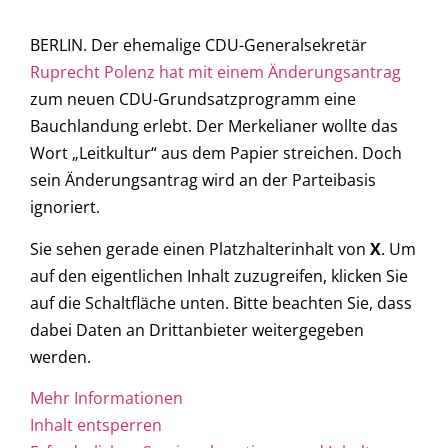
BERLIN. Der ehemalige CDU-Generalsekretär
Ruprecht Polenz hat mit einem Änderungsantrag
zum neuen CDU-Grundsatzprogramm eine
Bauchlandung erlebt. Der Merkelianer wollte das
Wort „Leitkultur“ aus dem Papier streichen. Doch
sein Änderungsantrag wird an der Parteibasis
ignoriert.
Sie sehen gerade einen Platzhalterinhalt von
X
. Um
auf den eigentlichen Inhalt zuzugreifen, klicken Sie
auf die Schaltfläche unten. Bitte beachten Sie, dass
dabei Daten an Drittanbieter weitergegeben
werden.
Mehr Informationen
Inhalt entsperren