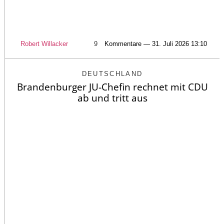
Robert Willacker
9
Kommentare — 31. Juli 2026 13:10
DEUTSCHLAND
Brandenburger JU-Chefin rechnet mit CDU
ab und tritt aus