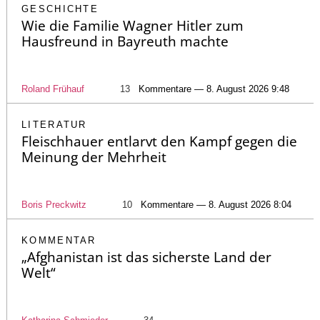
GESCHICHTE
Wie die Familie Wagner Hitler zum
Hausfreund in Bayreuth machte
Roland Frühauf
13
Kommentare — 8. August 2026 9:48
LITERATUR
Fleischhauer entlarvt den Kampf gegen die
Meinung der Mehrheit
Boris Preckwitz
10
Kommentare — 8. August 2026 8:04
KOMMENTAR
„Afghanistan ist das sicherste Land der
Welt“