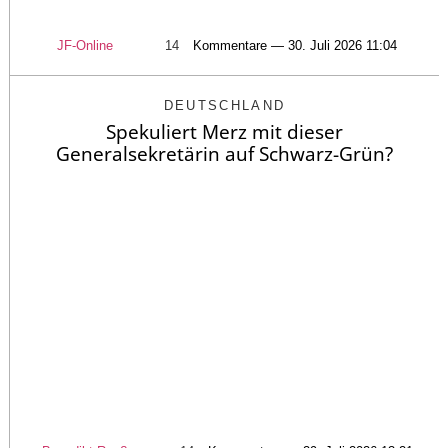
JF-Online
14
Kommentare — 30. Juli 2026 11:04
DEUTSCHLAND
Spekuliert Merz mit dieser
Generalsekretärin auf Schwarz-Grün?