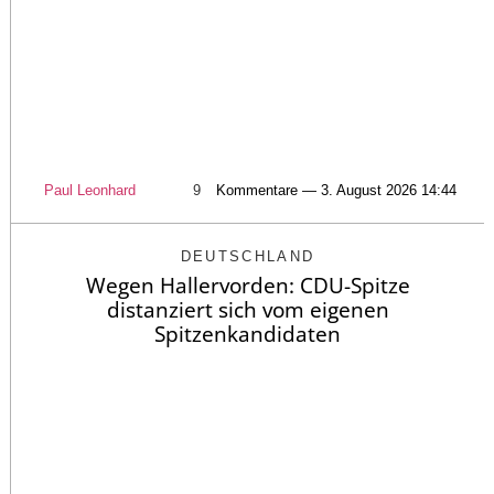
Paul Leonhard
9
Kommentare — 3. August 2026 14:44
DEUTSCHLAND
Wegen Hallervorden: CDU-Spitze
distanziert sich vom eigenen
Spitzenkandidaten