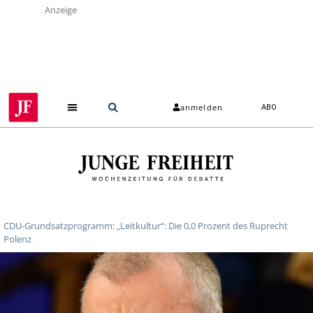
Anzeige
anmelden
ABO
CDU-Grundsatzprogramm: „Leitkultur“: Die 0,0 Prozent des Ruprecht
Polenz