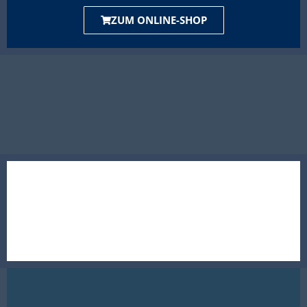
ZUM ONLINE-SHOP