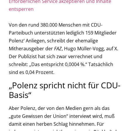
Erforderlichen Service akzeptieren und Inhalte
entsperren
Von den rund 380.000 Menschen mit CDU-
Parteibuch unterstützten lediglich 159 Mitglieder
Polenz‘ Anliegen, schreibt der ehemalige
Mitherausgeber der
FAZ
, Hugo Müller-Vogg, auf X.
Der Publizist hat sich zwar verrechnet und
schreibt: „Das entspricht 0,0004 %.“ Tatsächlich
sind es 0,04 Prozent.
„Polenz spricht nicht für CDU-
Basis“
Aber Polenz, der von den Medien gern als das
„gute Gewissen der Union“ interviewt wird, muß
damit einen herben Schlag hinnehmen. Für