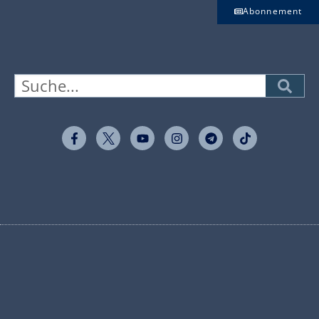
Abonnement