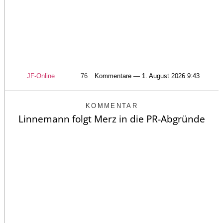
JF-Online
76
Kommentare — 1. August 2026 9:43
KOMMENTAR
Linnemann folgt Merz in die PR-Abgründe