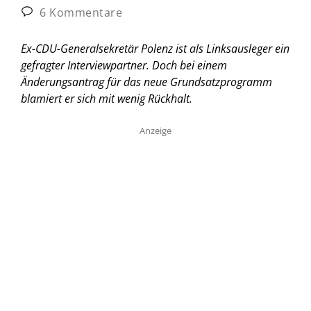
6 Kommentare
Ex-CDU-Generalsekretär Polenz ist als Linksausleger ein
gefragter Interviewpartner. Doch bei einem
Änderungsantrag für das neue Grundsatzprogramm
blamiert er sich mit wenig Rückhalt.
Anzeige