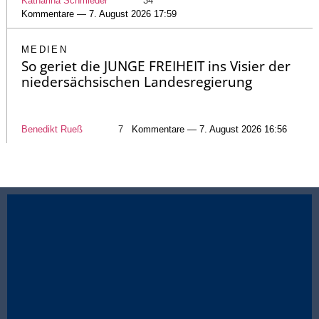
Katharina Schmieder
34
Kommentare — 7. August 2026 17:59
MEDIEN
So geriet die JUNGE FREIHEIT ins Visier der
niedersächsischen Landesregierung
Benedikt Rueß
7
Kommentare — 7. August 2026 16:56