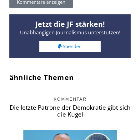
Kommentare anzeigen
Jetzt die JF stärken!
Unabhängigen Journalismus unterstützen!
Spenden
ähnliche Themen
KOMMENTAR
Die letzte Patrone der Demokratie gibt sich
die Kugel