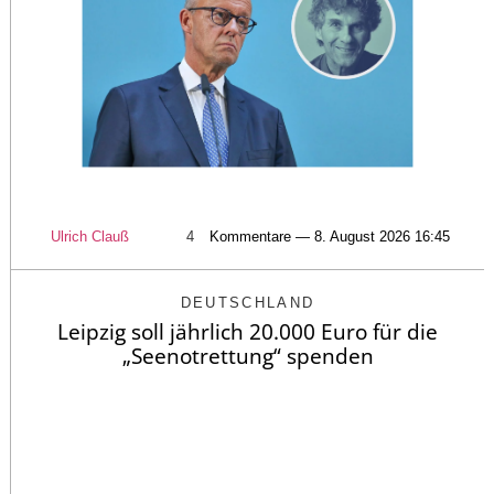
Ulrich Clauß
4
Kommentare — 8. August 2026 16:45
DEUTSCHLAND
Leipzig soll jährlich 20.000 Euro für die
„Seenotrettung“ spenden