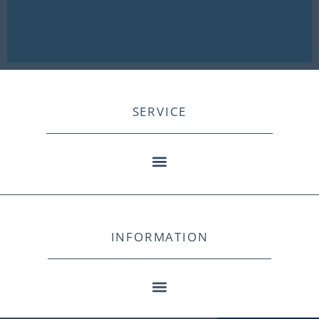
SERVICE
INFORMATION