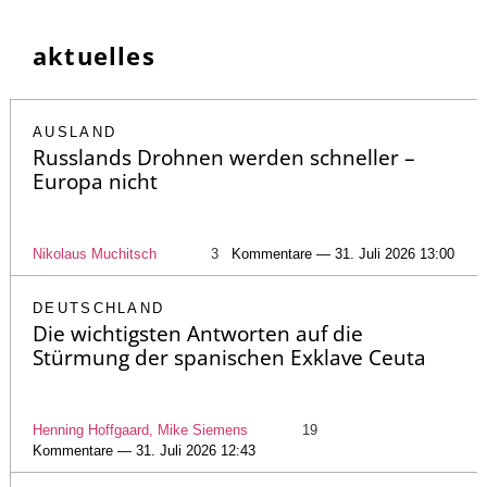
aktuelles
AUSLAND
Russlands Drohnen werden schneller –
Europa nicht
Nikolaus Muchitsch
3
Kommentare — 31. Juli 2026 13:00
DEUTSCHLAND
Die wichtigsten Antworten auf die
Stürmung der spanischen Exklave Ceuta
Henning Hoffgaard, Mike Siemens
19
Kommentare — 31. Juli 2026 12:43