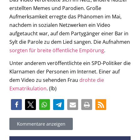
erstellten Memes und Parodien. Große
Aufmerksamkeit erregte das Phänomen im Mai,
nachdem in sozialen Netzwerken ein Video
aufgetaucht war, auf dem Partygänger einer Bar in
Sylt die Parole zu dem Lied sangen. Die Aufnahmen
sorgten für breite öffentliche Empörung
.
Unter anderem veröffentlichte ein SPD-Politiker die
Klarnamen der Personen im Internet. Einer auf
dem Video zu sehenden Frau
drohte die
Exmatrikulation
. (lb)
Kommentare anzeigen