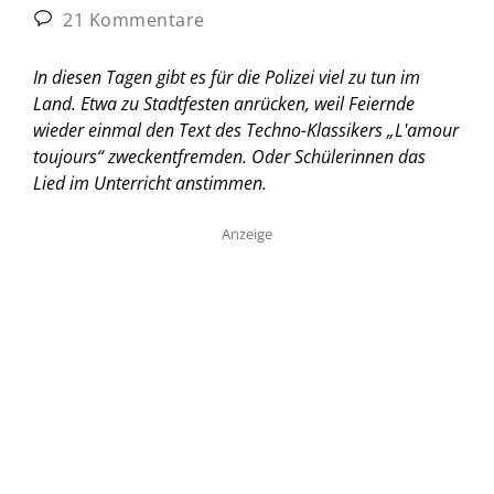
21 Kommentare
In diesen Tagen gibt es für die Polizei viel zu tun im
Land. Etwa zu Stadtfesten anrücken, weil Feiernde
wieder einmal den Text des Techno-Klassikers „L'amour
toujours“ zweckentfremden. Oder Schülerinnen das
Lied im Unterricht anstimmen.
Anzeige