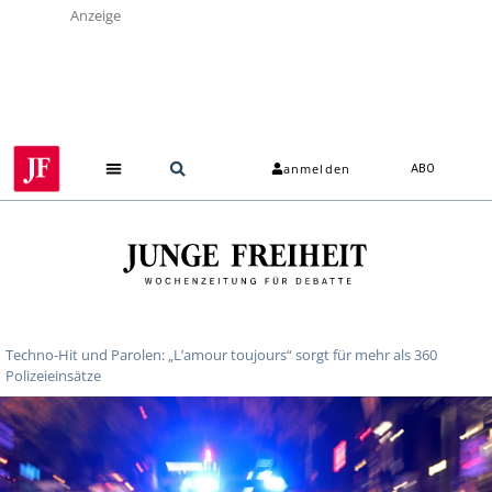
Anzeige
anmelden
ABO
Techno-Hit und Parolen: „L’amour toujours“ sorgt für mehr als 360
Polizeieinsätze