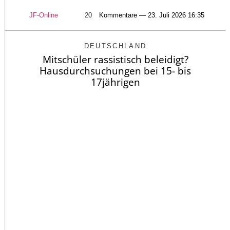
JF-Online
20
Kommentare — 23. Juli 2026 16:35
DEUTSCHLAND
Mitschüler rassistisch beleidigt?
Hausdurchsuchungen bei 15- bis
17jährigen