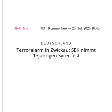
JF-Online
83
Kommentare — 26. Juli 2026 10:45
DEUTSCHLAND
Terroralarm in Zwickau: SEK nimmt
13jährigen Syrer fest