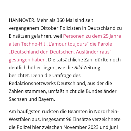
HANNOVER. Mehr als 360 Mal sind seit
vergangenem Oktober Polizisten in Deutschland zu
Einsätzen gefahren, weil
Personen zu dem 25 Jahre
alten Techno-Hit „L’amour toujours“ die Parole
„Deutschland den Deutschen, Ausländer raus“
gesungen haben
. Die tatsächliche Zahl dürfte noch
deutlich höher liegen, wie die
Bild
-Zeitung
berichtet. Denn die Umfrage des
Redaktionsnetzwerks Deutschland, aus der die
Zahlen stammen, umfaßt nicht die Bundesländer
Sachsen und Bayern.
Am häufigsten rückten die Beamten in Nordrhein-
Westfalen aus. Insgesamt 96 Einsätze verzeichnete
die Polizei hier zwischen November 2023 und Juni