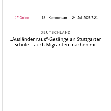
JF-Online
18
Kommentare — 24. Juli 2026 7:21
DEUTSCHLAND
„Ausländer raus“-Gesänge an Stuttgarter
Schule – auch Migranten machen mit