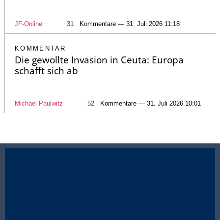
JF-Online
31
Kommentare — 31. Juli 2026 11:18
KOMMENTAR
Die gewollte Invasion in Ceuta: Europa
schafft sich ab
Michael Paulwitz
52
Kommentare — 31. Juli 2026 10:01