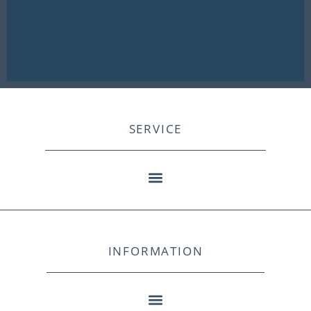
SERVICE
INFORMATION