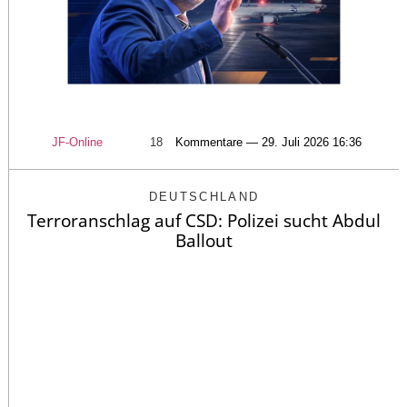
JF-Online
18
Kommentare — 29. Juli 2026 16:36
DEUTSCHLAND
Terroranschlag auf CSD: Polizei sucht Abdul
Ballout