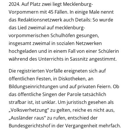
2024. Auf Platz zwei liegt Mecklenburg-
Vorpommern mit 45 Fällen. In einige Male nennt
das Redaktionsnetzwerk auch Details: So wurde
das Lied zweimal auf mecklenburg-
vorpommerischen Schulhöfen gesungen,
insgesamt zweimal in sozialen Netzwerken
hochgeladen und in einem Fall von einer Schülerin
während des Unterrichts in Sassnitz angestimmt.
Die registrierten Vorfälle ereigneten sich auf
öffentlichen Festen, in Diskotheken, an
Bildungseinrichtungen und auf privaten Feiern. Ob
das öffentliche Singen der Parole tatsächlich
strafbar ist, ist unklar. Um juristisch gesehen als
„Volksverhetzung“ zu gelten, reiche es nicht aus,
„Ausländer raus“ zu rufen, entschied der
Bundesgerichtshof in der Vergangenheit mehrfach.