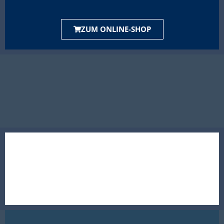
ZUM ONLINE-SHOP