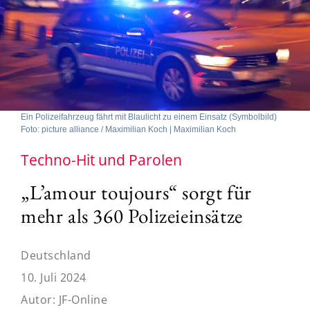
Ein Polizeifahrzeug fährt mit Blaulicht zu einem Einsatz (Symbolbild)
Foto: picture alliance / Maximilian Koch | Maximilian Koch
Techno-Hit und Parolen
„L’amour toujours“ sorgt für
mehr als 360 Polizeieinsätze
Deutschland
10. Juli 2024
Autor:
JF-Online