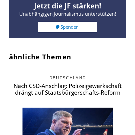
Jetzt die JF stärken!
Unabhängigen Journalismus unterstützen!
Spenden
ähnliche Themen
DEUTSCHLAND
Nach CSD-Anschlag: Polizeigewerkschaft
drängt auf Staatsbürgerschafts-Reform