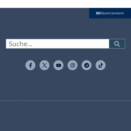
Abonnement