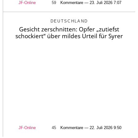
JF-Online
59
Kommentare — 23. Juli 2026 7:07
DEUTSCHLAND
Gesicht zerschnitten: Opfer „zutiefst
schockiert“ über mildes Urteil für Syrer
JF-Online
45
Kommentare — 22. Juli 2026 9:50