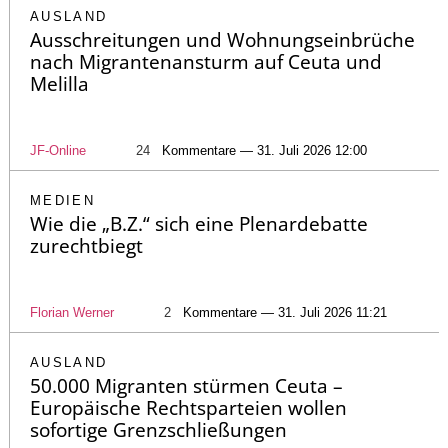
AUSLAND
Ausschreitungen und Wohnungseinbrüche
nach Migrantenansturm auf Ceuta und
Melilla
JF-Online
24
Kommentare — 31. Juli 2026 12:00
MEDIEN
Wie die „B.Z.“ sich eine Plenardebatte
zurechtbiegt
Florian Werner
2
Kommentare — 31. Juli 2026 11:21
AUSLAND
50.000 Migranten stürmen Ceuta –
Europäische Rechtsparteien wollen
sofortige Grenzschließungen