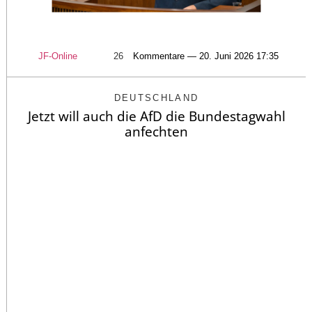
JF-Online
26
Kommentare — 20. Juni 2026 17:35
DEUTSCHLAND
Jetzt will auch die AfD die Bundestagwahl
anfechten