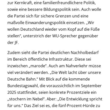
zur Kernkraft, eine familienfreundlichere Politik,
sowie eine bessere Bildungspolitik sein. Auch wolle
die Partei sich für sichere Grenzen und eine
maßvolle Einwanderungspolitik einsetzen. „Wir
wollen Deutschland wieder vom Kopf auf die Füße
stellen“, unterstrich der WU-Sprecher gegenüber
der JF.
Zudem sieht die Partei deutlichen Nachholbedarf
im Bereich öffentliche Infrastruktur. Diese sei
inzwischen „marode“. Auch am Nahverkehr müsse
viel verändert werden. „Die Welt lacht über unsere
Deutsche Bahn.“ Mit Blick auf die kommende
Bundestagswahl, die voraussichtlich im September
2025 stattfindet, seien konkrete Prozentziele ein
„stochern im Nebel“. Aber: „Die Entwicklung spricht
für uns.“ Das Ziel sei es, die fünf-Prozent-Hürde zu