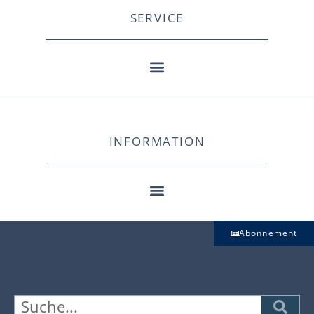
SERVICE
INFORMATION
Abonnement