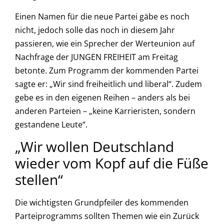
Einen Namen für die neue Partei gäbe es noch
nicht, jedoch solle das noch in diesem Jahr
passieren, wie ein Sprecher der Werteunion auf
Nachfrage der JUNGEN FREIHEIT am Freitag
betonte. Zum Programm der kommenden Partei
sagte er: „Wir sind freiheitlich und liberal“. Zudem
gebe es in den eigenen Reihen – anders als bei
anderen Parteien – „keine Karrieristen, sondern
gestandene Leute“.
„Wir wollen Deutschland
wieder vom Kopf auf die Füße
stellen“
Die wichtigsten Grundpfeiler des kommenden
Parteiprogramms sollten Themen wie ein Zurück