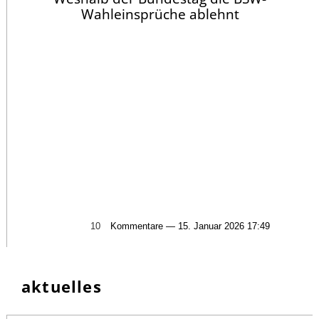
Wahleinsprüche ablehnt
10
Kommentare — 15. Januar 2026 17:49
aktuelles