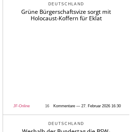
DEUTSCHLAND
Grüne Bürgerschaftsvize sorgt mit
Holocaust-Koffern für Eklat
JF-Online
16
Kommentare — 27. Februar 2026 16:30
DEUTSCHLAND
Weshalb der Bundestag die BSW-