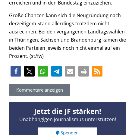
erreichen und in den Bundestag einzuziehen.
Große Chancen kann sich die Neugründung nach
derzeitigem Stand allerdings trotzdem nicht
ausrechnen. Bei den vergangenen Landtagswahlen
in Thüringen, Sachsen und Brandenburg kamen die
beiden Parteien jeweils noch nicht einmal auf ein
Prozent. (st/fw)
Kommentare anzeigen
Jetzt die JF stärken!
Unabhängigen Journalismus unterstützen!
Spenden