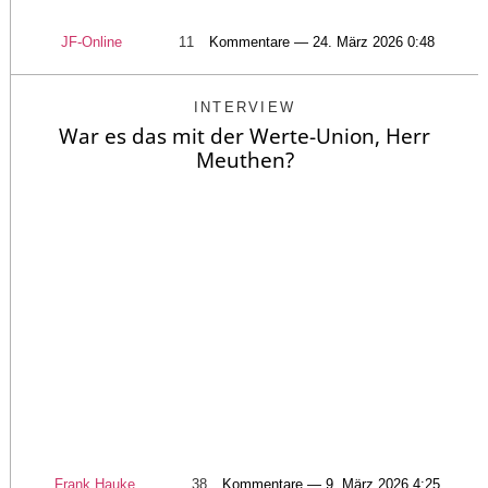
JF-Online
11
Kommentare — 24. März 2026 0:48
INTERVIEW
War es das mit der Werte-Union, Herr
Meuthen?
Frank Hauke
38
Kommentare — 9. März 2026 4:25