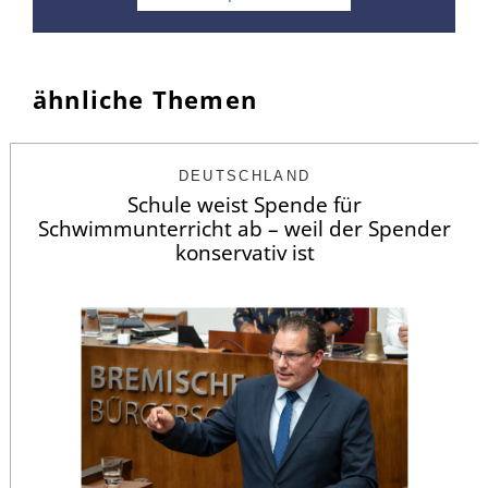
ähnliche Themen
DEUTSCHLAND
Schule weist Spende für
Schwimmunterricht ab – weil der Spender
konservativ ist