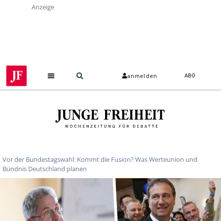
Anzeige
anmelden
ABO
Vor der Bundestagswahl: Kommt die Fusion? Was Werteunion und
Bündnis Deutschland planen