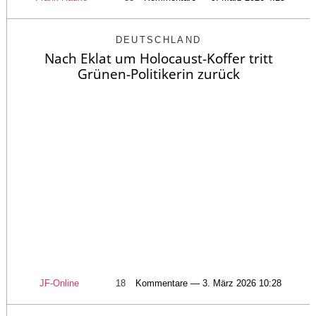
DEUTSCHLAND
Nach Eklat um Holocaust-Koffer tritt
Grünen-Politikerin zurück
JF-Online
18
Kommentare — 3. März 2026 10:28