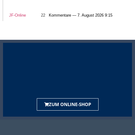
JF-Online
22
Kommentare — 7. August 2026 9:15
ZUM ONLINE-SHOP