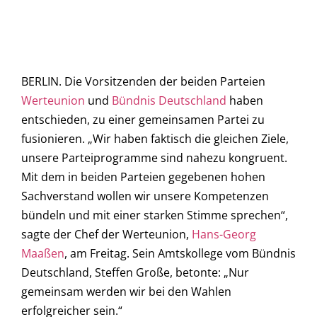
BERLIN. Die Vorsitzenden der beiden Parteien
Werteunion
und
Bündnis Deutschland
haben
entschieden, zu einer gemeinsamen Partei zu
fusionieren. „Wir haben faktisch die gleichen Ziele,
unsere Parteiprogramme sind nahezu kongruent.
Mit dem in beiden Parteien gegebenen hohen
Sachverstand wollen wir unsere Kompetenzen
bündeln und mit einer starken Stimme sprechen“,
sagte der Chef der Werteunion,
Hans-Georg
Maaßen
, am Freitag. Sein Amtskollege vom Bündnis
Deutschland, Steffen Große, betonte: „Nur
gemeinsam werden wir bei den Wahlen
erfolgreicher sein.“