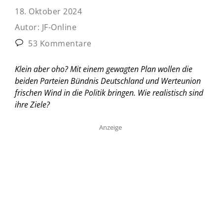
18. Oktober 2024
Autor:
JF-Online
53 Kommentare
Klein aber oho? Mit einem gewagten Plan wollen die
beiden Parteien Bündnis Deutschland und Werteunion
frischen Wind in die Politik bringen. Wie realistisch sind
ihre Ziele?
Anzeige