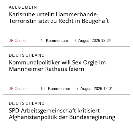
ALLGEMEIN
Karlsruhe urteilt: Hammerbande-
Terroristin sitzt zu Recht in Beugehaft
JF-Online
4
Kommentare — 7. August 2026 12:34
DEUTSCHLAND
Kommunalpolitiker will Sex-Orgie im
Mannheimer Rathaus feiern
JF-Online
19
Kommentare — 7. August 2026 12:01
DEUTSCHLAND
SPD-Arbeitsgemeinschaft kritisiert
Afghanistanpolitik der Bundesregierung