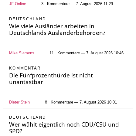
JF-Online
3
Kommentare — 7. August 2026 11:29
DEUTSCHLAND
Wie viele Ausländer arbeiten in
Deutschlands Ausländerbehörden?
Mike Siemens
11
Kommentare — 7. August 2026 10:46
KOMMENTAR
Die Fünfprozenthürde ist nicht
unantastbar
Dieter Stein
8
Kommentare — 7. August 2026 10:01
DEUTSCHLAND
Wer wählt eigentlich noch CDU/CSU und
SPD?