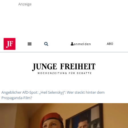
Anzeige
anmelden
ABO
Angeblicher AfD-Spot: „Heil Selenskyj“: Wer steckt hinter dem
Propaganda-Film?