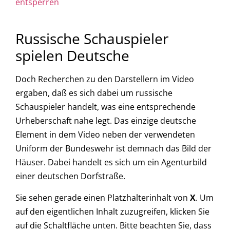
entsperren
Russische Schauspieler
spielen Deutsche
Doch Recherchen zu den Darstellern im Video
ergaben, daß es sich dabei um russische
Schauspieler handelt, was eine entsprechende
Urheberschaft nahe legt. Das einzige deutsche
Element in dem Video neben der verwendeten
Uniform der Bundeswehr ist demnach das Bild der
Häuser. Dabei handelt es sich um ein Agenturbild
einer deutschen Dorfstraße.
Sie sehen gerade einen Platzhalterinhalt von
X
. Um
auf den eigentlichen Inhalt zuzugreifen, klicken Sie
auf die Schaltfläche unten. Bitte beachten Sie, dass