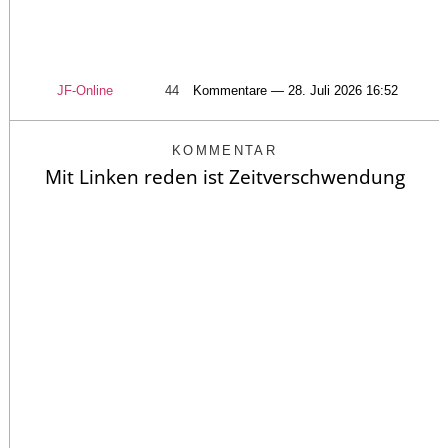
JF-Online
44
Kommentare — 28. Juli 2026 16:52
KOMMENTAR
Mit Linken reden ist Zeitverschwendung