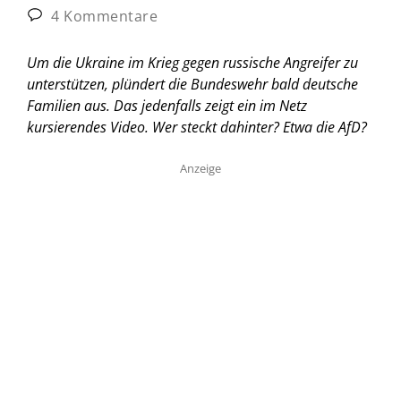
4 Kommentare
Um die Ukraine im Krieg gegen russische Angreifer zu
unterstützen, plündert die Bundeswehr bald deutsche
Familien aus. Das jedenfalls zeigt ein im Netz
kursierendes Video. Wer steckt dahinter? Etwa die AfD?
Anzeige