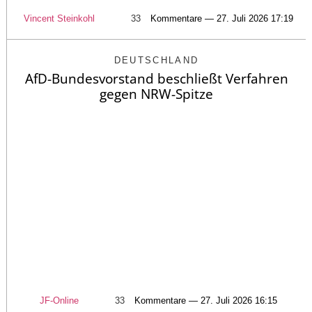
Vincent Steinkohl
33
Kommentare — 27. Juli 2026 17:19
DEUTSCHLAND
AfD-Bundesvorstand beschließt Verfahren
gegen NRW-Spitze
JF-Online
33
Kommentare — 27. Juli 2026 16:15