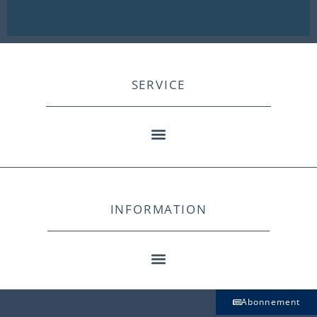
SERVICE
INFORMATION
Abonnement