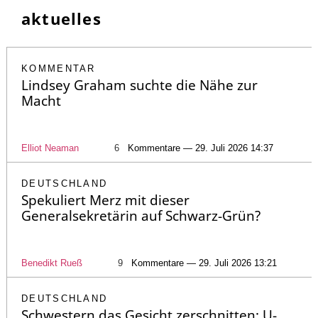
aktuelles
KOMMENTAR
Lindsey Graham suchte die Nähe zur
Macht
Elliot Neaman
6
Kommentare — 29. Juli 2026 14:37
DEUTSCHLAND
Spekuliert Merz mit dieser
Generalsekretärin auf Schwarz-Grün?
Benedikt Rueß
9
Kommentare — 29. Juli 2026 13:21
DEUTSCHLAND
Schwestern das Gesicht zerschnitten: U-