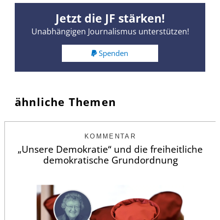
Jetzt die JF stärken!
Unabhängigen Journalismus unterstützen!
Spenden
ähnliche Themen
KOMMENTAR
„Unsere Demokratie“ und die freiheitliche
demokratische Grundordnung