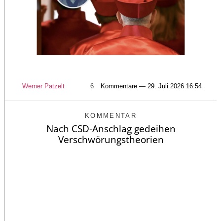
Werner Patzelt
6
Kommentare — 29. Juli 2026 16:54
KOMMENTAR
Nach CSD-Anschlag gedeihen
Verschwörungstheorien