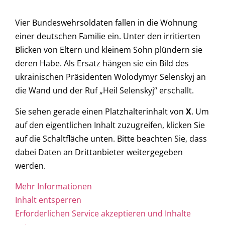
Vier Bundeswehrsoldaten fallen in die Wohnung
einer deutschen Familie ein. Unter den irritierten
Blicken von Eltern und kleinem Sohn plündern sie
deren Habe. Als Ersatz hängen sie ein Bild des
ukrainischen Präsidenten Wolodymyr Selenskyj an
die Wand und der Ruf „Heil Selenskyj“ erschallt.
Sie sehen gerade einen Platzhalterinhalt von
X
. Um
auf den eigentlichen Inhalt zuzugreifen, klicken Sie
auf die Schaltfläche unten. Bitte beachten Sie, dass
dabei Daten an Drittanbieter weitergegeben
werden.
Mehr Informationen
Inhalt entsperren
Erforderlichen Service akzeptieren und Inhalte