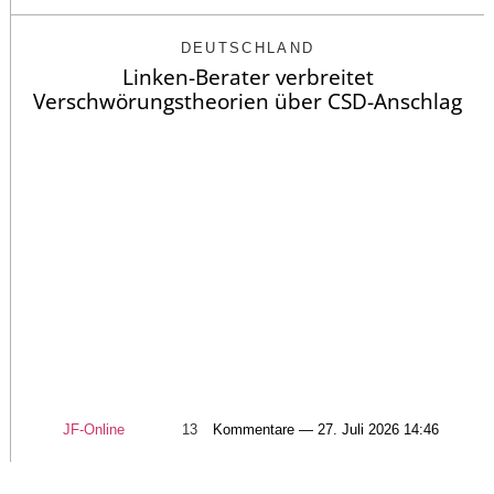
DEUTSCHLAND
Linken-Berater verbreitet
Verschwörungstheorien über CSD-Anschlag
JF-Online
13
Kommentare — 27. Juli 2026 14:46