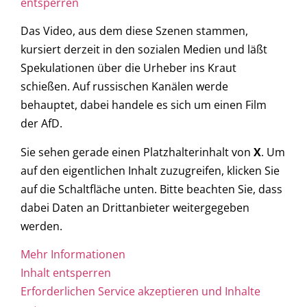
entsperren
Das Video, aus dem diese Szenen stammen,
kursiert derzeit in den sozialen Medien und läßt
Spekulationen über die Urheber ins Kraut
schießen. Auf russischen Kanälen werde
behauptet, dabei handele es sich um einen Film
der AfD.
Sie sehen gerade einen Platzhalterinhalt von
X
. Um
auf den eigentlichen Inhalt zuzugreifen, klicken Sie
auf die Schaltfläche unten. Bitte beachten Sie, dass
dabei Daten an Drittanbieter weitergegeben
werden.
Mehr Informationen
Inhalt entsperren
Erforderlichen Service akzeptieren und Inhalte