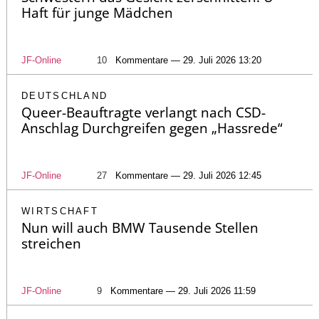
Haft für junge Mädchen
JF-Online
10
Kommentare — 29. Juli 2026 13:20
DEUTSCHLAND
Queer-Beauftragte verlangt nach CSD-
Anschlag Durchgreifen gegen „Hassrede“
JF-Online
27
Kommentare — 29. Juli 2026 12:45
WIRTSCHAFT
Nun will auch BMW Tausende Stellen
streichen
JF-Online
9
Kommentare — 29. Juli 2026 11:59