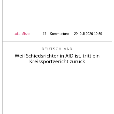
Laila Mirzo
17
Kommentare — 29. Juli 2026 10:59
DEUTSCHLAND
Weil Schiedsrichter in AfD ist, tritt ein
Kreissportgericht zurück