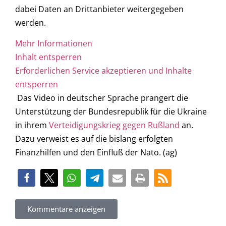
dabei Daten an Drittanbieter weitergegeben
werden.
Mehr Informationen
Inhalt entsperren
Erforderlichen Service akzeptieren und Inhalte
entsperren
Das Video in deutscher Sprache prangert die
Unterstützung der Bundesrepublik für die Ukraine
in ihrem
Verteidigungskrieg gegen Rußland
an.
Dazu verweist es auf die bislang erfolgten
Finanzhilfen und den Einfluß der Nato. (ag)
Kommentare anzeigen