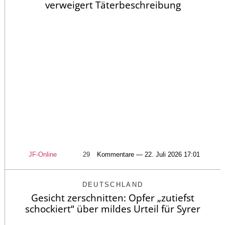
verweigert Täterbeschreibung
JF-Online
29
Kommentare — 22. Juli 2026 17:01
DEUTSCHLAND
Gesicht zerschnitten: Opfer „zutiefst
schockiert“ über mildes Urteil für Syrer