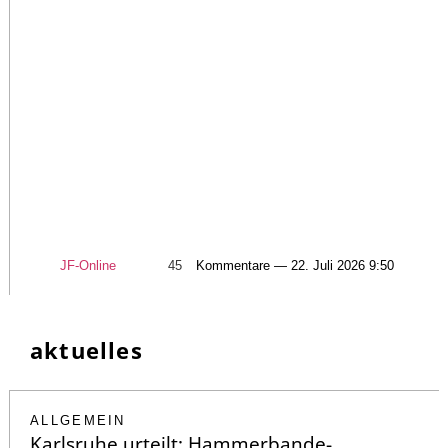
JF-Online
45
Kommentare — 22. Juli 2026 9:50
aktuelles
ALLGEMEIN
Karlsruhe urteilt: Hammerbande-