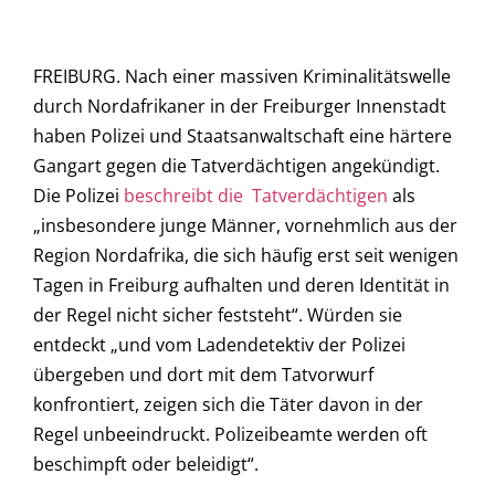
FREIBURG. Nach einer massiven Kriminalitätswelle
durch Nordafrikaner in der Freiburger Innenstadt
haben Polizei und Staatsanwaltschaft eine härtere
Gangart gegen die Tatverdächtigen angekündigt.
Die Polizei
beschreibt die Tatverdächtigen
als
„insbesondere junge Männer, vornehmlich aus der
Region Nordafrika, die sich häufig erst seit wenigen
Tagen in Freiburg aufhalten und deren Identität in
der Regel nicht sicher feststeht“. Würden sie
entdeckt „und vom Ladendetektiv der Polizei
übergeben und dort mit dem Tatvorwurf
konfrontiert, zeigen sich die Täter davon in der
Regel unbeeindruckt. Polizeibeamte werden oft
beschimpft oder beleidigt“.