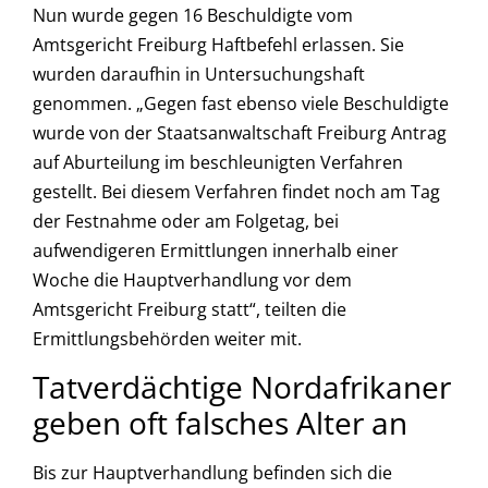
Nun wurde gegen 16 Beschuldigte vom
Amtsgericht Freiburg Haftbefehl erlassen. Sie
wurden daraufhin in Untersuchungshaft
genommen. „Gegen fast ebenso viele Beschuldigte
wurde von der Staatsanwaltschaft Freiburg Antrag
auf Aburteilung im beschleunigten Verfahren
gestellt. Bei diesem Verfahren findet noch am Tag
der Festnahme oder am Folgetag, bei
aufwendigeren Ermittlungen innerhalb einer
Woche die Hauptverhandlung vor dem
Amtsgericht Freiburg statt“, teilten die
Ermittlungsbehörden weiter mit.
Tatverdächtige Nordafrikaner
geben oft falsches Alter an
Bis zur Hauptverhandlung befinden sich die