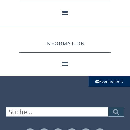
INFORMATION
Abonnement