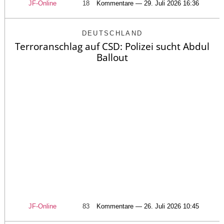
JF-Online
18
Kommentare — 29. Juli 2026 16:36
DEUTSCHLAND
Terroranschlag auf CSD: Polizei sucht Abdul
Ballout
JF-Online
83
Kommentare — 26. Juli 2026 10:45