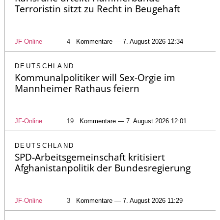
Terroristin sitzt zu Recht in Beugehaft
JF-Online
4
Kommentare — 7. August 2026 12:34
DEUTSCHLAND
Kommunalpolitiker will Sex-Orgie im
Mannheimer Rathaus feiern
JF-Online
19
Kommentare — 7. August 2026 12:01
DEUTSCHLAND
SPD-Arbeitsgemeinschaft kritisiert
Afghanistanpolitik der Bundesregierung
JF-Online
3
Kommentare — 7. August 2026 11:29