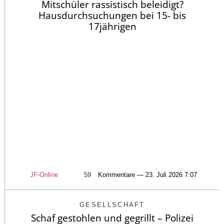
Mitschüler rassistisch beleidigt?
Hausdurchsuchungen bei 15- bis
17jährigen
JF-Online
59
Kommentare — 23. Juli 2026 7:07
GESELLSCHAFT
Schaf gestohlen und gegrillt – Polizei