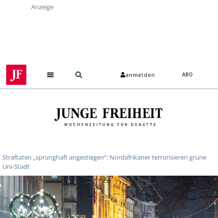
Anzeige
anmelden
ABO
Straftaten „sprunghaft angestiegen“: Nordafrikaner terrorisieren grüne
Uni-Stadt