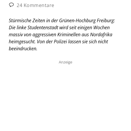
24 Kommentare
Stürmische Zeiten in der Grünen-Hochburg Freiburg:
Die linke Studentenstadt wird seit einigen Wochen
massiv von aggressiven Kriminellen aus Nordafrika
heimgesucht. Von der Polizei lassen sie sich nicht
beeindrucken.
Anzeige