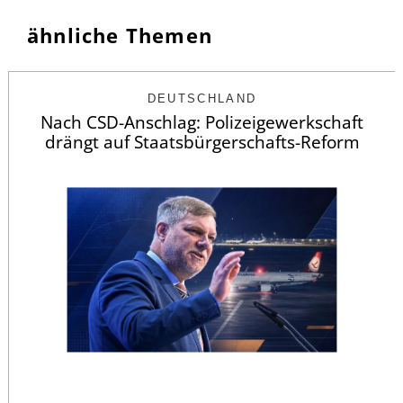
ähnliche Themen
DEUTSCHLAND
Nach CSD-Anschlag: Polizeigewerkschaft
drängt auf Staatsbürgerschafts-Reform