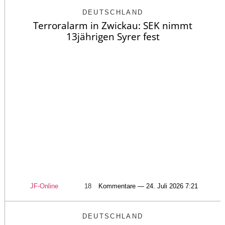
DEUTSCHLAND
Terroralarm in Zwickau: SEK nimmt
13jährigen Syrer fest
JF-Online
18
Kommentare — 24. Juli 2026 7:21
DEUTSCHLAND