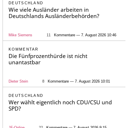
DEUTSCHLAND
Wie viele Ausländer arbeiten in
Deutschlands Ausländerbehörden?
Mike Siemens
11
Kommentare — 7. August 2026 10:46
KOMMENTAR
Die Fünfprozenthürde ist nicht
unantastbar
Dieter Stein
8
Kommentare — 7. August 2026 10:01
DEUTSCHLAND
Wer wählt eigentlich noch CDU/CSU und
SPD?
JF-Online
22
Kommentare — 7. August 2026 9:15