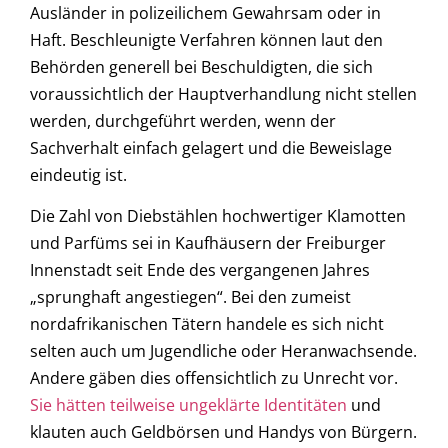
Ausländer in polizeilichem Gewahrsam oder in
Haft. Beschleunigte Verfahren können laut den
Behörden generell bei Beschuldigten, die sich
voraussichtlich der Hauptverhandlung nicht stellen
werden, durchgeführt werden, wenn der
Sachverhalt einfach gelagert und die Beweislage
eindeutig ist.
Die Zahl von Diebstählen hochwertiger Klamotten
und Parfüms sei in Kaufhäusern der Freiburger
Innenstadt seit Ende des vergangenen Jahres
„sprunghaft angestiegen“. Bei den zumeist
nordafrikanischen Tätern handele es sich nicht
selten auch um Jugendliche oder Heranwachsende.
Andere gäben dies offensichtlich zu Unrecht vor.
Sie hätten teilweise ungeklärte Identitäten
und
klauten auch Geldbörsen und Handys von Bürgern.