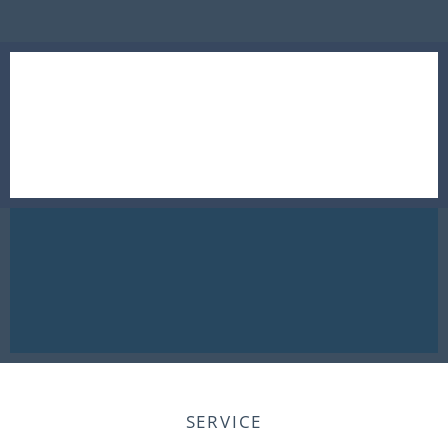
SERVICE