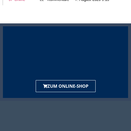
ZUM ONLINE-SHOP