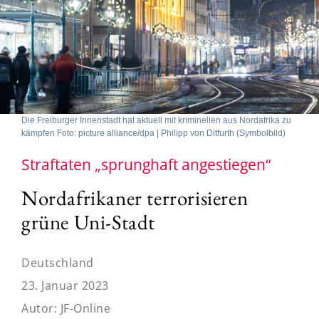
Die Freiburger Innenstadt hat aktuell mit kriminellen aus Nordafrika zu
kämpfen Foto: picture alliance/dpa | Philipp von Ditfurth (Symbolbild)
Straftaten „sprunghaft angestiegen“
Nordafrikaner terrorisieren
grüne Uni-Stadt
Deutschland
23. Januar 2023
Autor:
JF-Online