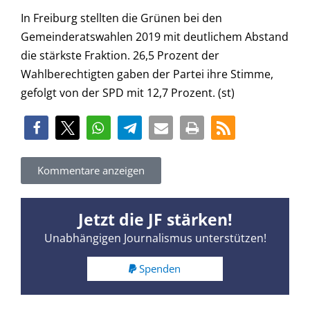
In Freiburg stellten die Grünen bei den
Gemeinderatswahlen 2019 mit deutlichem Abstand
die stärkste Fraktion. 26,5 Prozent der
Wahlberechtigten gaben der Partei ihre Stimme,
gefolgt von der SPD mit 12,7 Prozent. (st)
Kommentare anzeigen
Jetzt die JF stärken!
Unabhängigen Journalismus unterstützen!
Spenden