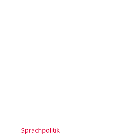
Sprachpolitik