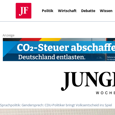
Politik
Wirtschaft
Debatte
Wissen
Anzeige
Sprachpolitik: Gendersprech: CDU-Politiker bringt Volksentscheid ins Spiel