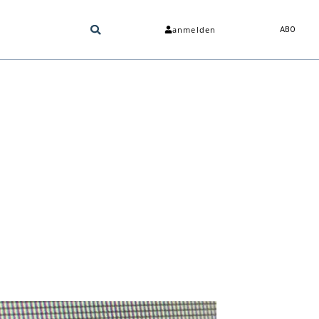
anmelden
ABO