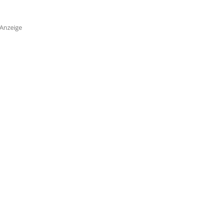
Anzeige