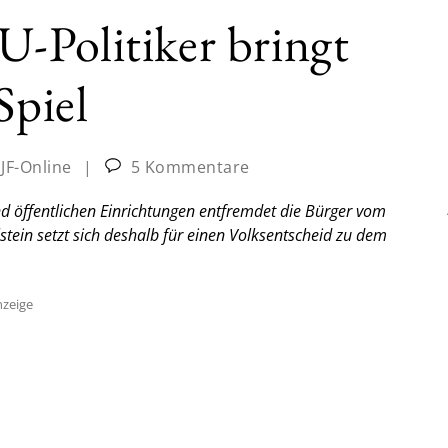
-Politiker bringt
Spiel
:
JF-Online
|
5 Kommentare
 öffentlichen Einrichtungen entfremdet die Bürger vom
stein setzt sich deshalb für einen Volksentscheid zu dem
zeige