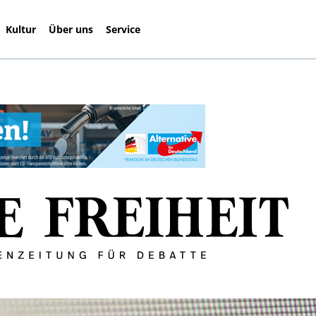
Kultur
Über uns
Service