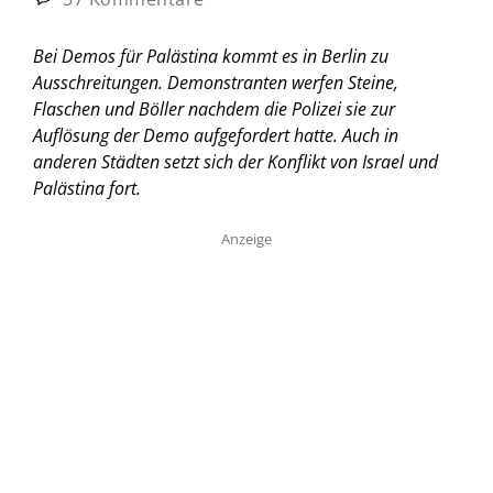
Bei Demos für Palästina kommt es in Berlin zu
Ausschreitungen. Demonstranten werfen Steine,
Flaschen und Böller nachdem die Polizei sie zur
Auflösung der Demo aufgefordert hatte. Auch in
anderen Städten setzt sich der Konflikt von Israel und
Palästina fort.
Anzeige