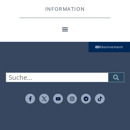
INFORMATION
Abonnement