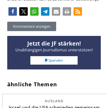
Kommentare anzeigen
Jetzt die JF stärken!
Unabhängigen Journalismus unterstützen!
Spenden
ähnliche Themen
AUSLAND
Israel und die USA schmieden gemeinsam