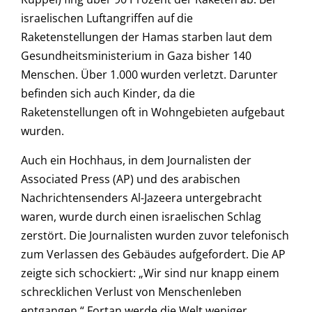
israelischen Luftangriffen auf die
Raketenstellungen der Hamas starben laut dem
Gesundheitsministerium in Gaza bisher 140
Menschen. Über 1.000 wurden verletzt. Darunter
befinden sich auch Kinder, da die
Raketenstellungen oft in Wohngebieten aufgebaut
wurden.
Auch ein Hochhaus, in dem Journalisten der
Associated Press (AP) und des arabischen
Nachrichtensenders Al-Jazeera untergebracht
waren, wurde durch einen israelischen Schlag
zerstört. Die Journalisten wurden zuvor telefonisch
zum Verlassen des Gebäudes aufgefordert. Die AP
zeigte sich schockiert: „Wir sind nur knapp einem
schrecklichen Verlust von Menschenleben
entgangen.“ Fortan werde die Welt weniger