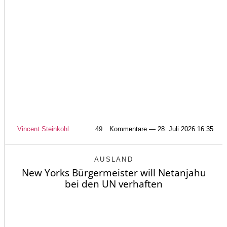
Vincent Steinkohl
49
Kommentare — 28. Juli 2026 16:35
AUSLAND
New Yorks Bürgermeister will Netanjahu
bei den UN verhaften