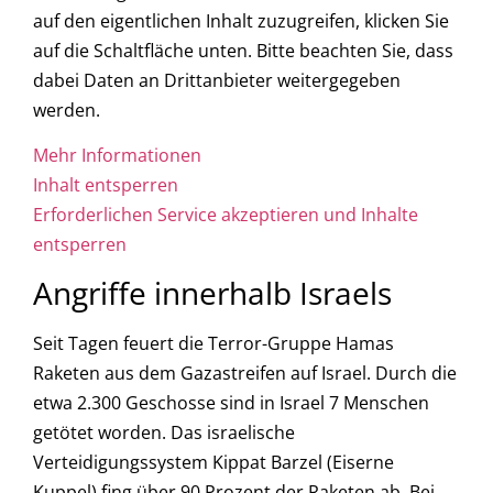
auf den eigentlichen Inhalt zuzugreifen, klicken Sie
auf die Schaltfläche unten. Bitte beachten Sie, dass
dabei Daten an Drittanbieter weitergegeben
werden.
Mehr Informationen
Inhalt entsperren
Erforderlichen Service akzeptieren und Inhalte
entsperren
Angriffe innerhalb Israels
Seit Tagen feuert die Terror-Gruppe Hamas
Raketen aus dem Gazastreifen auf Israel. Durch die
etwa 2.300 Geschosse sind in Israel 7 Menschen
getötet worden. Das israelische
Verteidigungssystem Kippat Barzel (Eiserne
Kuppel) fing über 90 Prozent der Raketen ab. Bei