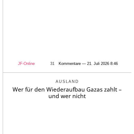
JF-Online
31
Kommentare — 21. Juli 2026 8:46
AUSLAND
Wer für den Wiederaufbau Gazas zahlt –
und wer nicht