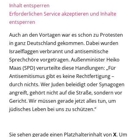
Inhalt entsperren
Erforderlichen Service akzeptieren und Inhalte
entsperren
Auch an den Vortagen war es schon zu Protesten
in ganz Deutschland gekommen. Dabei wurden
Israelflaggen verbrannt und antisemitische
Sprechchöre vorgetragen. Außenminister Heiko
Maas (SPD) verurteilte diese Handlungen: „Für
Antisemitismus gibt es keine Rechtfertigung –
durch nichts. Wer Juden beleidigt oder Synagogen
angreift, gehört nicht auf die Straße, sondern vor
Gericht. Wir müssen gerade jetzt alles tun, um
jüdisches Leben bei uns zu schützen.“
Sie sehen gerade einen Platzhalterinhalt von
X
. Um