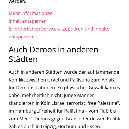
werden.
Mehr Informationen
Inhalt entsperren
Erforderlichen Service akzeptieren und Inhalte
entsperren
Auch Demos in anderen
Städten
Auch in anderen Städten wurde der aufflammende
Konflikt zwischen Israel und Palästina zum Anlaß
für Demonstrationen. Zu physischer Gewalt kam es
dabei mehrheitlich nicht. Junge Männer
skandierten in Köln „Israel terrorist, free Palestine“,
im Hamburg „Freiheit für Palästina – vom Fluß bis
zum Meer“. Demos gegen Israel oder dessen Politik
gab es auch in Leipzig, Bochum und Essen.