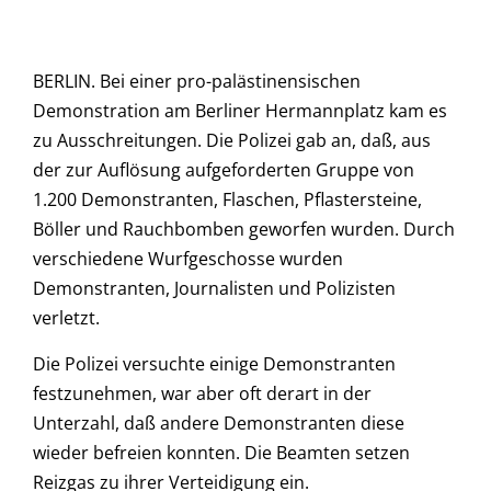
BERLIN. Bei einer pro-palästinensischen
Demonstration am Berliner Hermannplatz kam es
zu Ausschreitungen. Die Polizei gab an, daß, aus
der zur Auflösung aufgeforderten Gruppe von
1.200 Demonstranten, Flaschen, Pflastersteine,
Böller und Rauchbomben geworfen wurden. Durch
verschiedene Wurfgeschosse wurden
Demonstranten, Journalisten und Polizisten
verletzt.
Die Polizei versuchte einige Demonstranten
festzunehmen, war aber oft derart in der
Unterzahl, daß andere Demonstranten diese
wieder befreien konnten. Die Beamten setzen
Reizgas zu ihrer Verteidigung ein.