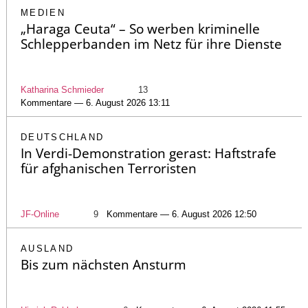
MEDIEN
„Haraga Ceuta“ – So werben kriminelle
Schlepperbanden im Netz für ihre Dienste
Katharina Schmieder
13
Kommentare — 6. August 2026 13:11
DEUTSCHLAND
In Verdi-Demonstration gerast: Haftstrafe
für afghanischen Terroristen
JF-Online
9
Kommentare — 6. August 2026 12:50
AUSLAND
Bis zum nächsten Ansturm