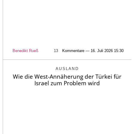
Benedikt Rueß
13
Kommentare — 16. Juli 2026 15:30
AUSLAND
Wie die West-Annäherung der Türkei für
Israel zum Problem wird