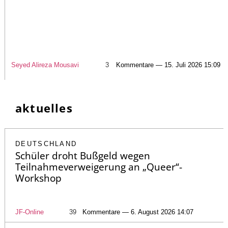
Seyed Alireza Mousavi
3
Kommentare — 15. Juli 2026 15:09
aktuelles
DEUTSCHLAND
Schüler droht Bußgeld wegen
Teilnahmeverweigerung an „Queer“-
Workshop
JF-Online
39
Kommentare — 6. August 2026 14:07