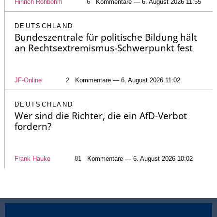
Hinrich Rohbohm
6
Kommentare — 6. August 2026 11:55
DEUTSCHLAND
Bundeszentrale für politische Bildung hält
an Rechtsextremismus-Schwerpunkt fest
JF-Online
2
Kommentare — 6. August 2026 11:02
DEUTSCHLAND
Wer sind die Richter, die ein AfD-Verbot
fordern?
Frank Hauke
81
Kommentare — 6. August 2026 10:02