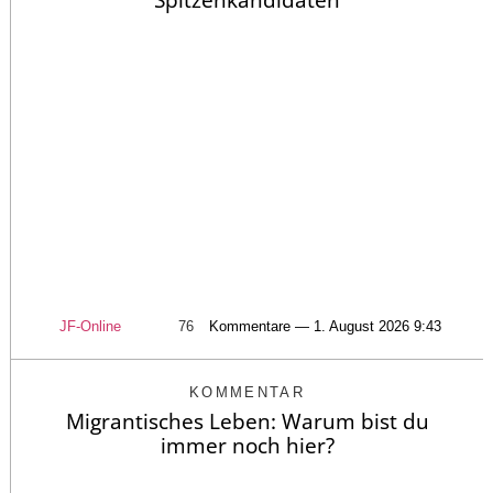
JF-Online
76
Kommentare — 1. August 2026 9:43
KOMMENTAR
Migrantisches Leben: Warum bist du
immer noch hier?