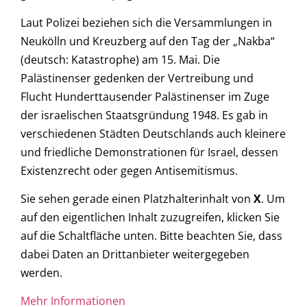
Laut Polizei beziehen sich die Versammlungen in
Neukölln und Kreuzberg auf den Tag der „Nakba“
(deutsch: Katastrophe) am 15. Mai. Die
Palästinenser gedenken der Vertreibung und
Flucht Hunderttausender Palästinenser im Zuge
der israelischen Staatsgründung 1948. Es gab in
verschiedenen Städten Deutschlands auch kleinere
und friedliche Demonstrationen für Israel, dessen
Existenzrecht oder gegen Antisemitismus.
Sie sehen gerade einen Platzhalterinhalt von
X
. Um
auf den eigentlichen Inhalt zuzugreifen, klicken Sie
auf die Schaltfläche unten. Bitte beachten Sie, dass
dabei Daten an Drittanbieter weitergegeben
werden.
Mehr Informationen