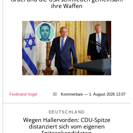
ihre Waffen
Ferdinand Vogel
30
Kommentare — 1. August 2026 13:07
DEUTSCHLAND
Wegen Hallervorden: CDU-Spitze
distanziert sich vom eigenen
Spitzenkandidaten