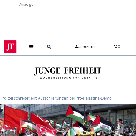
Anzeige
anmelden
ABO
Polizei schreitet ein: Ausschreitungen bei Pro-Palästina-Demo