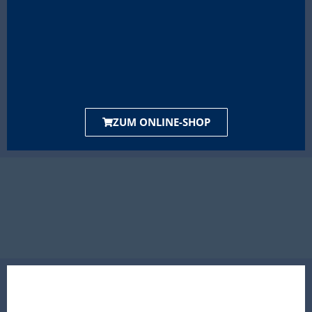
ZUM ONLINE-SHOP