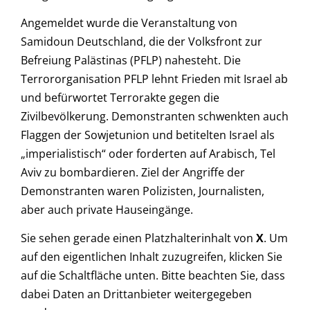
Angemeldet wurde die Veranstaltung von
Samidoun Deutschland, die der Volksfront zur
Befreiung Palästinas (PFLP) nahesteht. Die
Terrororganisation PFLP lehnt Frieden mit Israel ab
und befürwortet Terrorakte gegen die
Zivilbevölkerung. Demonstranten schwenkten auch
Flaggen der Sowjetunion und betitelten Israel als
„imperialistisch“ oder forderten auf Arabisch, Tel
Aviv zu bombardieren. Ziel der Angriffe der
Demonstranten waren Polizisten, Journalisten,
aber auch private Hauseingänge.
Sie sehen gerade einen Platzhalterinhalt von
X
. Um
auf den eigentlichen Inhalt zuzugreifen, klicken Sie
auf die Schaltfläche unten. Bitte beachten Sie, dass
dabei Daten an Drittanbieter weitergegeben