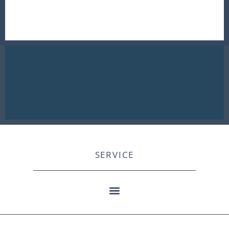
SERVICE