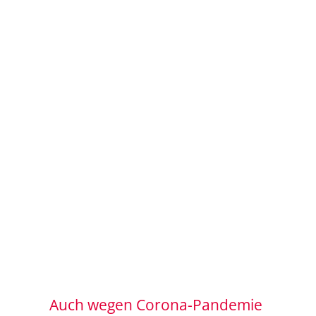
Auch wegen Corona-Pandemie