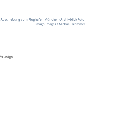
Abschiebung vom Flughafen München (Archivbild) Foto:
imago images / Michael Trammer
Anzeige