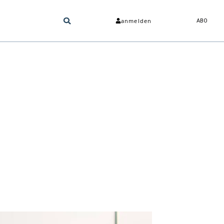
anmelden
ABO