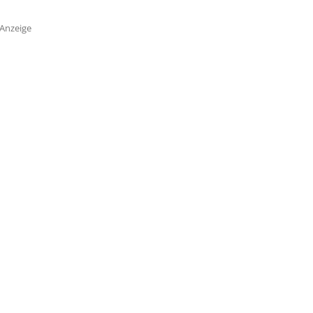
Anzeige