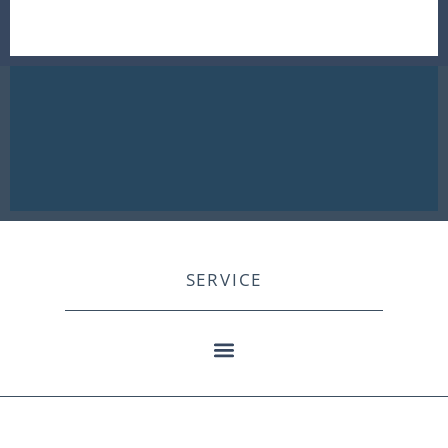
SERVICE