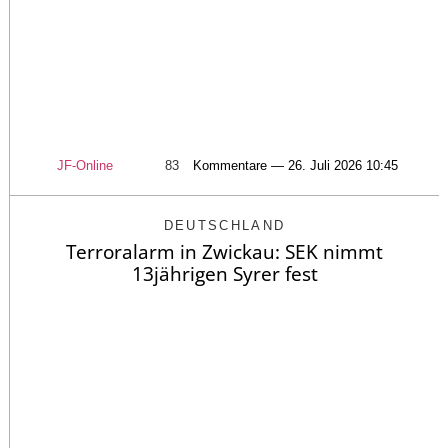
JF-Online
83
Kommentare — 26. Juli 2026 10:45
DEUTSCHLAND
Terroralarm in Zwickau: SEK nimmt
13jährigen Syrer fest