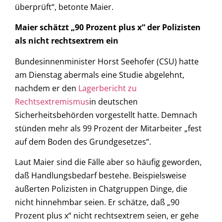
überprüft“, betonte Maier.
Maier schätzt „90 Prozent plus x“ der Polizisten
als nicht rechtsextrem ein
Bundesinnenminister Horst Seehofer (CSU) hatte
am Dienstag abermals eine Studie abgelehnt,
nachdem er den
Lagerbericht zu
Rechtsextremismus
in deutschen
Sicherheitsbehörden vorgestellt hatte. Demnach
stünden mehr als 99 Prozent der Mitarbeiter „fest
auf dem Boden des Grundgesetzes“.
Laut Maier sind die Fälle aber so häufig geworden,
daß Handlungsbedarf bestehe. Beispielsweise
äußerten Polizisten in Chatgruppen Dinge, die
nicht hinnehmbar seien. Er schätze, daß „90
Prozent plus x“ nicht rechtsextrem seien, er gehe