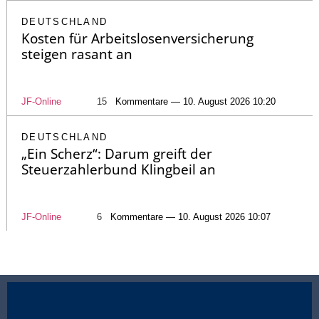
DEUTSCHLAND
Kosten für Arbeitslosenversicherung
steigen rasant an
JF-Online
15
Kommentare — 10. August 2026 10:20
DEUTSCHLAND
„Ein Scherz“: Darum greift der
Steuerzahlerbund Klingbeil an
JF-Online
6
Kommentare — 10. August 2026 10:07