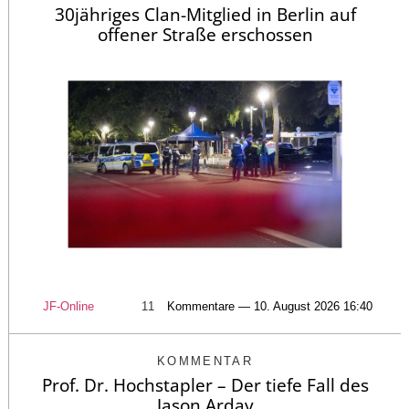
30jähriges Clan-Mitglied in Berlin auf
offener Straße erschossen
JF-Online
11
Kommentare — 10. August 2026 16:40
KOMMENTAR
Prof. Dr. Hochstapler – Der tiefe Fall des
Jason Arday