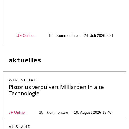
JF-Online
18
Kommentare — 24. Juli 2026 7:21
aktuelles
WIRTSCHAFT
Pistorius verpulvert Milliarden in alte
Technologie
JF-Online
10
Kommentare — 10. August 2026 13:40
AUSLAND