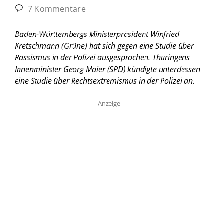
7 Kommentare
Baden-Württembergs Ministerpräsident Winfried
Kretschmann (Grüne) hat sich gegen eine Studie über
Rassismus in der Polizei ausgesprochen. Thüringens
Innenminister Georg Maier (SPD) kündigte unterdessen
eine Studie über Rechtsextremismus in der Polizei an.
Anzeige