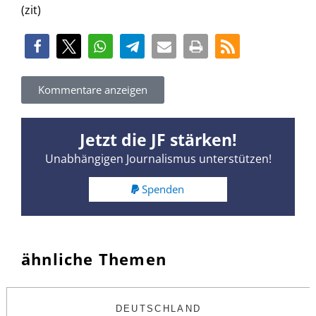
(zit)
Kommentare anzeigen
Jetzt die JF stärken!
Unabhängigen Journalismus unterstützen!
Spenden
ähnliche Themen
DEUTSCHLAND