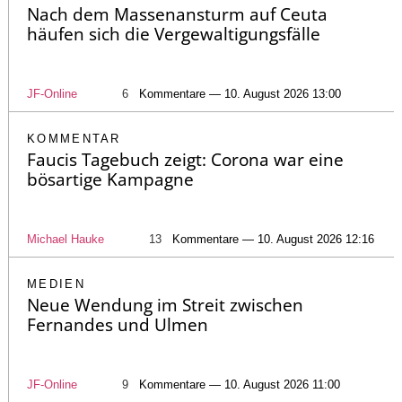
Nach dem Massenansturm auf Ceuta
häufen sich die Vergewaltigungsfälle
JF-Online
6
Kommentare — 10. August 2026 13:00
KOMMENTAR
Faucis Tagebuch zeigt: Corona war eine
bösartige Kampagne
Michael Hauke
13
Kommentare — 10. August 2026 12:16
MEDIEN
Neue Wendung im Streit zwischen
Fernandes und Ulmen
JF-Online
9
Kommentare — 10. August 2026 11:00