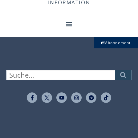
INFORMATION
Abonnement