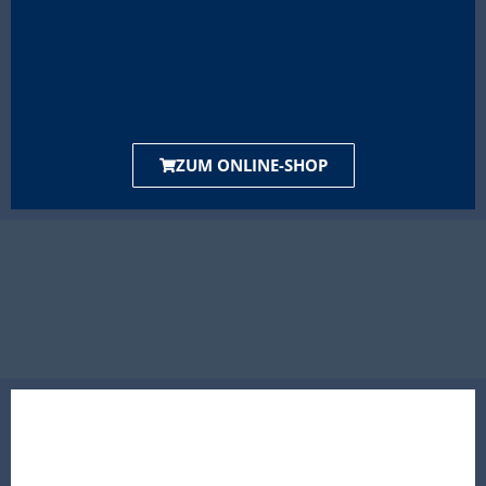
ZUM ONLINE-SHOP