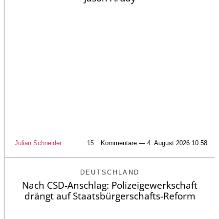
Julian Schneider
15
Kommentare — 4. August 2026 10:58
DEUTSCHLAND
Nach CSD-Anschlag: Polizeigewerkschaft
drängt auf Staatsbürgerschafts-Reform