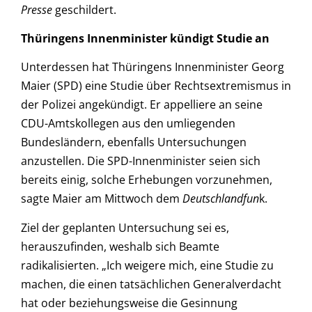
Presse
geschildert.
Thüringens Innenminister kündigt Studie an
Unterdessen hat Thüringens Innenminister Georg
Maier (SPD) eine Studie über Rechtsextremismus in
der Polizei angekündigt. Er appelliere an seine
CDU-Amtskollegen aus den umliegenden
Bundesländern, ebenfalls Untersuchungen
anzustellen. Die SPD-Innenminister seien sich
bereits einig, solche Erhebungen vorzunehmen,
sagte Maier am Mittwoch dem
Deutschlandfun
k.
Ziel der geplanten Untersuchung sei es,
herauszufinden, weshalb sich Beamte
radikalisierten. „Ich weigere mich, eine Studie zu
machen, die einen tatsächlichen Generalverdacht
hat oder beziehungsweise die Gesinnung