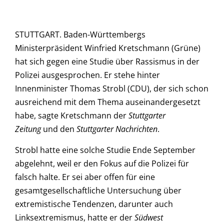
STUTTGART. Baden-Württembergs
Ministerpräsident Winfried Kretschmann (Grüne)
hat sich gegen eine Studie über Rassismus in der
Polizei ausgesprochen. Er stehe hinter
Innenminister Thomas Strobl (CDU), der sich schon
ausreichend mit dem Thema auseinandergesetzt
habe, sagte Kretschmann der
Stuttgarter
Zeitung
und den
Stuttgarter Nachrichten
.
Strobl hatte eine solche Studie Ende September
abgelehnt, weil er den Fokus auf die Polizei für
falsch halte. Er sei aber offen für eine
gesamtgesellschaftliche Untersuchung über
extremistische Tendenzen, darunter auch
Linksextremismus, hatte er der
Südwest