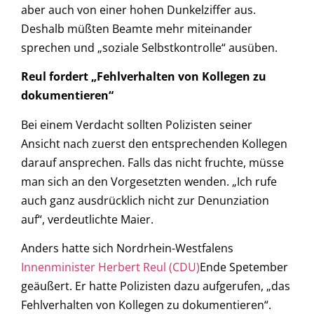
aber auch von einer hohen Dunkelziffer aus.
Deshalb müßten Beamte mehr miteinander
sprechen und „soziale Selbstkontrolle“ ausüben.
Reul fordert „Fehlverhalten von Kollegen zu
dokumentieren“
Bei einem Verdacht sollten Polizisten seiner
Ansicht nach zuerst den entsprechenden Kollegen
darauf ansprechen. Falls das nicht fruchte, müsse
man sich an den Vorgesetzten wenden. „Ich rufe
auch ganz ausdrücklich nicht zur Denunziation
auf“, verdeutlichte Maier.
Anders hatte sich Nordrhein-Westfalens
Innenminister Herbert Reul (CDU)
Ende Spetember
geäußert. Er hatte Polizisten dazu aufgerufen, „das
Fehlverhalten von Kollegen zu dokumentieren“.