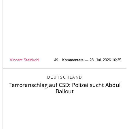
Vincent Steinkohl
49
Kommentare — 28. Juli 2026 16:35
DEUTSCHLAND
Terroranschlag auf CSD: Polizei sucht Abdul
Ballout