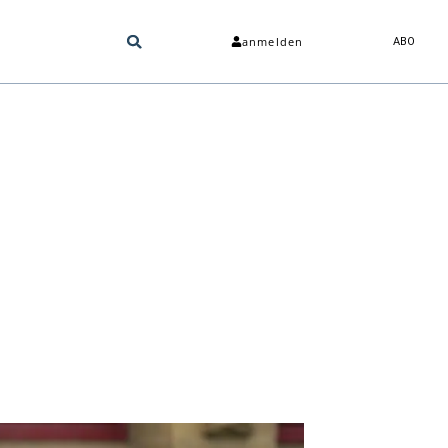
anmelden
ABO