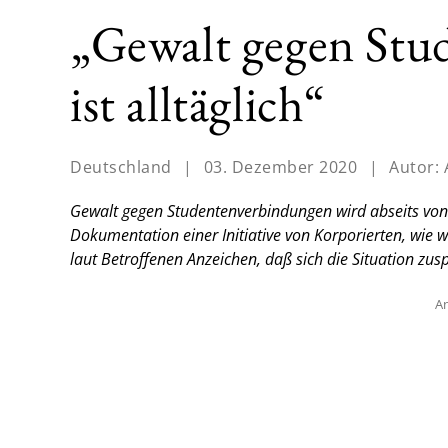
„Gewalt gegen Stu
ist alltäglich“
Deutschland
|
03. Dezember 2020
|
Autor:
Gewalt gegen Studentenverbindungen wird abseits von
Dokumentation einer Initiative von Korporierten, wie wei
laut Betroffenen Anzeichen, daß sich die Situation zuspi
An