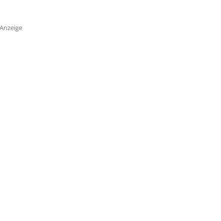
Anzeige