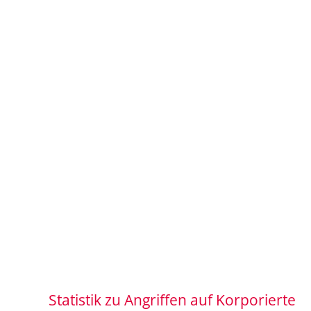
Statistik zu Angriffen auf Korporierte