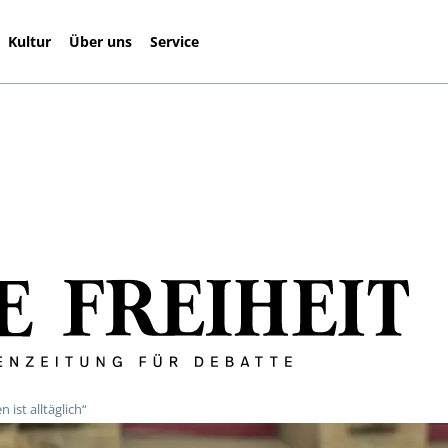
Kultur
Über uns
Service
ist alltäglich“