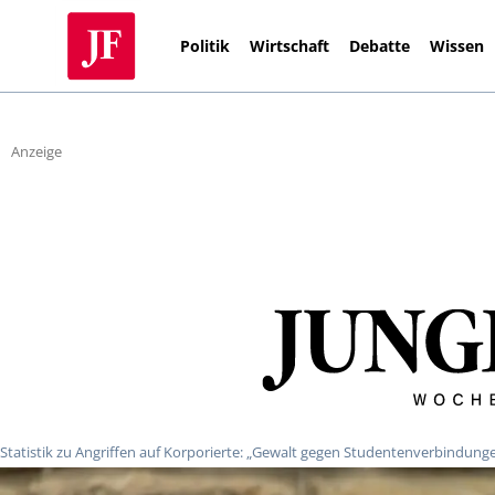
Politik
Wirtschaft
Debatte
Wissen
Anzeige
Statistik zu Angriffen auf Korporierte: „Gewalt gegen Studentenverbindungen 