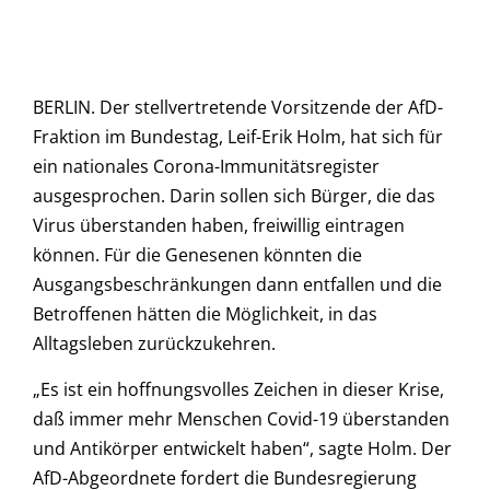
BERLIN. Der stellvertretende Vorsitzende der AfD-
Fraktion im Bundestag, Leif-Erik Holm, hat sich für
ein nationales Corona-Immunitätsregister
ausgesprochen. Darin sollen sich Bürger, die das
Virus überstanden haben, freiwillig eintragen
können. Für die Genesenen könnten die
Ausgangsbeschränkungen dann entfallen und die
Betroffenen hätten die Möglichkeit, in das
Alltagsleben zurückzukehren.
„Es ist ein hoffnungsvolles Zeichen in dieser Krise,
daß immer mehr Menschen Covid-19 überstanden
und Antikörper entwickelt haben“, sagte Holm. Der
AfD-Abgeordnete fordert die Bundesregierung