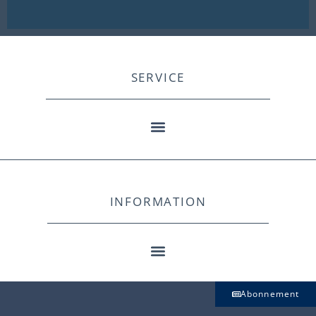
SERVICE
INFORMATION
Abonnement