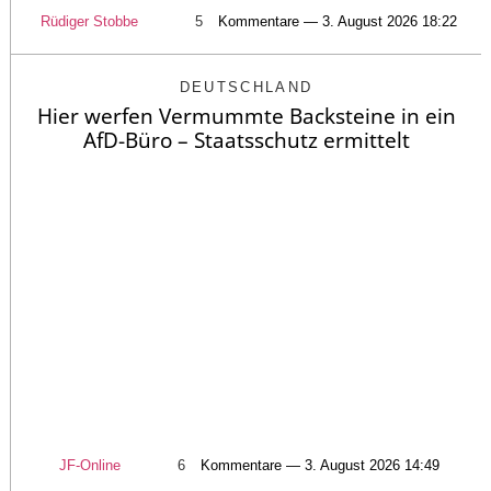
Rüdiger Stobbe
5
Kommentare — 3. August 2026 18:22
DEUTSCHLAND
Hier werfen Vermummte Backsteine in ein
AfD-Büro – Staatsschutz ermittelt
JF-Online
6
Kommentare — 3. August 2026 14:49