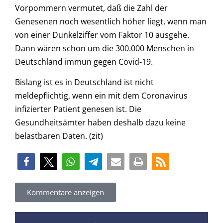
Vorpommern vermutet, daß die Zahl der
Genesenen noch wesentlich höher liegt, wenn man
von einer Dunkelziffer vom Faktor 10 ausgehe.
Dann wären schon um die 300.000 Menschen in
Deutschland immun gegen Covid-19.
Bislang ist es in Deutschland ist nicht
meldepflichtig, wenn ein mit dem Coronavirus
infizierter Patient genesen ist. Die
Gesundheitsämter haben deshalb dazu keine
belastbaren Daten. (zit)
Kommentare anzeigen