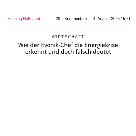
Henning Hoffgaard
28
Kommentare — 4. August 2026 15:21
WIRTSCHAFT
Wie der Evonik-Chef die Energiekrise
erkennt und doch falsch deutet