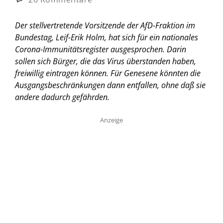
Der stellvertretende Vorsitzende der AfD-Fraktion im
Bundestag, Leif-Erik Holm, hat sich für ein nationales
Corona-Immunitätsregister ausgesprochen. Darin
sollen sich Bürger, die das Virus überstanden haben,
freiwillig eintragen können. Für Genesene könnten die
Ausgangsbeschränkungen dann entfallen, ohne daß sie
andere dadurch gefährden.
Anzeige