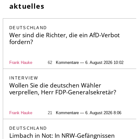
aktuelles
DEUTSCHLAND
Wer sind die Richter, die ein AfD-Verbot
fordern?
Frank Hauke
62
Kommentare — 6. August 2026 10:02
INTERVIEW
Wollen Sie die deutschen Wähler
verprellen, Herr FDP-Generalsekretär?
Frank Hauke
21
Kommentare — 6. August 2026 8:06
DEUTSCHLAND
Limbach in Not: In NRW-Gefängnissen