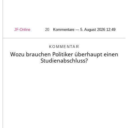
JF-Online
20
Kommentare — 5. August 2026 12:49
KOMMENTAR
Wozu brauchen Politiker überhaupt einen
Studienabschluss?