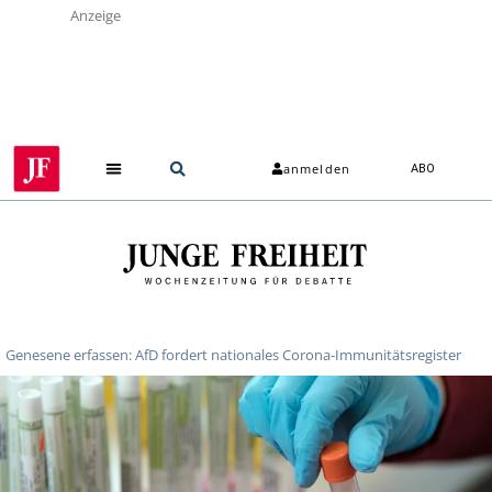
Anzeige
anmelden
ABO
Genesene erfassen: AfD fordert nationales Corona-Immunitätsregister