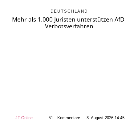
DEUTSCHLAND
Mehr als 1.000 Juristen unterstützen AfD-
Verbotsverfahren
JF-Online
51
Kommentare — 3. August 2026 14:45