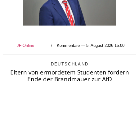
JF-Online
7
Kommentare — 5. August 2026 15:00
DEUTSCHLAND
Eltern von ermordetem Studenten fordern
Ende der Brandmauer zur AfD