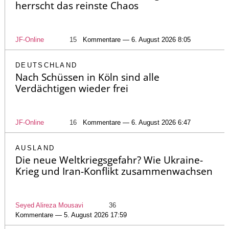
herrscht das reinste Chaos
JF-Online
15
Kommentare — 6. August 2026 8:05
DEUTSCHLAND
Nach Schüssen in Köln sind alle
Verdächtigen wieder frei
JF-Online
16
Kommentare — 6. August 2026 6:47
AUSLAND
Die neue Weltkriegsgefahr? Wie Ukraine-
Krieg und Iran-Konflikt zusammenwachsen
Seyed Alireza Mousavi
36
Kommentare — 5. August 2026 17:59