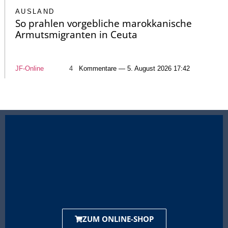
AUSLAND
So prahlen vorgebliche marokkanische
Armutsmigranten in Ceuta
JF-Online
4
Kommentare — 5. August 2026 17:42
ZUM ONLINE-SHOP