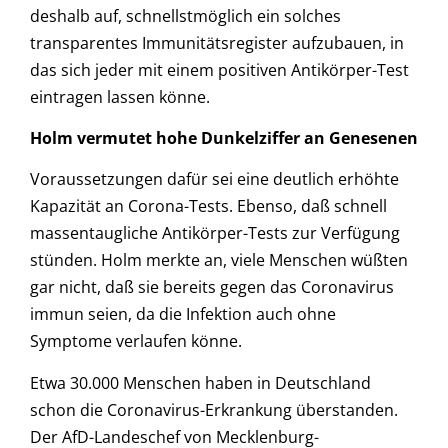
deshalb auf, schnellstmöglich ein solches
transparentes Immunitätsregister aufzubauen, in
das sich jeder mit einem positiven Antikörper-Test
eintragen lassen könne.
Holm vermutet hohe Dunkelziffer an Genesenen
Voraussetzungen dafür sei eine deutlich erhöhte
Kapazität an Corona-Tests. Ebenso, daß schnell
massentaugliche Antikörper-Tests zur Verfügung
stünden. Holm merkte an, viele Menschen wüßten
gar nicht, daß sie bereits gegen das Coronavirus
immun seien, da die Infektion auch ohne
Symptome verlaufen könne.
Etwa 30.000 Menschen haben in Deutschland
schon die Coronavirus-Erkrankung überstanden.
Der AfD-Landeschef von Mecklenburg-