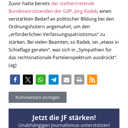
Zuvor hatte bereits
der stellvertretende
Bundesvorsitzenden der GdP, Jörg Radek
, einen
verstärkten Bedarf an politischer Bildung bei den
Ordnungshütern angemahnt, um den
„erforderlichen Verfassungspatriotismus“ zu
stärken. Bei vielen Beamten, so Radek, sei „etwas in
Schieflage geraten“, was sich in „Sympathien für
das rechtsnationale Parteienspektrum ausdrückt“.
(ag)
Kommentare anzeigen
Jetzt die JF stärken!
Unabhängigen Journalismus unterstützen!