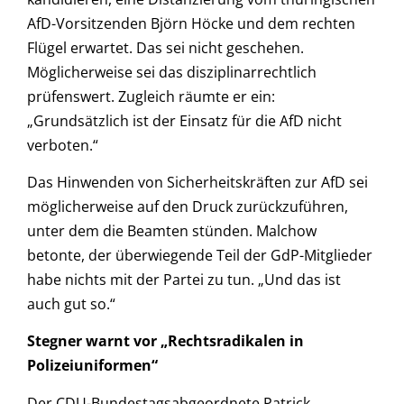
AfD-Vorsitzenden Björn Höcke und dem rechten
Flügel erwartet. Das sei nicht geschehen.
Möglicherweise sei das disziplinarrechtlich
prüfenswert. Zugleich räumte er ein:
„Grundsätzlich ist der Einsatz für die AfD nicht
verboten.“
Das Hinwenden von Sicherheitskräften zur AfD sei
möglicherweise auf den Druck zurückzuführen,
unter dem die Beamten stünden. Malchow
betonte, der überwiegende Teil der GdP-Mitglieder
habe nichts mit der Partei zu tun. „Und das ist
auch gut so.“
Stegner warnt vor „Rechtsradikalen in
Polizeiuniformen“
Der CDU-Bundestagsabgeordnete Patrick