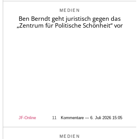
MEDIEN
Ben Berndt geht juristisch gegen das
„Zentrum für Politische Schönheit“ vor
JF-Online
11
Kommentare — 6. Juli 2026 15:05
MEDIEN