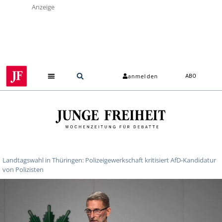
Anzeige
anmelden
ABO
Landtagswahl in Thüringen: Polizeigewerkschaft kritisiert AfD-Kandidatur
von Polizisten