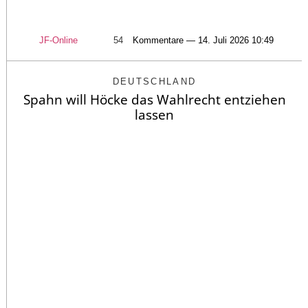
JF-Online
54
Kommentare — 14. Juli 2026 10:49
DEUTSCHLAND
Spahn will Höcke das Wahlrecht entziehen
lassen