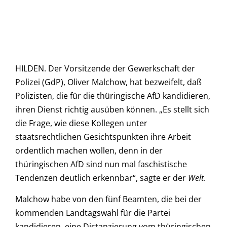
HILDEN. Der Vorsitzende der Gewerkschaft der
Polizei (GdP), Oliver Malchow, hat bezweifelt, daß
Polizisten, die für die thüringische AfD kandidieren,
ihren Dienst richtig ausüben können. „Es stellt sich
die Frage, wie diese Kollegen unter
staatsrechtlichen Gesichtspunkten ihre Arbeit
ordentlich machen wollen, denn in der
thüringischen AfD sind nun mal faschistische
Tendenzen deutlich erkennbar“, sagte er der
Welt
.
Malchow habe von den fünf Beamten, die bei der
kommenden Landtagswahl für die Partei
kandidieren, eine Distanzierung vom thüringischen