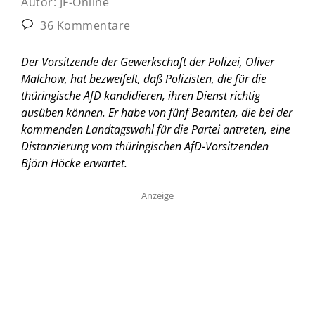
Autor:
JF-Online
36 Kommentare
Der Vorsitzende der Gewerkschaft der Polizei, Oliver
Malchow, hat bezweifelt, daß Polizisten, die für die
thüringische AfD kandidieren, ihren Dienst richtig
ausüben können. Er habe von fünf Beamten, die bei der
kommenden Landtagswahl für die Partei antreten, eine
Distanzierung vom thüringischen AfD-Vorsitzenden
Björn Höcke erwartet.
Anzeige