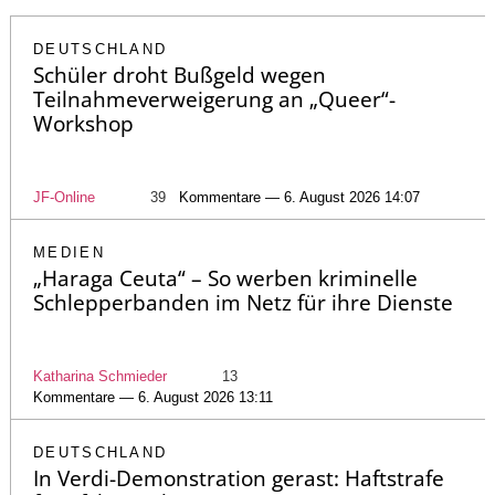
DEUTSCHLAND
Schüler droht Bußgeld wegen
Teilnahmeverweigerung an „Queer“-
Workshop
JF-Online
39
Kommentare — 6. August 2026 14:07
MEDIEN
„Haraga Ceuta“ – So werben kriminelle
Schlepperbanden im Netz für ihre Dienste
Katharina Schmieder
13
Kommentare — 6. August 2026 13:11
DEUTSCHLAND
In Verdi-Demonstration gerast: Haftstrafe