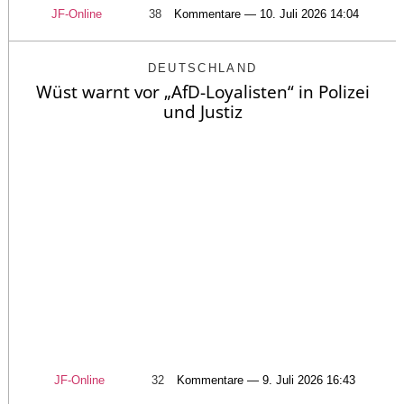
JF-Online
38
Kommentare — 10. Juli 2026 14:04
DEUTSCHLAND
Wüst warnt vor „AfD-Loyalisten“ in Polizei
und Justiz
JF-Online
32
Kommentare — 9. Juli 2026 16:43