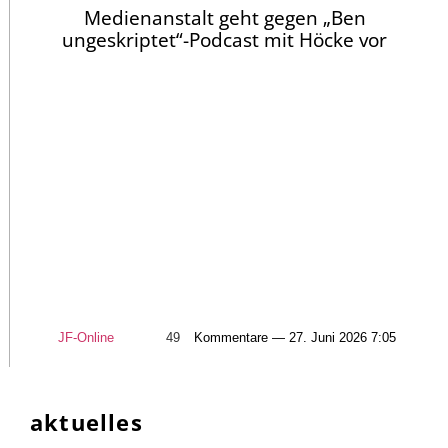
Medienanstalt geht gegen „Ben
ungeskriptet“-Podcast mit Höcke vor
JF-Online
49
Kommentare — 27. Juni 2026 7:05
aktuelles