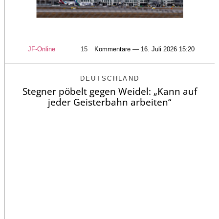
JF-Online
15
Kommentare — 16. Juli 2026 15:20
DEUTSCHLAND
Stegner pöbelt gegen Weidel: „Kann auf
jeder Geisterbahn arbeiten“