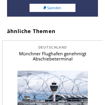
Spenden
ähnliche Themen
DEUTSCHLAND
Münchner Flughafen genehmigt
Abschiebeterminal