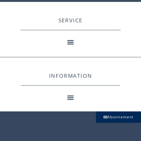
SERVICE
INFORMATION
Abonnement