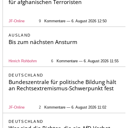
für afghanischen Terroristen
JF-Online
9
Kommentare — 6. August 2026 12:50
AUSLAND
Bis zum nächsten Ansturm
Hinrich Rohbohm
6
Kommentare — 6. August 2026 11:55
DEUTSCHLAND
Bundeszentrale für politische Bildung hält
an Rechtsextremismus-Schwerpunkt fest
JF-Online
2
Kommentare — 6. August 2026 11:02
DEUTSCHLAND