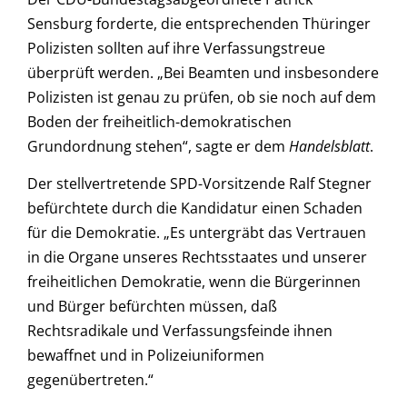
Sensburg forderte, die entsprechenden Thüringer
Polizisten sollten auf ihre Verfassungstreue
überprüft werden. „Bei Beamten und insbesondere
Polizisten ist genau zu prüfen, ob sie noch auf dem
Boden der freiheitlich-demokratischen
Grundordnung stehen“, sagte er dem
Handelsblatt
.
Der stellvertretende SPD-Vorsitzende Ralf Stegner
befürchtete durch die Kandidatur einen Schaden
für die Demokratie. „Es untergräbt das Vertrauen
in die Organe unseres Rechtsstaates und unserer
freiheitlichen Demokratie, wenn die Bürgerinnen
und Bürger befürchten müssen, daß
Rechtsradikale und Verfassungsfeinde ihnen
bewaffnet und in Polizeiuniformen
gegenübertreten.“