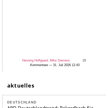
Henning Hoffgaard, Mike Siemens
19
Kommentare — 31. Juli 2026 12:43
aktuelles
DEUTSCHLAND