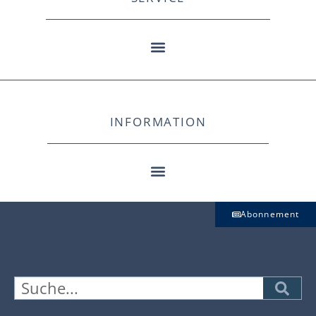
INFORMATION
Abonnement