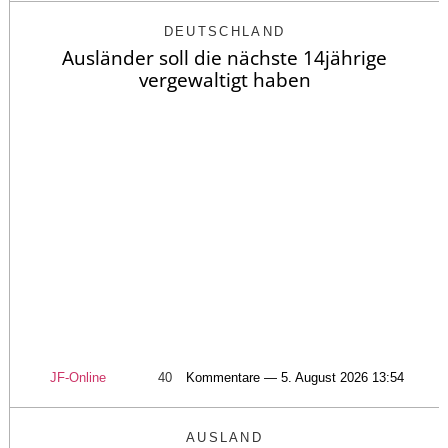
DEUTSCHLAND
Ausländer soll die nächste 14jährige
vergewaltigt haben
JF-Online
40
Kommentare — 5. August 2026 13:54
AUSLAND