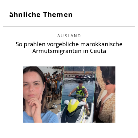
ähnliche Themen
AUSLAND
So prahlen vorgebliche marokkanische
Armutsmigranten in Ceuta