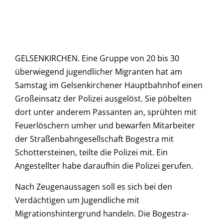
GELSENKIRCHEN. Eine Gruppe von 20 bis 30
überwiegend jugendlicher Migranten hat am
Samstag im Gelsenkirchener Hauptbahnhof einen
Großeinsatz der Polizei ausgelöst. Sie pöbelten
dort unter anderem Passanten an, sprühten mit
Feuerlöschern umher und bewarfen Mitarbeiter
der Straßenbahngesellschaft Bogestra mit
Schottersteinen, teilte die Polizei mit. Ein
Angestellter habe daraufhin die Polizei gerufen.
Nach Zeugenaussagen soll es sich bei den
Verdächtigen um Jugendliche mit
Migrationshintergrund handeln. Die Bogestra-