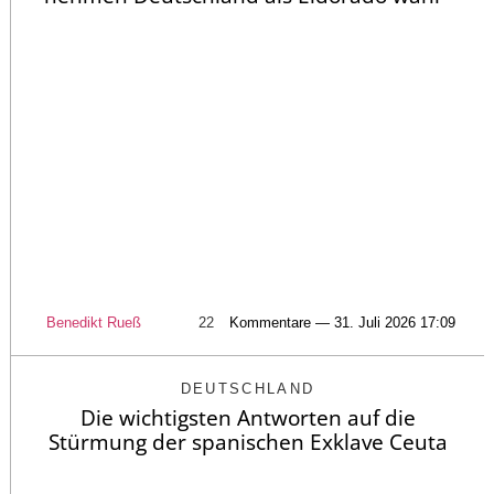
Benedikt Rueß
22
Kommentare — 31. Juli 2026 17:09
DEUTSCHLAND
Die wichtigsten Antworten auf die
Stürmung der spanischen Exklave Ceuta