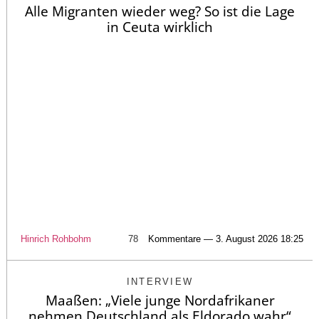
Alle Migranten wieder weg? So ist die Lage
in Ceuta wirklich
Hinrich Rohbohm
78
Kommentare — 3. August 2026 18:25
INTERVIEW
Maaßen: „Viele junge Nordafrikaner
nehmen Deutschland als Eldorado wahr“