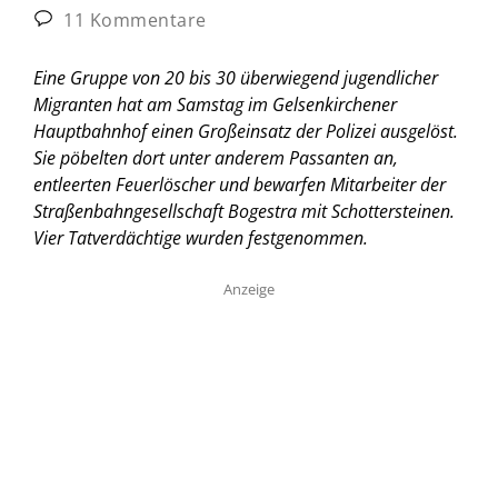
11 Kommentare
Eine Gruppe von 20 bis 30 überwiegend jugendlicher
Migranten hat am Samstag im Gelsenkirchener
Hauptbahnhof einen Großeinsatz der Polizei ausgelöst.
Sie pöbelten dort unter anderem Passanten an,
entleerten Feuerlöscher und bewarfen Mitarbeiter der
Straßenbahngesellschaft Bogestra mit Schottersteinen.
Vier Tatverdächtige wurden festgenommen.
Anzeige