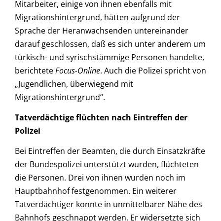
Mitarbeiter, einige von ihnen ebenfalls mit
Migrationshintergrund, hätten aufgrund der
Sprache der Heranwachsenden untereinander
darauf geschlossen, daß es sich unter anderem um
türkisch- und syrischstämmige Personen handelte,
berichtete
Focus-Online
. Auch die Polizei spricht von
„Jugendlichen, überwiegend mit
Migrationshintergrund“.
Tatverdächtige flüchten nach Eintreffen der
Polizei
Bei Eintreffen der Beamten, die durch Einsatzkräfte
der Bundespolizei unterstützt wurden, flüchteten
die Personen. Drei von ihnen wurden noch im
Hauptbahnhof festgenommen. Ein weiterer
Tatverdächtiger konnte in unmittelbarer Nähe des
Bahnhofs geschnappt werden. Er widersetzte sich