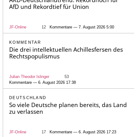
ARD-Deutschlandtrend: Rekordhoch für
AfD und Rekordtief für Union
JF-Online
12
Kommentare — 7. August 2026 5:00
KOMMENTAR
Die drei intellektuellen Achillesfersen des
Rechtspopulismus
Julian Theodor Islinger
53
Kommentare — 6. August 2026 17:38
DEUTSCHLAND
So viele Deutsche planen bereits, das Land
zu verlassen
JF-Online
17
Kommentare — 6. August 2026 17:23