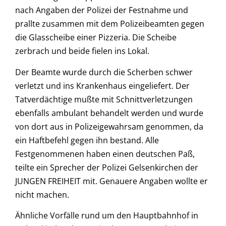
nach Angaben der Polizei der Festnahme und
prallte zusammen mit dem Polizeibeamten gegen
die Glasscheibe einer Pizzeria. Die Scheibe
zerbrach und beide fielen ins Lokal.
Der Beamte wurde durch die Scherben schwer
verletzt und ins Krankenhaus eingeliefert. Der
Tatverdächtige mußte mit Schnittverletzungen
ebenfalls ambulant behandelt werden und wurde
von dort aus in Polizeigewahrsam genommen, da
ein Haftbefehl gegen ihn bestand. Alle
Festgenommenen haben einen deutschen Paß,
teilte ein Sprecher der Polizei Gelsenkirchen der
JUNGEN FREIHEIT mit. Genauere Angaben wollte er
nicht machen.
Ähnliche Vorfälle rund um den Hauptbahnhof in