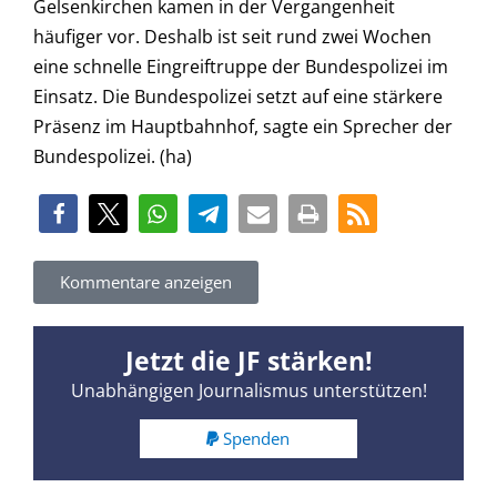
Gelsenkirchen kamen in der Vergangenheit
häufiger vor. Deshalb ist seit rund zwei Wochen
eine schnelle Eingreiftruppe der Bundespolizei im
Einsatz. Die Bundespolizei setzt auf eine stärkere
Präsenz im Hauptbahnhof, sagte ein Sprecher der
Bundespolizei. (ha)
Kommentare anzeigen
Jetzt die JF stärken!
Unabhängigen Journalismus unterstützen!
Spenden