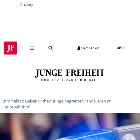
Anzeige
anmelden
ABO
Kriminalität: Gelsenkirchen: Junge Migranten randalieren im
Hauptbahnhof