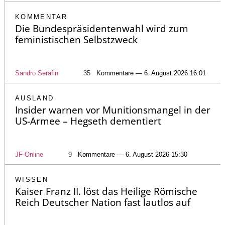
KOMMENTAR
Die Bundespräsidentenwahl wird zum
feministischen Selbstzweck
Sandro Serafin
35
Kommentare — 6. August 2026 16:01
AUSLAND
Insider warnen vor Munitionsmangel in der
US-Armee – Hegseth dementiert
JF-Online
9
Kommentare — 6. August 2026 15:30
WISSEN
Kaiser Franz II. löst das Heilige Römische
Reich Deutscher Nation fast lautlos auf