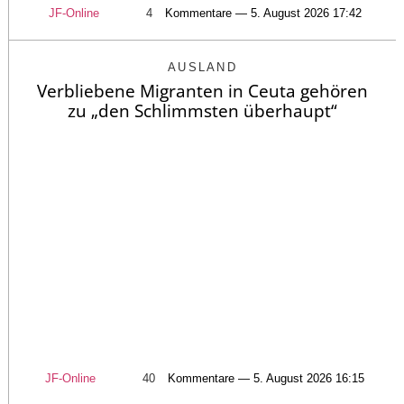
JF-Online
4
Kommentare — 5. August 2026 17:42
AUSLAND
Verbliebene Migranten in Ceuta gehören
zu „den Schlimmsten überhaupt“
JF-Online
40
Kommentare — 5. August 2026 16:15