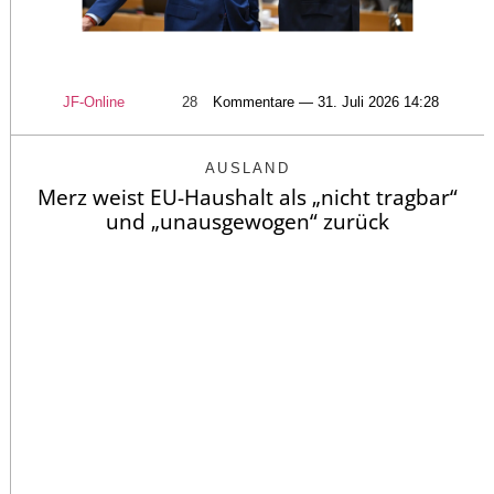
JF-Online
28
Kommentare — 31. Juli 2026 14:28
AUSLAND
Merz weist EU-Haushalt als „nicht tragbar“
und „unausgewogen“ zurück