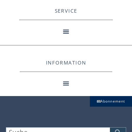
SERVICE
INFORMATION
Abonnement