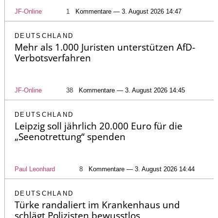
JF-Online
1
Kommentare — 3. August 2026 14:47
DEUTSCHLAND
Mehr als 1.000 Juristen unterstützen AfD-
Verbotsverfahren
JF-Online
38
Kommentare — 3. August 2026 14:45
DEUTSCHLAND
Leipzig soll jährlich 20.000 Euro für die
„Seenotrettung“ spenden
Paul Leonhard
8
Kommentare — 3. August 2026 14:44
DEUTSCHLAND
Türke randaliert im Krankenhaus und
schlägt Polizisten bewusstlos