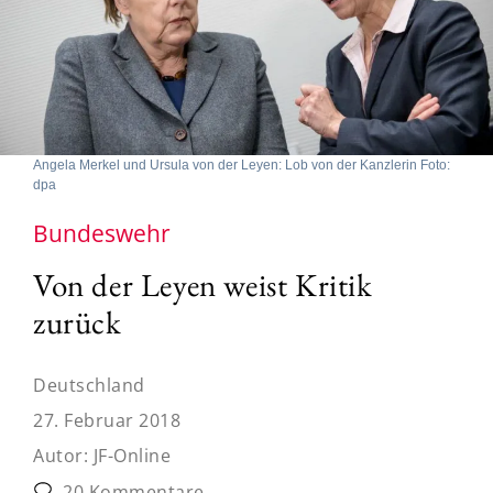
Angela Merkel und Ursula von der Leyen: Lob von der Kanzlerin Foto:
dpa
Bundeswehr
Von der Leyen weist Kritik
zurück
Deutschland
27. Februar 2018
Autor:
JF-Online
20 Kommentare