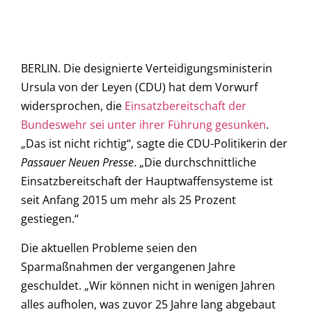
BERLIN. Die designierte Verteidigungsministerin
Ursula von der Leyen (CDU) hat dem Vorwurf
widersprochen, die
Einsatzbereitschaft der
Bundeswehr sei unter ihrer Führung gesunken
.
„Das ist nicht richtig“, sagte die CDU-Politikerin der
Passauer Neuen Presse
. „Die durchschnittliche
Einsatzbereitschaft der Hauptwaffensysteme ist
seit Anfang 2015 um mehr als 25 Prozent
gestiegen.“
Die aktuellen Probleme seien den
Sparmaßnahmen der vergangenen Jahre
geschuldet. „Wir können nicht in wenigen Jahren
alles aufholen, was zuvor 25 Jahre lang abgebaut