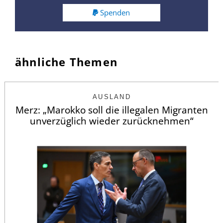
Spenden
ähnliche Themen
AUSLAND
Merz: „Marokko soll die illegalen Migranten
unverzüglich wieder zurücknehmen“