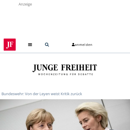
Anzeige
anmelden
Bundeswehr: Von der Leyen weist Kritik zurück