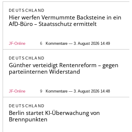
DEUTSCHLAND
Hier werfen Vermummte Backsteine in ein
AfD-Büro – Staatsschutz ermittelt
JF-Online
6
Kommentare — 3. August 2026 14:49
DEUTSCHLAND
Günther verteidigt Rentenreform – gegen
parteiinternen Widerstand
JF-Online
9
Kommentare — 3. August 2026 14:48
DEUTSCHLAND
Berlin startet KI-Überwachung von
Brennpunkten