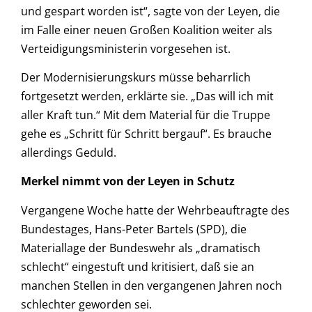
und gespart worden ist“, sagte von der Leyen, die
im Falle einer neuen Großen Koalition weiter als
Verteidigungsministerin vorgesehen ist.
Der Modernisierungskurs müsse beharrlich
fortgesetzt werden, erklärte sie. „Das will ich mit
aller Kraft tun.“ Mit dem Material für die Truppe
gehe es „Schritt für Schritt bergauf“. Es brauche
allerdings Geduld.
Merkel nimmt von der Leyen in Schutz
Vergangene Woche hatte der Wehrbeauftragte des
Bundestages, Hans-Peter Bartels (SPD), die
Materiallage der Bundeswehr als „dramatisch
schlecht“ eingestuft und kritisiert, daß sie an
manchen Stellen in den vergangenen Jahren noch
schlechter geworden sei.