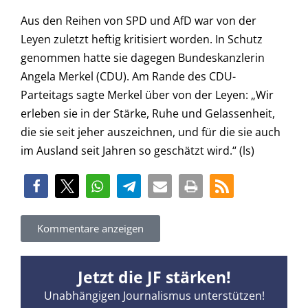
Aus den Reihen von SPD und AfD war von der
Leyen zuletzt heftig kritisiert worden. In Schutz
genommen hatte sie dagegen Bundeskanzlerin
Angela Merkel (CDU). Am Rande des CDU-
Parteitags sagte Merkel über von der Leyen: „Wir
erleben sie in der Stärke, Ruhe und Gelassenheit,
die sie seit jeher auszeichnen, und für die sie auch
im Ausland seit Jahren so geschätzt wird.“ (ls)
Kommentare anzeigen
Jetzt die JF stärken!
Unabhängigen Journalismus unterstützen!