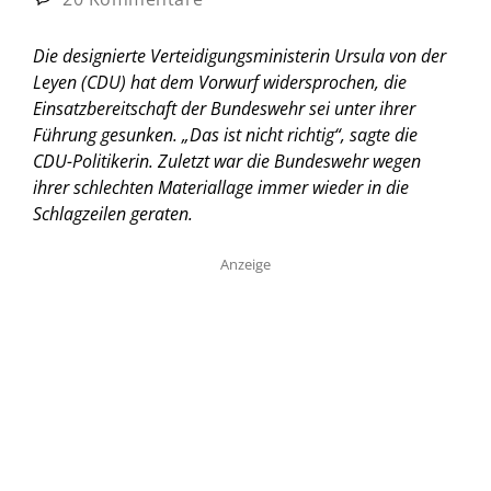
Die designierte Verteidigungsministerin Ursula von der
Leyen (CDU) hat dem Vorwurf widersprochen, die
Einsatzbereitschaft der Bundeswehr sei unter ihrer
Führung gesunken. „Das ist nicht richtig“, sagte die
CDU-Politikerin. Zuletzt war die Bundeswehr wegen
ihrer schlechten Materiallage immer wieder in die
Schlagzeilen geraten.
Anzeige