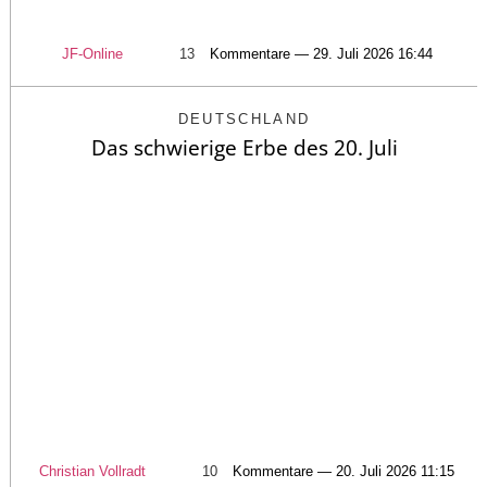
JF-Online
13
Kommentare — 29. Juli 2026 16:44
DEUTSCHLAND
Das schwierige Erbe des 20. Juli
Christian Vollradt
10
Kommentare — 20. Juli 2026 11:15