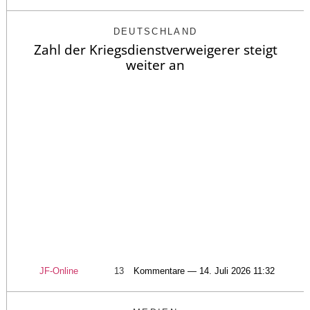
DEUTSCHLAND
Zahl der Kriegsdienstverweigerer steigt
weiter an
JF-Online
13
Kommentare — 14. Juli 2026 11:32