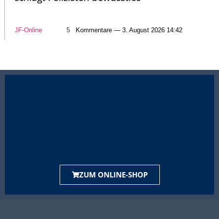
JF-Online
5
Kommentare — 3. August 2026 14:42
ZUM ONLINE-SHOP