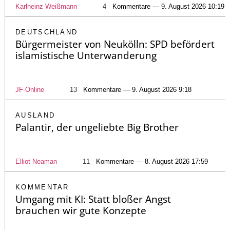
Karlheinz Weißmann
4
Kommentare — 9. August 2026 10:19
DEUTSCHLAND
Bürgermeister von Neukölln: SPD befördert
islamistische Unterwanderung
JF-Online
13
Kommentare — 9. August 2026 9:18
AUSLAND
Palantir, der ungeliebte Big Brother
Elliot Neaman
11
Kommentare — 8. August 2026 17:59
KOMMENTAR
Umgang mit KI: Statt bloßer Angst
brauchen wir gute Konzepte