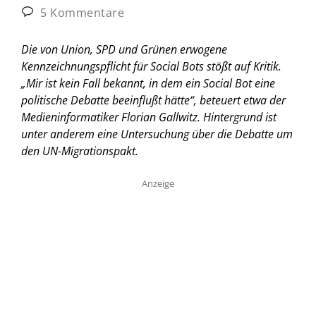
5 Kommentare
Die von Union, SPD und Grünen erwogene
Kennzeichnungspflicht für Social Bots stößt auf Kritik.
„Mir ist kein Fall bekannt, in dem ein Social Bot eine
politische Debatte beeinflußt hätte“, beteuert etwa der
Medieninformatiker Florian Gallwitz. Hintergrund ist
unter anderem eine Untersuchung über die Debatte um
den UN-Migrationspakt.
Anzeige