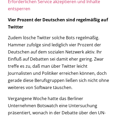
Erforderlichen Service akzeptieren und Inhalte
entsperren
Vier Prozent der Deutschen sind regelmäßig auf
Twitter
Zudem lösche Twitter solche Bots regelmäßig.
Hammer zufolge sind lediglich vier Prozent der
Deutschen auf dem sozialen Netzwerk aktiv. Ihr
Einfluß auf Debatten sei damit eher gering. Zwar
treffe es zu, daß man über Twitter leicht
Journalisten und Politiker erreichen können, doch
gerade diese Berufsgruppen ließen sich nicht ohne
weiteres von Software täuschen.
Vergangene Woche hatte das Berliner
Unternehmen Botswatch eine Untersuchung
präsentiert, wonach in der Debatte über den UN-