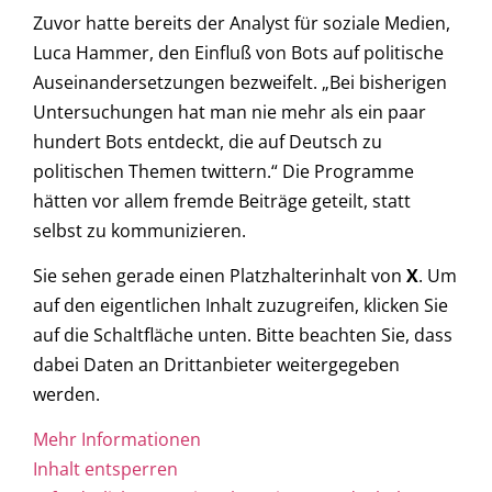
Zuvor hatte bereits der Analyst für soziale Medien,
Luca Hammer, den Einfluß von Bots auf politische
Auseinandersetzungen bezweifelt. „Bei bisherigen
Untersuchungen hat man nie mehr als ein paar
hundert Bots entdeckt, die auf Deutsch zu
politischen Themen twittern.“ Die Programme
hätten vor allem fremde Beiträge geteilt, statt
selbst zu kommunizieren.
Sie sehen gerade einen Platzhalterinhalt von
X
. Um
auf den eigentlichen Inhalt zuzugreifen, klicken Sie
auf die Schaltfläche unten. Bitte beachten Sie, dass
dabei Daten an Drittanbieter weitergegeben
werden.
Mehr Informationen
Inhalt entsperren