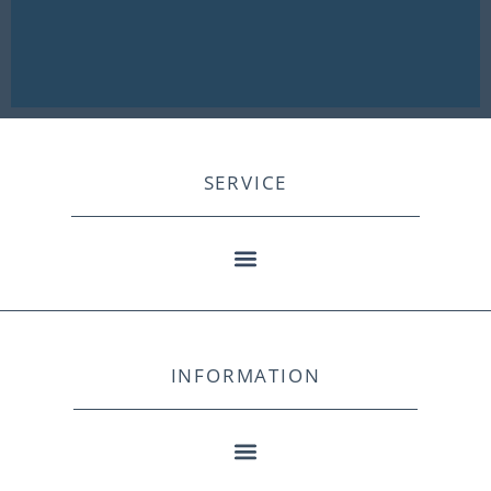
SERVICE
INFORMATION