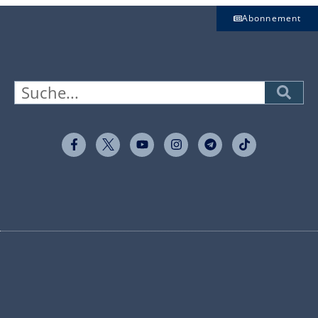
Abonnement