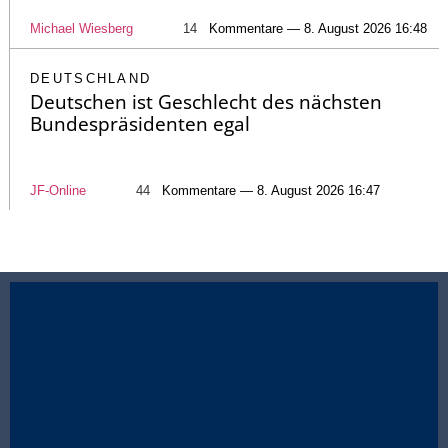
Michael Wiesberg
14
Kommentare — 8. August 2026 16:48
DEUTSCHLAND
Deutschen ist Geschlecht des nächsten
Bundespräsidenten egal
JF-Online
44
Kommentare — 8. August 2026 16:47