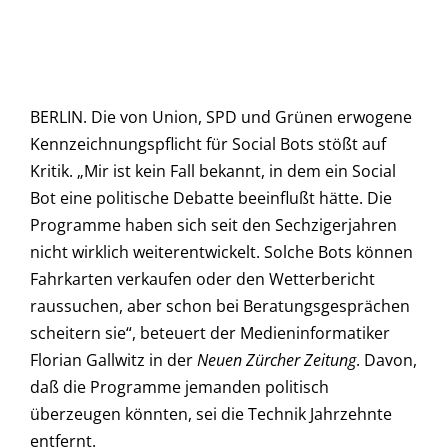
BERLIN. Die von Union, SPD und Grünen erwogene
Kennzeichnungspflicht für Social Bots stößt auf
Kritik. „Mir ist kein Fall bekannt, in dem ein Social
Bot eine politische Debatte beeinflußt hätte. Die
Programme haben sich seit den Sechzigerjahren
nicht wirklich weiterentwickelt. Solche Bots können
Fahrkarten verkaufen oder den Wetterbericht
raussuchen, aber schon bei Beratungsgesprächen
scheitern sie“, beteuert der Medieninformatiker
Florian Gallwitz in der
Neuen Zürcher Zeitung
. Davon,
daß die Programme jemanden politisch
überzeugen könnten, sei die Technik Jahrzehnte
entfernt.