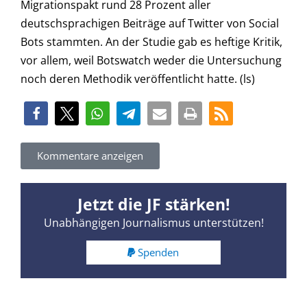
Migrationspakt rund 28 Prozent aller
deutschsprachigen Beiträge auf Twitter von Social
Bots stammten. An der Studie gab es heftige Kritik,
vor allem, weil Botswatch weder die Untersuchung
noch deren Methodik veröffentlicht hatte. (ls)
Kommentare anzeigen
Jetzt die JF stärken!
Unabhängigen Journalismus unterstützen!
Spenden