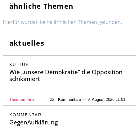
ähnliche Themen
Hierfür wurden keine ähnlichen Themen gefunden.
aktuelles
KULTUR
Wie „unsere Demokratie“ die Opposition
schikaniert
Thorsten Hinz
22
Kommentare — 9. August 2026 11:01
KOMMENTAR
GegenAufklärung