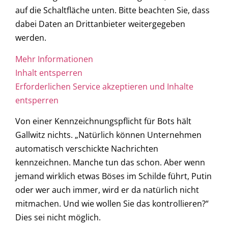
auf die Schaltfläche unten. Bitte beachten Sie, dass
dabei Daten an Drittanbieter weitergegeben
werden.
Mehr Informationen
Inhalt entsperren
Erforderlichen Service akzeptieren und Inhalte
entsperren
Von einer Kennzeichnungspflicht für Bots hält
Gallwitz nichts. „Natürlich können Unternehmen
automatisch verschickte Nachrichten
kennzeichnen. Manche tun das schon. Aber wenn
jemand wirklich etwas Böses im Schilde führt, Putin
oder wer auch immer, wird er da natürlich nicht
mitmachen. Und wie wollen Sie das kontrollieren?“
Dies sei nicht möglich.