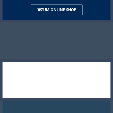
ZUM ONLINE-SHOP