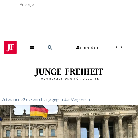
Anzeige
anmelden
ABO
Veteranen: Glockenschläge gegen das Vergessen