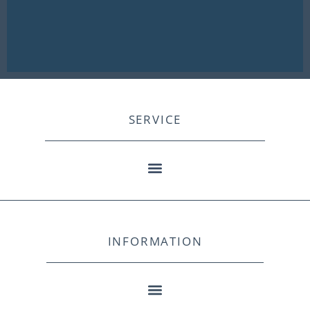
SERVICE
INFORMATION