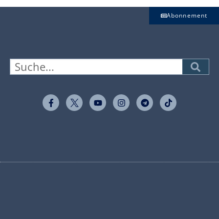
Abonnement