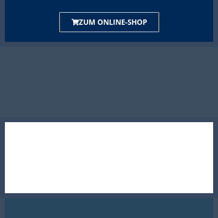
ZUM ONLINE-SHOP