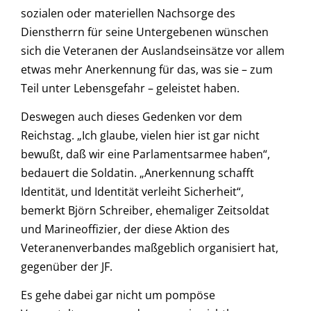
sozialen oder materiellen Nachsorge des
Dienstherrn für seine Untergebenen wünschen
sich die Veteranen der Auslandseinsätze vor allem
etwas mehr Anerkennung für das, was sie – zum
Teil unter Lebensgefahr – geleistet haben.
Deswegen auch dieses Gedenken vor dem
Reichstag. „Ich glaube, vielen hier ist gar nicht
bewußt, daß wir eine Parlamentsarmee haben“,
bedauert die Soldatin. „Anerkennung schafft
Identität, und Identität verleiht Sicherheit“,
bemerkt Björn Schreiber, ehemaliger Zeitsoldat
und Marineoffizier, der diese Aktion des
Veteranenverbandes maßgeblich organisiert hat,
gegenüber der JF.
Es gehe dabei gar nicht um pompöse