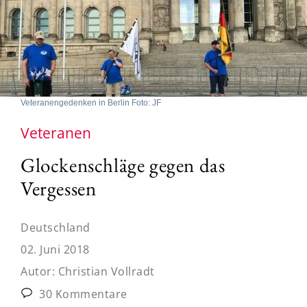
Veteranengedenken in Berlin Foto: JF
Veteranen
Glockenschläge gegen das
Vergessen
Deutschland
02. Juni 2018
Autor:
Christian Vollradt
30 Kommentare