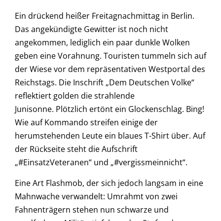
Ein drückend heißer Freitagnachmittag in Berlin.
Das angekündigte Gewitter ist noch nicht
angekommen, lediglich ein paar dunkle Wolken
geben eine Vorahnung. Touristen tummeln sich auf
der Wiese vor dem repräsentativen Westportal des
Reichstags. Die Inschrift „Dem Deutschen Volke“
reflektiert golden die strahlende
Junisonne. Plötzlich ertönt ein Glockenschlag. Bing!
Wie auf Kommando streifen einige der
herumstehenden Leute ein blaues T-Shirt über. Auf
der Rückseite steht die Aufschrift
„#EinsatzVeteranen“ und „#vergissmeinnicht“.
Eine Art Flashmob, der sich jedoch langsam in eine
Mahnwache verwandelt: Umrahmt von zwei
Fahnenträgern stehen nun schwarze und