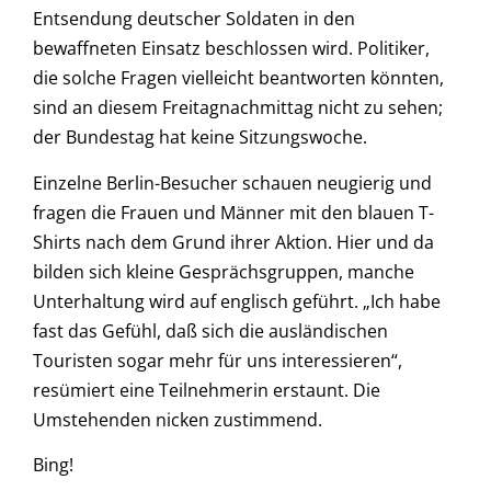
Entsendung deutscher Soldaten in den
bewaffneten Einsatz beschlossen wird. Politiker,
die solche Fragen vielleicht beantworten könnten,
sind an diesem Freitagnachmittag nicht zu sehen;
der Bundestag hat keine Sitzungswoche.
Einzelne Berlin-Besucher schauen neugierig und
fragen die Frauen und Männer mit den blauen T-
Shirts nach dem Grund ihrer Aktion. Hier und da
bilden sich kleine Gesprächsgruppen, manche
Unterhaltung wird auf englisch geführt. „Ich habe
fast das Gefühl, daß sich die ausländischen
Touristen sogar mehr für uns interessieren“,
resümiert eine Teilnehmerin erstaunt. Die
Umstehenden nicken zustimmend.
Bing!