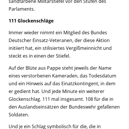
sandfarbene Militärstiefel vor den Stufen des
Parlaments.
111 Glockenschläge
Immer wieder nimmt ein Mitglied des Bundes
Deutscher Einsatz-Veteranen, der diese Aktion
initiiert hat, ein stilisiertes Vergißmeinnicht und
steckt es in einen der Stiefel.
Auf der Blüte aus Pappe steht jeweils der Name
eines verstorbenen Kameraden, das Todesdatum
und ein Hinweis auf das Einatzkontingent, in dem
er gedient hat. Und jede Minute ein weiterer
Glockenschlag. 111 mal insgesamt. 108 für die in
den Auslandseinsätzen der Bundeswehr gefallenen
Soldaten.
Und je ein Schlag symbolisch für die, die in