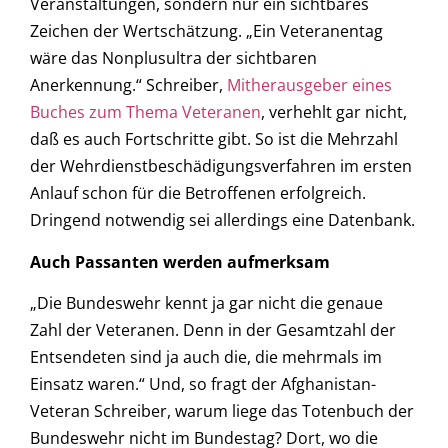
Veranstaltungen, sondern nur ein sichtbares
Zeichen der Wertschätzung. „Ein Veteranentag
wäre das Nonplusultra der sichtbaren
Anerkennung.“ Schreiber,
Mitherausgeber eines
Buches zum Thema Veteranen
, verhehlt gar nicht,
daß es auch Fortschritte gibt. So ist die Mehrzahl
der Wehrdienstbeschädigungsverfahren im ersten
Anlauf schon für die Betroffenen erfolgreich.
Dringend notwendig sei allerdings eine Datenbank.
Auch Passanten werden aufmerksam
„Die Bundeswehr kennt ja gar nicht die genaue
Zahl der Veteranen. Denn in der Gesamtzahl der
Entsendeten sind ja auch die, die mehrmals im
Einsatz waren.“ Und, so fragt der Afghanistan-
Veteran Schreiber, warum liege das Totenbuch der
Bundeswehr nicht im Bundestag? Dort, wo die