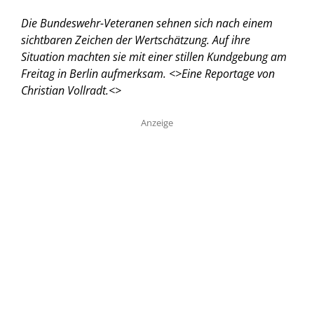
Die Bundeswehr-Veteranen sehnen sich nach einem
sichtbaren Zeichen der Wertschätzung. Auf ihre
Situation machten sie mit einer stillen Kundgebung am
Freitag in Berlin aufmerksam. <
>Eine Reportage von
Christian Vollradt.<
>
Anzeige