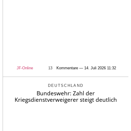
JF-Online
13
Kommentare — 14. Juli 2026 11:32
DEUTSCHLAND
Bundeswehr: Zahl der
Kriegsdienstverweigerer steigt deutlich