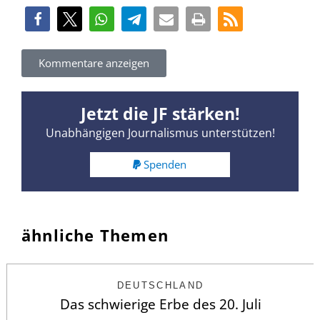
Kommentare anzeigen
Jetzt die JF stärken!
Unabhängigen Journalismus unterstützen!
Spenden
ähnliche Themen
DEUTSCHLAND
Das schwierige Erbe des 20. Juli