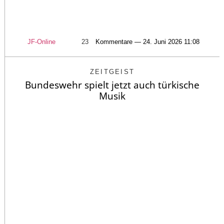
JF-Online
23
Kommentare — 24. Juni 2026 11:08
ZEITGEIST
Bundeswehr spielt jetzt auch türkische
Musik