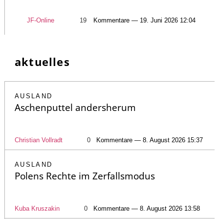
JF-Online
19
Kommentare — 19. Juni 2026 12:04
aktuelles
AUSLAND
Aschenputtel andersherum
Christian Vollradt
0
Kommentare — 8. August 2026 15:37
AUSLAND
Polens Rechte im Zerfallsmodus
Kuba Kruszakin
0
Kommentare — 8. August 2026 13:58