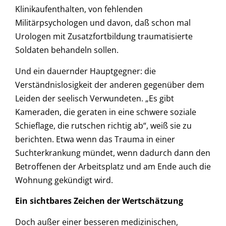
Klinikaufenthalten, von fehlenden
Militärpsychologen und davon, daß schon mal
Urologen mit Zusatzfortbildung traumatisierte
Soldaten behandeln sollen.
Und ein dauernder Hauptgegner: die
Verständnislosigkeit der anderen gegenüber dem
Leiden der seelisch Verwundeten. „Es gibt
Kameraden, die geraten in eine schwere soziale
Schieflage, die rutschen richtig ab“, weiß sie zu
berichten. Etwa wenn das Trauma in einer
Suchterkrankung mündet, wenn dadurch dann den
Betroffenen der Arbeitsplatz und am Ende auch die
Wohnung gekündigt wird.
Ein sichtbares Zeichen der Wertschätzung
Doch außer einer besseren medizinischen,