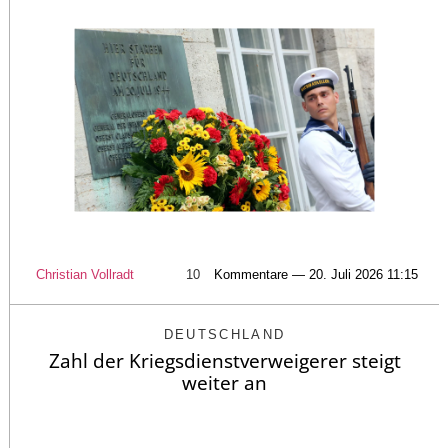
Christian Vollradt
10
Kommentare — 20. Juli 2026 11:15
DEUTSCHLAND
Zahl der Kriegsdienstverweigerer steigt
weiter an