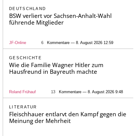
DEUTSCHLAND
BSW verliert vor Sachsen-Anhalt-Wahl
führende Mitglieder
JF-Online
6
Kommentare — 8. August 2026 12:59
GESCHICHTE
Wie die Familie Wagner Hitler zum
Hausfreund in Bayreuth machte
Roland Frühauf
13
Kommentare — 8. August 2026 9:48
LITERATUR
Fleischhauer entlarvt den Kampf gegen die
Meinung der Mehrheit