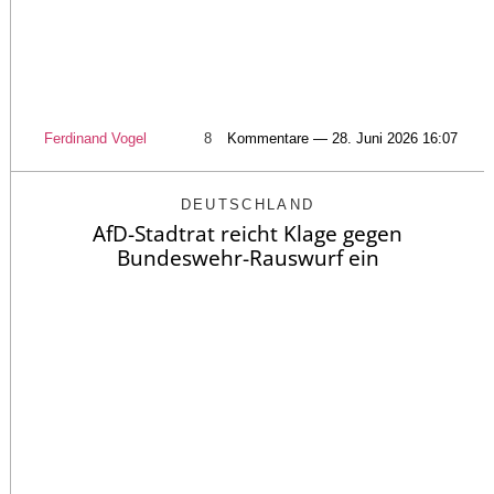
Ferdinand Vogel
8
Kommentare — 28. Juni 2026 16:07
DEUTSCHLAND
AfD-Stadtrat reicht Klage gegen
Bundeswehr-Rauswurf ein