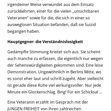
irgendeiner Weise verwundet aus dem Einsatz
zurückkehrten, einer für die vielen „unsichtbaren
Veteranen“ sowie für die, die sich in einer so
ausweglosen Situation befanden, daß sie Suizid
begangen haben.
Hauptgegner: die Verständnislosigkeit
Gedämpfte Stimmung breitet sich aus. Sie scheint
auch manche zu erfassen, die eigentlich nur wegen
der Sehenswürdigkeiten gekommen sind. Eine leise
Demonstration. Ungewöhnlich in Berlins Mitte, wo
es sonst eher laut und schrill zugeht. Aber vielleicht
ist gerade diese Ruhe viel wirkungsvoller. Nur jede
Minute ein Glockenschlag. Bing! Für ein Schicksal …
Eine Veteranin erzählt im Gespräch mit der
JUNGEN FREIHEIT von ihren zahlreichen