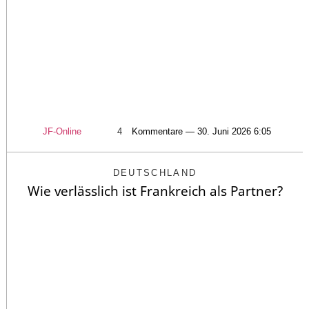
JF-Online
4
Kommentare — 30. Juni 2026 6:05
DEUTSCHLAND
Wie verlässlich ist Frankreich als Partner?