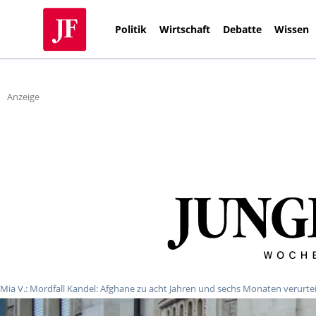
Politik
Wirtschaft
Debatte
Wissen
Anzeige
Mia V.: Mordfall Kandel: Afghane zu acht Jahren und sechs Monaten verurtei