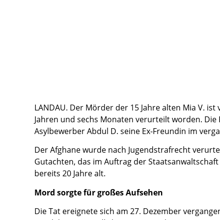
LANDAU. Der Mörder der 15 Jahre alten Mia V. ist
Jahren und sechs Monaten verurteilt worden. Die 
Asylbewerber Abdul D. seine Ex-Freundin im ver
Der Afghane wurde nach Jugendstrafrecht verurteil
Gutachten, das im Auftrag der Staatsanwaltschaft
bereits 20 Jahre alt.
Mord sorgte für großes Aufsehen
Die Tat ereignete sich am 27. Dezember vergange