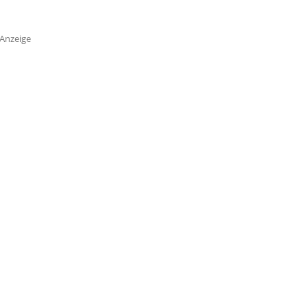
Anzeige