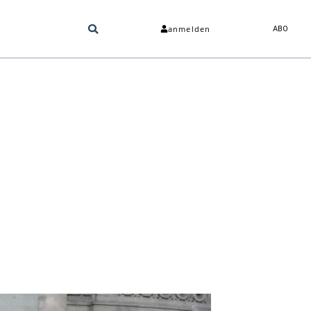
anmelden
ABO