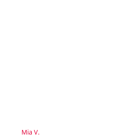
Mia V.