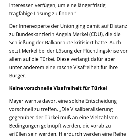
Interessen verfügen, um eine längerfristig
tragfähige Lösung zu finden.“
Der Innenexperte der Union ging damit auf Distanz
zu Bundeskanzlerin Angela Merkel (CDU), die die
Schließung der Balkanroute kritisiert hatte. Auch
setzt Merkel bei der Lösung der Flüchtlingskrise vor
allem auf die Türkei. Diese verlangt dafür aber
unter anderem eine rasche Visafreiheit für ihre
Bürger.
Keine vorschnelle Visafreiheit für Türkei
Mayer warnte davor, eine solche Entscheidung
vorschnell zu treffen. „Die Visaliberalisierung
gegenüber der Türkei muß an eine Vielzahl von
Bedingungen geknüpft werden, die vorab zu
erfüllen sein werden. Hierdurch werden eine Reihe