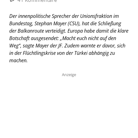
Der innenpolitische Sprecher der Unionsfraktion im
Bundestag, Stephan Mayer (CSU), hat die Schließung
der Balkanroute verteidigt. Europa habe damit die klare
Botschaft ausgesendet: „Macht euch nicht auf den
Weg“, sagte Mayer der JF. Zudem warnte er davor, sich
in der Flüchtlingskrise von der Türkei abhängig zu
machen.
Anzeige