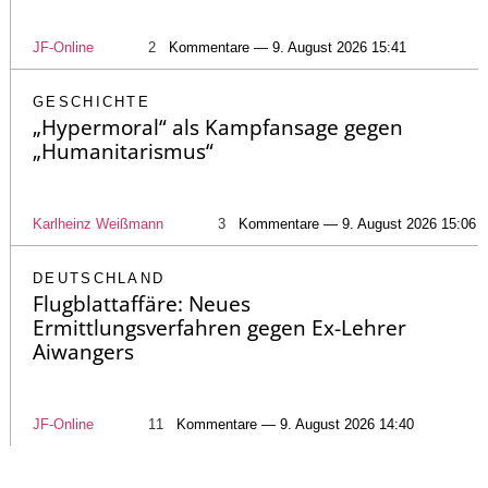
JF-Online
2
Kommentare — 9. August 2026 15:41
GESCHICHTE
„Hypermoral“ als Kampfansage gegen
„Humanitarismus“
Karlheinz Weißmann
3
Kommentare — 9. August 2026 15:06
DEUTSCHLAND
Flugblattaffäre: Neues
Ermittlungsverfahren gegen Ex-Lehrer
Aiwangers
JF-Online
11
Kommentare — 9. August 2026 14:40