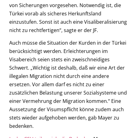
von Sicherungen vorgesehen. Notwendig ist, die
Türkei vorab als sicheres Herkunftsland
einzustufen. Sonst ist auch eine Visaliberalisierung
nicht zu rechtfertigen“, sagte er der JF.
Auch müsse die Situation der Kurden in der Türkei
berücksichtigt werden. Erleichterungen im
Visabereich seien stets ein zweischneidiges
Schwert. „Wichtig ist deshalb, daß wir eine Art der
illegalen Migration nicht durch eine andere
ersetzen. Vor allem darf es nicht zu einer
zusätzlichen Belastung unserer Sozialsysteme und
einer Vermehrung der Migration kommen.“ Eine
Aussetzung der Visumspflicht könne zudem auch
stets wieder aufgehoben werden, gab Mayer zu
bedenken.