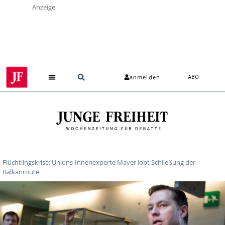
Anzeige
anmelden
ABO
Über uns
Flüchtlingskrise: Unions-Innenexperte Mayer lobt Schließung der
Balkanroute