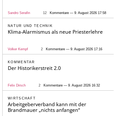
Sandro Serafin
12
Kommentare — 9. August 2026 17:58
NATUR UND TECHNIK
Klima-Alarmismus als neue Priesterlehre
Volker Kempf
2
Kommentare — 9. August 2026 17:16
KOMMENTAR
Der Historikerstreit 2.0
Felix Dirsch
2
Kommentare — 9. August 2026 16:32
WIRTSCHAFT
Arbeitgeberverband kann mit der
Brandmauer „nichts anfangen“