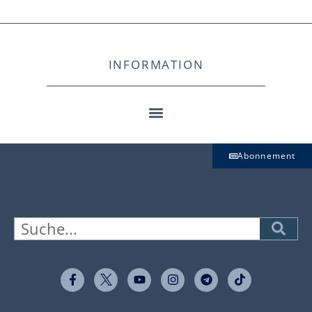
INFORMATION
Abonnement