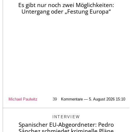
Es gibt nur noch zwei Möglichkeiten:
Untergang oder „Festung Europa“
Michael Paulwitz
39
Kommentare — 5. August 2026 15:10
INTERVIEW
Spanischer EU-Abgeordneter: Pedro
Sánchez schmiedet kriminelle Pläne