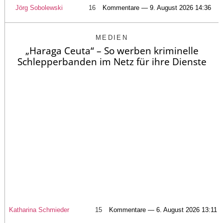
Jörg Sobolewski
16
Kommentare — 9. August 2026 14:36
MEDIEN
„Haraga Ceuta“ – So werben kriminelle
Schlepperbanden im Netz für ihre Dienste
Katharina Schmieder
15
Kommentare — 6. August 2026 13:11