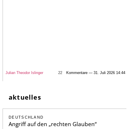
Julian Theodor Islinger
22
Kommentare — 31. Juli 2026 14:44
aktuelles
DEUTSCHLAND
Angriff auf den „rechten Glauben“