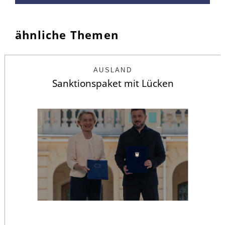
ähnliche Themen
AUSLAND
Sanktionspaket mit Lücken