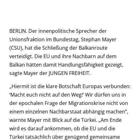
BERLIN. Der innenpolitische Sprecher der
Unionsfraktion im Bundestag, Stephan Mayer
(CSU), hat die Schließung der Balkanroute
verteidigt. Die EU und ihre Nachbarn auf dem
Balkan hätten damit Handlungsfähigkeit gezeigt,
sagte Mayer der JUNGEN FREIHEIT.
„Hiermit ist die klare Botschaft Europas verbunden:
‘Macht euch nicht auf den Weg!’ Wir dürfen uns in
der epochalen Frage der Migrationskrise nicht von
einem einzelnen Nachbarstaat abhängig machen“,
warnte Mayer mit Blick auf die Türkei. „Am Ende
wird es darauf ankommen, ob die EU und die
Türkei tatsächlich über genügend gemeinsame