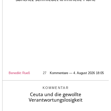
Benedikt Rueß
27
Kommentare — 4. August 2026 18:05
KOMMENTAR
Ceuta und die gewollte
Verantwortungslosigkeit