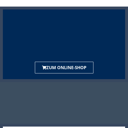
ZUM ONLINE-SHOP