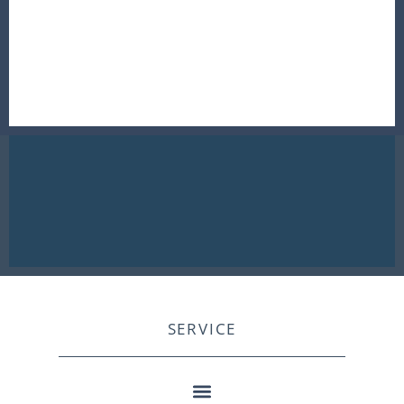
SERVICE