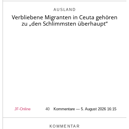
AUSLAND
Verbliebene Migranten in Ceuta gehören
zu „den Schlimmsten überhaupt“
JF-Online
40
Kommentare — 5. August 2026 16:15
KOMMENTAR